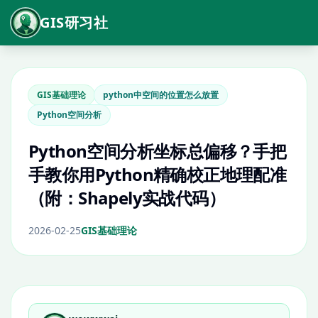
GIS研习社
GIS基础理论
python中空间的位置怎么放置
Python空间分析
Python空间分析坐标总偏移？手把
手教你用Python精确校正地理配准
（附：Shapely实战代码）
2026-02-25
GIS基础理论