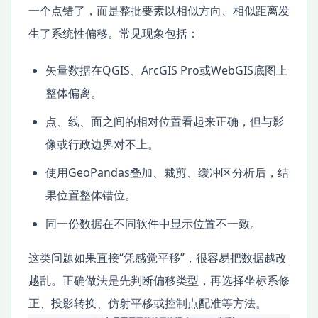
一个点错了，而是整批要素以相似方向、相似距离发
生了系统性偏移。常见现象包括：
矢量数据在QGIS、ArcGIS Pro或WebGIS底图上
整体偏离。
点、线、面之间的相对位置看起来正确，但与影
像或行政边界对不上。
使用GeoPandas叠加、裁剪、缓冲区分析后，结
果位置整体错位。
同一份数据在不同软件中显示位置不一致。
这类问题如果直接“凭感觉平移”，很容易把数据越改
越乱。正确做法是先判断偏移类型，再选择坐标系修
正、投影转换、仿射平移或控制点配准等方法。