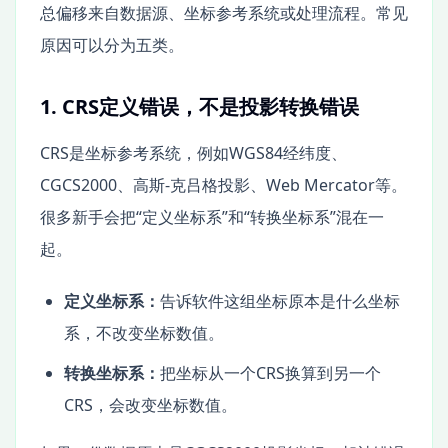
总偏移来自数据源、坐标参考系统或处理流程。常见
原因可以分为五类。
1. CRS定义错误，不是投影转换错误
CRS是坐标参考系统，例如WGS84经纬度、
CGCS2000、高斯-克吕格投影、Web Mercator等。
很多新手会把“定义坐标系”和“转换坐标系”混在一
起。
定义坐标系：
告诉软件这组坐标原本是什么坐标
系，不改变坐标数值。
转换坐标系：
把坐标从一个CRS换算到另一个
CRS，会改变坐标数值。