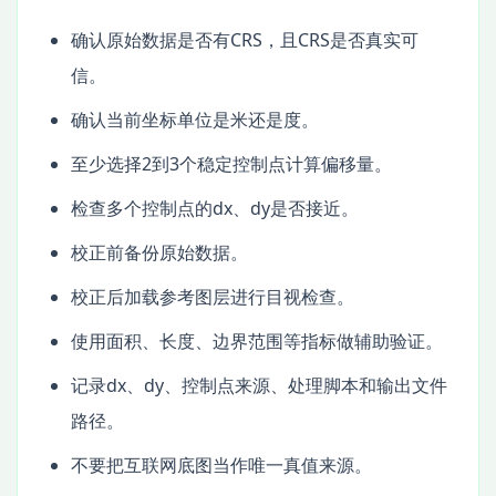
确认原始数据是否有CRS，且CRS是否真实可
信。
确认当前坐标单位是米还是度。
至少选择2到3个稳定控制点计算偏移量。
检查多个控制点的dx、dy是否接近。
校正前备份原始数据。
校正后加载参考图层进行目视检查。
使用面积、长度、边界范围等指标做辅助验证。
记录dx、dy、控制点来源、处理脚本和输出文件
路径。
不要把互联网底图当作唯一真值来源。