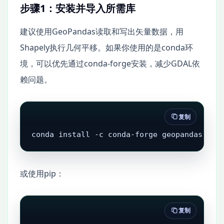
步骤1：安装并导入所需库
建议使用GeoPandas读取和写出矢量数据，用
Shapely执行几何平移。如果你使用的是conda环
境，可以优先通过conda-forge安装，减少GDAL依
赖问题。
复制
conda install -c conda-forge geopandas sha
或使用pip：
复制