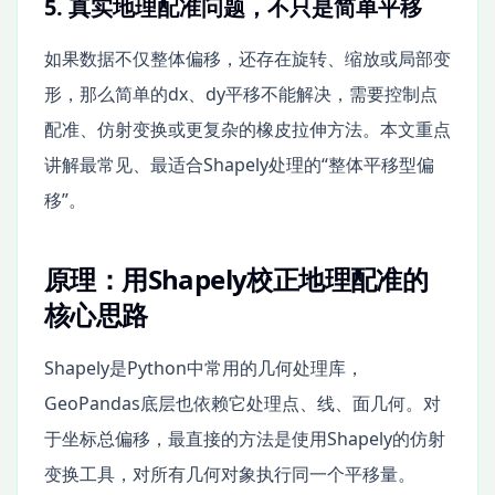
5. 真实地理配准问题，不只是简单平移
如果数据不仅整体偏移，还存在旋转、缩放或局部变
形，那么简单的dx、dy平移不能解决，需要控制点
配准、仿射变换或更复杂的橡皮拉伸方法。本文重点
讲解最常见、最适合Shapely处理的“整体平移型偏
移”。
原理：用Shapely校正地理配准的
核心思路
Shapely是Python中常用的几何处理库，
GeoPandas底层也依赖它处理点、线、面几何。对
于坐标总偏移，最直接的方法是使用Shapely的仿射
变换工具，对所有几何对象执行同一个平移量。