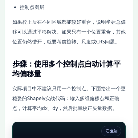
控制点图层
如果校正后在不同区域都能较好重合，说明坐标总偏
移可以通过平移解决。如果只有一个位置重合，其他
位置仍然错开，就要考虑旋转、尺度或CRS问题。
步骤：使用多个控制点自动计算平
均偏移量
实际项目中不建议只用一个控制点。下面给出一个更
稳妥的Shapely实战代码：输入多组偏移点和正确
点，计算平均dx、dy，然后批量校正矢量数据。
复制