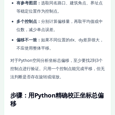
有参考图层：
选取同名路口、建筑角点、界址点
等稳定位置作为控制点。
多个控制点：
分别计算偏移量，再取平均值或中
位数，减少单点误差。
偏移不一致：
如果不同位置的dx、dy差异很大，
不应使用整体平移。
对于Python空间分析坐标总偏移，至少要找2到3个
控制点进行验证。只用一个控制点能完成平移，但无
法判断是否存在旋转或缩放。
步骤：用Python精确校正坐标总偏
移