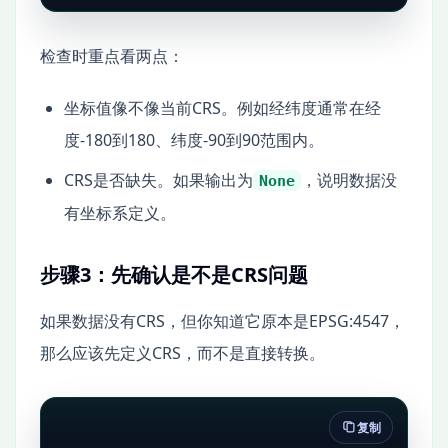
检查时重点看两点：
坐标值像不像当前CRS。例如经纬度通常在经
度-180到180、纬度-90到90范围内。
CRS是否缺失。如果输出为
，说明数据没
None
有坐标系定义。
步骤3：先确认是不是CRS问题
如果数据没有CRS，但你知道它原本是EPSG:4547，
那么应该先定义CRS，而不是直接转换。
复制