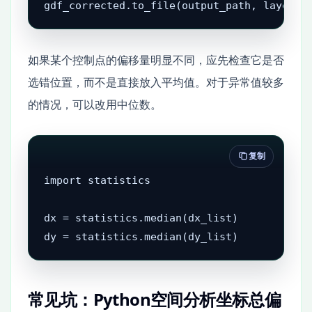
gdf_corrected.to_file(output_path, layer="
如果某个控制点的偏移量明显不同，应先检查它是否
选错位置，而不是直接放入平均值。对于异常值较多
的情况，可以改用中位数。
复制
import statistics

dx = statistics.median(dx_list)

dy = statistics.median(dy_list)
常见坑：Python空间分析坐标总偏