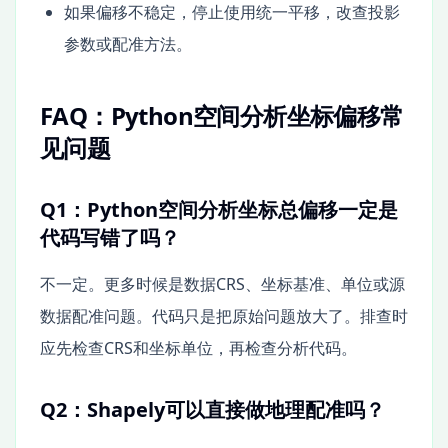
如果偏移不稳定，停止使用统一平移，改查投影
参数或配准方法。
FAQ：Python空间分析坐标偏移常
见问题
Q1：Python空间分析坐标总偏移一定是
代码写错了吗？
不一定。更多时候是数据CRS、坐标基准、单位或源
数据配准问题。代码只是把原始问题放大了。排查时
应先检查CRS和坐标单位，再检查分析代码。
Q2：Shapely可以直接做地理配准吗？