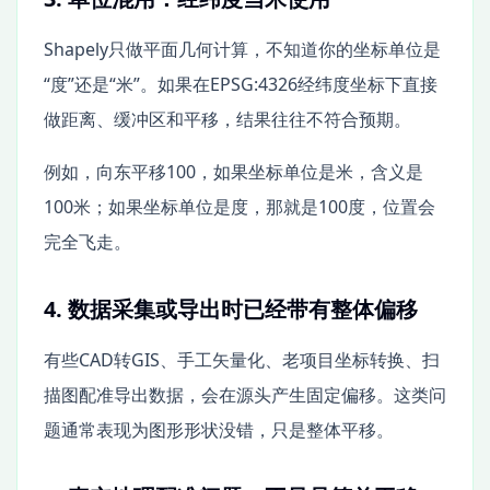
Shapely只做平面几何计算，不知道你的坐标单位是
“度”还是“米”。如果在EPSG:4326经纬度坐标下直接
做距离、缓冲区和平移，结果往往不符合预期。
例如，向东平移100，如果坐标单位是米，含义是
100米；如果坐标单位是度，那就是100度，位置会
完全飞走。
4. 数据采集或导出时已经带有整体偏移
有些CAD转GIS、手工矢量化、老项目坐标转换、扫
描图配准导出数据，会在源头产生固定偏移。这类问
题通常表现为图形形状没错，只是整体平移。