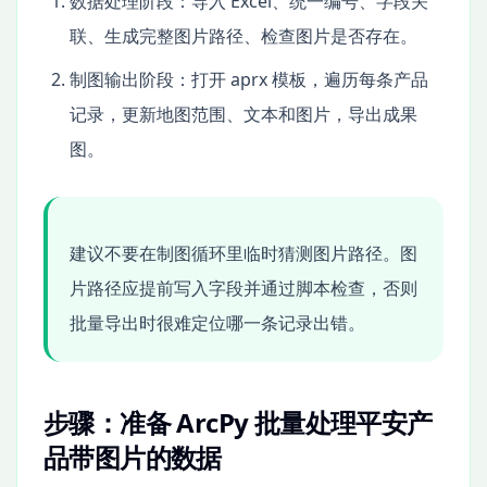
数据处理阶段：导入 Excel、统一编号、字段关
联、生成完整图片路径、检查图片是否存在。
制图输出阶段：打开 aprx 模板，遍历每条产品
记录，更新地图范围、文本和图片，导出成果
图。
建议不要在制图循环里临时猜测图片路径。图
片路径应提前写入字段并通过脚本检查，否则
批量导出时很难定位哪一条记录出错。
步骤：准备 ArcPy 批量处理平安产
品带图片的数据