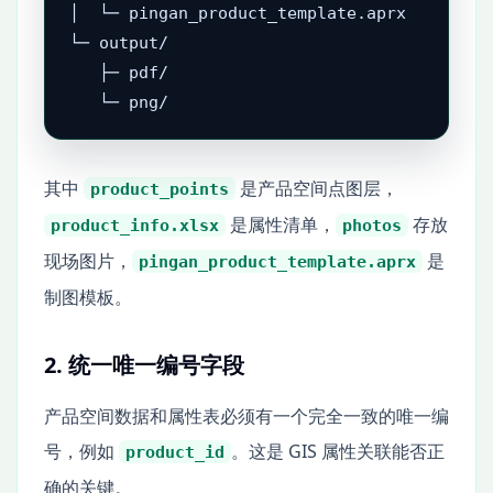
│  └─ pingan_product_template.aprx

└─ output/

   ├─ pdf/

其中
是产品空间点图层，
product_points
是属性清单，
存放
product_info.xlsx
photos
现场图片，
是
pingan_product_template.aprx
制图模板。
2. 统一唯一编号字段
产品空间数据和属性表必须有一个完全一致的唯一编
号，例如
。这是 GIS 属性关联能否正
product_id
确的关键。