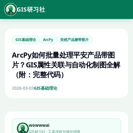
GIS研习社
GIS基础理论
ArcPy
安然产品腰带图片
ArcPy如何批量处理平安产品带图
片？GIS属性关联与自动化制图全解
（附：完整代码）
2026-03-03
GIS基础理论
wowwwai
GIS研习社 · 工具流程与项目排障