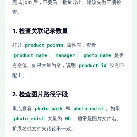
完成 Join 后，不要马上批量导出。建议先做三项检
查。
1. 检查关联记录数量
打开
属性表，查看
product_points
、
、
是否
product_name
manager
photo_name
有空值。如果大量为空，说明
没有匹
product_id
配上。
2. 检查图片路径字段
重点查看
和
。如果
photo_path
photo_exist
大量为
，通常是图片文件名、
photo_exist
NO
扩展名或文件夹路径不一致。