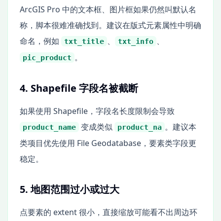
ArcGIS Pro 中的文本框、图片框如果仍然叫默认名
称，脚本很难准确找到。建议在版式元素属性中明确
命名，例如
、
、
txt_title
txt_info
。
pic_product
4. Shapefile 字段名被截断
如果使用 Shapefile，字段名长度限制会导致
变成类似
。建议本
product_name
product_na
类项目优先使用 File Geodatabase，要素类字段更
稳定。
5. 地图范围过小或过大
点要素的 extent 很小，直接缩放可能看不出周边环