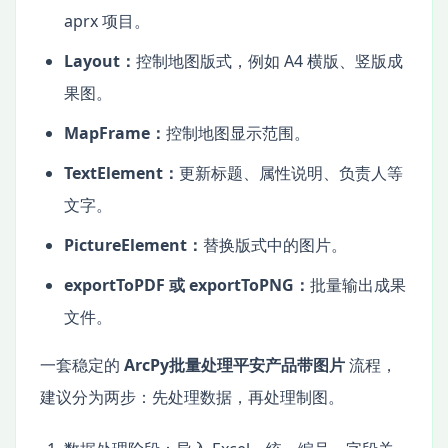
aprx 项目。
Layout：
控制地图版式，例如 A4 横版、竖版成
果图。
MapFrame：
控制地图显示范围。
TextElement：
更新标题、属性说明、负责人等
文字。
PictureElement：
替换版式中的图片。
exportToPDF 或 exportToPNG：
批量输出成果
文件。
一套稳定的
ArcPy批量处理平安产品带图片
流程，
建议分为两步：先处理数据，再处理制图。