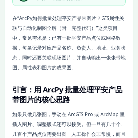
在“ArcPy如何批量处理平安产品带图片？GIS属性关
联与自动化制图全解（附：完整代码）”这类项目
中，常见需求是：已有一批平安产品点位或网格数
据，每条记录对应产品名称、负责人、地址、业务状
态，同时还要关联现场图片，并自动输出一张张带地
图、属性表和图片的成果图。
引言：用 ArcPy 批量处理平安产品
带图片的核心思路
如果只做几张图，手动在 ArcGIS Pro 或 ArcMap 里
插入图片、调整版式还可以接受。但一旦有几十个、
几百个产品点位需要出图，人工操作会非常慢，而且