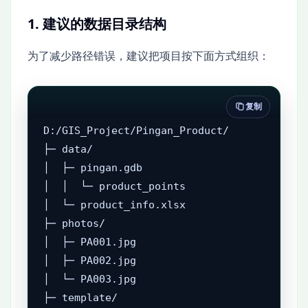
1. 建议的数据目录结构
为了减少路径错误，建议把项目按下面方式组织：
复制
D:/GIS_Project/Pingan_Product/

├─ data/

│  ├─ pingan.gdb

│  │  └─ product_points

│  └─ product_info.xlsx

├─ photos/

│  ├─ PA001.jpg

│  ├─ PA002.jpg

│  └─ PA003.jpg

├─ template/
