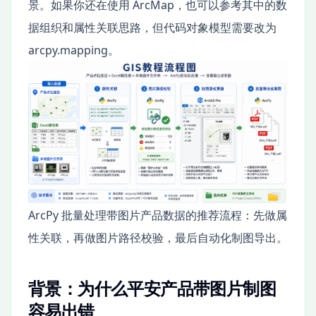
景。如果你还在使用 ArcMap，也可以参考其中的数
据组织和属性关联思路，但代码对象模型需要改为
arcpy.mapping。
ArcPy 批量处理带图片产品数据的推荐流程：先做属
性关联，再做图片路径校验，最后自动化制图导出。
背景：为什么平安产品带图片制图
容易出错