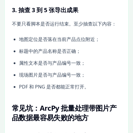
3. 抽查 3 到 5 张导出成果
不要只看脚本是否运行结束。至少抽查以下内容：
地图定位是否落在当前产品点位附近；
标题中的产品名称是否正确；
属性文本是否与产品编号一致；
现场图片是否与产品编号一致；
PDF 和 PNG 是否都能正常打开。
常见坑：ArcPy 批量处理带图片产
品数据最容易失败的地方