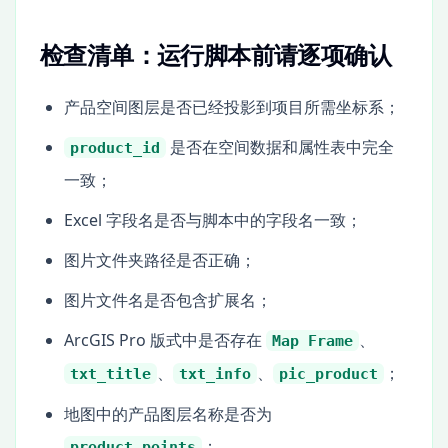
检查清单：运行脚本前请逐项确认
产品空间图层是否已经投影到项目所需坐标系；
是否在空间数据和属性表中完全
product_id
一致；
Excel 字段名是否与脚本中的字段名一致；
图片文件夹路径是否正确；
图片文件名是否包含扩展名；
ArcGIS Pro 版式中是否存在
、
Map Frame
、
、
；
txt_title
txt_info
pic_product
地图中的产品图层名称是否为
；
product_points