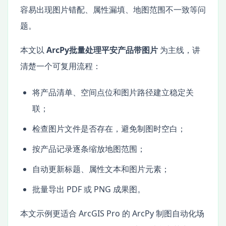
容易出现图片错配、属性漏填、地图范围不一致等问
题。
本文以
ArcPy批量处理平安产品带图片
为主线，讲
清楚一个可复用流程：
将产品清单、空间点位和图片路径建立稳定关
联；
检查图片文件是否存在，避免制图时空白；
按产品记录逐条缩放地图范围；
自动更新标题、属性文本和图片元素；
批量导出 PDF 或 PNG 成果图。
本文示例更适合 ArcGIS Pro 的 ArcPy 制图自动化场