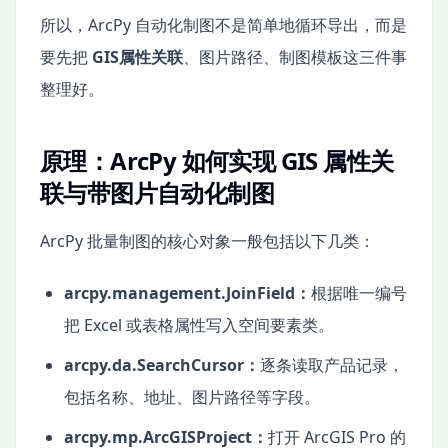
所以，ArcPy 自动化制图不是简单地循环导出，而是
要先把
GIS属性关联
、图片路径、制图模板这三件事
整理好。
原理：ArcPy 如何实现 GIS 属性关
联与带图片自动化制图
ArcPy 批量制图的核心对象一般包括以下几类：
arcpy.management.JoinField：
根据唯一编号
把 Excel 或表格属性写入空间要素类。
arcpy.da.SearchCursor：
逐条读取产品记录，
包括名称、地址、图片路径等字段。
arcpy.mp.ArcGISProject：
打开 ArcGIS Pro 的