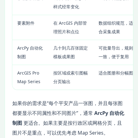
样式经常变化
要素附件
在 ArcGIS 内部管
数据组织规范，适
理照片和点位
合采集成果
ArcPy 自动化
几十到几百张固定
可批量导出，规则
制图
模板成果图
一致，便于复用
ArcGIS Pro
按区域或索引图幅
适合图册和分幅图
Map Series
分页输出
如果你的需求是“每个平安产品一张图，并且每张图
都要显示不同属性和不同图片”，通常
ArcPy 自动化
制图
更适合。如果主要是按行政区或网格分页，且
图片不是重点，可以优先考虑 Map Series。