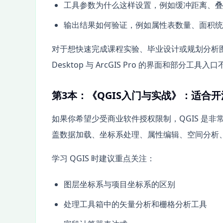
工具参数为什么这样设置，例如缓冲距离、叠
输出结果如何验证，例如属性表数量、面积统
对于想快速完成课程实验、毕业设计或规划分析图
Desktop 与 ArcGIS Pro 的界面和部
第3本：《QGIS入门与实战》：适合开
如果你希望少受商业软件授权限制，QGIS 是非常
盖数据加载、坐标系处理、属性编辑、空间分析
学习 QGIS 时建议重点关注：
图层坐标系与项目坐标系的区别
处理工具箱中的矢量分析和栅格分析工具