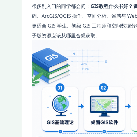
很多刚入门的同学都会问：
GIS教程什么书好？
础、ArcGIS/QGIS 操作、空间分析、遥感与 
更适合 GIS 学生、初级 GIS 工程师和空间
子版资源应该从哪里合规获取。