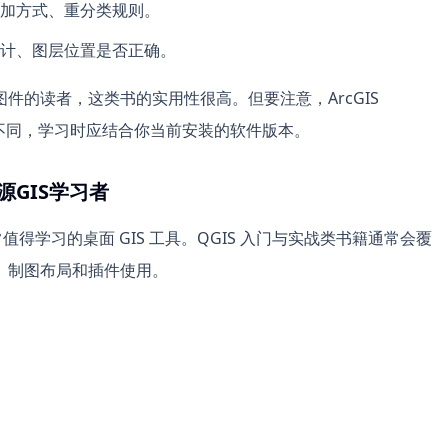
加方式、重分类规则。
计、图层位置是否正确。
件的读者，这类书的实用性很高。但要注意，ArcGIS
分工具入口不同，学习时应结合你当前安装的软件版本。
源GIS学习者
值得学习的桌面 GIS 工具。QGIS 入门与实战类书籍通常会覆
、制图布局和插件使用。