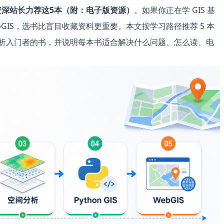
资深站长力荐这5本（附：电子版资源）
。如果你正在学 GIS 基
WebGIS，选书比盲目收藏资料更重要。本文按学习路径推荐 5 本
数据分析入门者的书，并说明每本书适合解决什么问题、怎么读、电