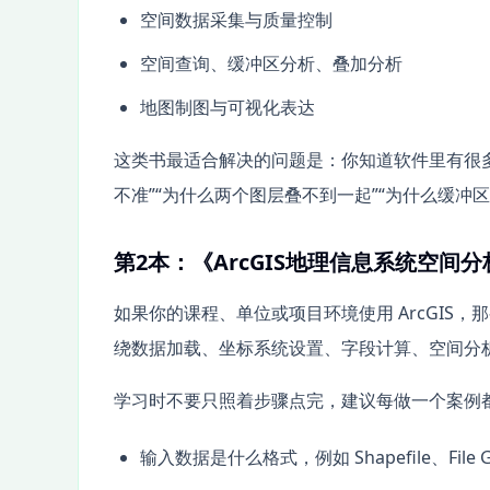
空间数据采集与质量控制
空间查询、缓冲区分析、叠加分析
地图制图与可视化表达
这类书最适合解决的问题是：你知道软件里有很
不准”“为什么两个图层叠不到一起”“为什么缓冲
第2本：《ArcGIS地理信息系统空间分
如果你的课程、单位或项目环境使用 ArcGIS，那
绕数据加载、坐标系统设置、字段计算、空间分
学习时不要只照着步骤点完，建议每做一个案例
输入数据是什么格式，例如 Shapefile、File Ge