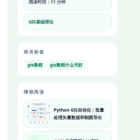
阅读时间：11 分钟
GIS基础理论
相关标签
gis教程
gis教程什么书好
继续阅读
Python GIS自动化：批量
处理矢量数据和制图导出