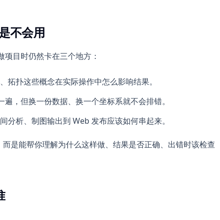
还是不会用
正做项目时仍然卡在三个地方：
、拓扑这些概念在实际操作中怎么影响结果。
 教程能做一遍，但换一份数据、换一个坐标系就不会排错。
间分析、制图输出到 Web 发布应该如何串起来。
书”，而是能帮你理解为什么这样做、结果是否正确、出错时该检查
准
。