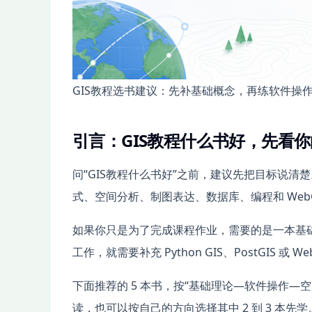
GIS教程选书建议：先补基础概念，再练软件操作，
引言：GIS教程什么书好，先看
问“GIS教程什么书好”之前，建议先把目标说清
式、空间分析、制图表达、数据库、编程和 WebG
如果你只是为了完成课程作业，需要的是一本基础
工作，就需要补充 Python GIS、PostGIS 或 W
下面推荐的 5 本书，按“基础理论—软件操作—
读，也可以按自己的方向选择其中 2 到 3 本先学