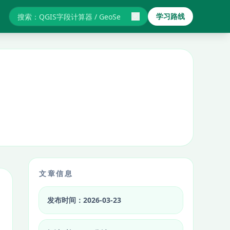
学习路线
搜索GIS教程与报错
文章信息
发布时间：2026-03-23