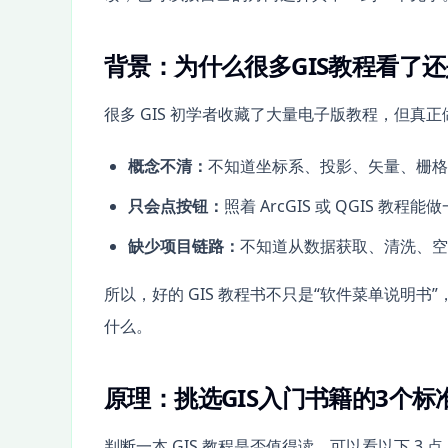
背景：为什么很多GIS教程看了
很多 GIS 初学者收藏了大量电子版教程，但真
概念不清：
不知道坐标系、投影、矢量、栅格
只会点按钮：
照着 ArcGIS 或 QGIS
缺少项目链路：
不知道从数据获取、清洗、空
所以，好的 GIS 教程书不只是“软件菜单说明
什么。
原理：挑选GIS入门书籍的3个标
判断一本 GIS 教程是否值得读，可以看以下 3 点