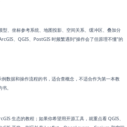
数据模型、坐标参考系统、地图投影、空间关系、缓冲区、叠加分
IS、QGIS、PostGIS 时频繁遇到“操作会了但原理不懂”的
有示例数据和操作流程的书，适合查概念，不适合作为第一本教
的书。
 ArcGIS 生态的教程；如果你希望用开源工具，就重点看 QGIS、