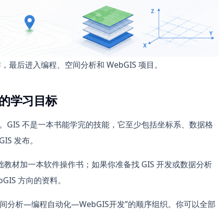
最后进入编程、空间分析和 WebGIS 项目。
你的学习目标
楚。GIS 不是一本书能学完的技能，它至少包括坐标系、数据格
IS 发布。
教材加一本软件操作书；如果你准备找 GIS 开发或数据分析
ebGIS 方向的资料。
空间分析—编程自动化—WebGIS开发”的顺序组织。你可以全部
。