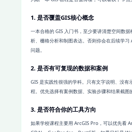
1. 是否覆盖GIS核心概念
一本合格的 GIS 入门书，至少要讲清楚空间
析、栅格分析和制图表达。否则你会在后续学习 ArcG
问题。
2. 是否有可复现的数据和案例
GIS 是实践性很强的学科。只有文字说明、没
程。优先选择有案例数据、实验步骤和结果截图
3. 是否符合你的工具方向
如果学校课程主要用 ArcGIS Pro，可以优先看