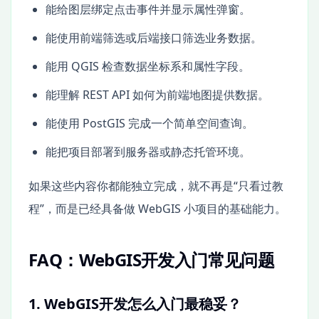
能给图层绑定点击事件并显示属性弹窗。
能使用前端筛选或后端接口筛选业务数据。
能用 QGIS 检查数据坐标系和属性字段。
能理解 REST API 如何为前端地图提供数据。
能使用 PostGIS 完成一个简单空间查询。
能把项目部署到服务器或静态托管环境。
如果这些内容你都能独立完成，就不再是“只看过教
程”，而是已经具备做 WebGIS 小项目的基础能力。
FAQ：WebGIS开发入门常见问题
1. WebGIS开发怎么入门最稳妥？