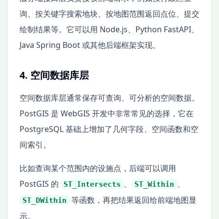
询、按关键字搜索地块、按地图范围返回点位、提交
绘制结果等。它可以用 Node.js、Python FastAPI、
Java Spring Boot 或其他后端框架实现。
4. 空间数据库层
空间数据库层通常保存可查询、可分析的空间数据。
PostGIS 是 WebGIS 开发中非常常见的选择，它在
PostgreSQL 基础上增加了几何字段、空间函数和空
间索引。
比如查询某个范围内的设施点，后端可以调用
PostGIS 的
、
、
ST_Intersects
ST_Within
等函数，再把结果返回给前端地图显
ST_DWithin
示。