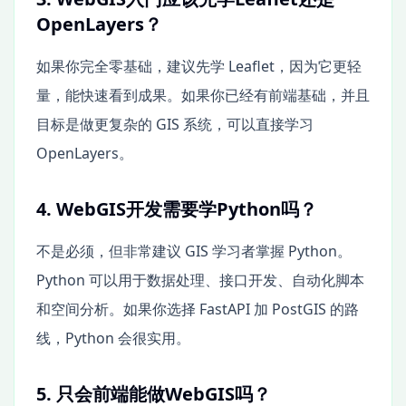
OpenLayers？
如果你完全零基础，建议先学 Leaflet，因为它更轻
量，能快速看到成果。如果你已经有前端基础，并且
目标是做更复杂的 GIS 系统，可以直接学习
OpenLayers。
4. WebGIS开发需要学Python吗？
不是必须，但非常建议 GIS 学习者掌握 Python。
Python 可以用于数据处理、接口开发、自动化脚本
和空间分析。如果你选择 FastAPI 加 PostGIS 的路
线，Python 会很实用。
5. 只会前端能做WebGIS吗？