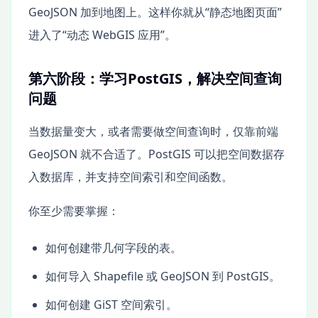
GeoJSON 加到地图上。这样你就从“静态地图页面”
进入了“动态 WebGIS 应用”。
第六阶段：学习PostGIS，解决空间查询
问题
当数据量变大，或者需要做空间查询时，仅靠前端
GeoJSON 就不合适了。PostGIS 可以把空间数据存
入数据库，并支持空间索引和空间函数。
你至少需要掌握：
如何创建带几何字段的表。
如何导入 Shapefile 或 GeoJSON 到 PostGIS。
如何创建 GiST 空间索引。