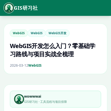
GIS研习社
WebGIS
WebGIS
WebGIS开发
WebGIS开发怎么入门？零基础学
习路线与项目实战全梳理
2026-03-12
WebGIS
wowwwai
GIS研习社 · 工具流程与项目排障