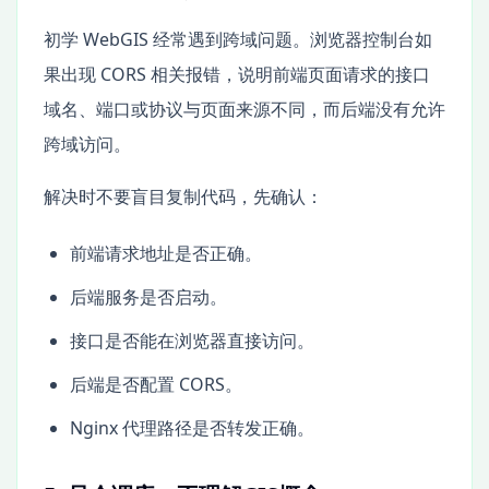
初学 WebGIS 经常遇到跨域问题。浏览器控制台如
果出现 CORS 相关报错，说明前端页面请求的接口
域名、端口或协议与页面来源不同，而后端没有允许
跨域访问。
解决时不要盲目复制代码，先确认：
前端请求地址是否正确。
后端服务是否启动。
接口是否能在浏览器直接访问。
后端是否配置 CORS。
Nginx 代理路径是否转发正确。