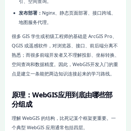
引、空间查询。
发布部署：
Nginx、静态页面部署、接口跨域、
地图服务代理。
很多 GIS 学生或初级工程师的基础是 ArcGIS Pro、
QGIS 或遥感软件，对浏览器、接口、前后端分离不
熟悉；而很多前端开发者又不理解投影、坐标转换、
空间查询和数据精度。因此，WebGIS开发入门的重
点是建立一条能把两边知识连接起来的学习路线。
原理：WebGIS应用到底由哪些部
分组成
理解 WebGIS 的结构，比死记某个框架更重要。一
个典型 WebGIS 应用通常包括四层。