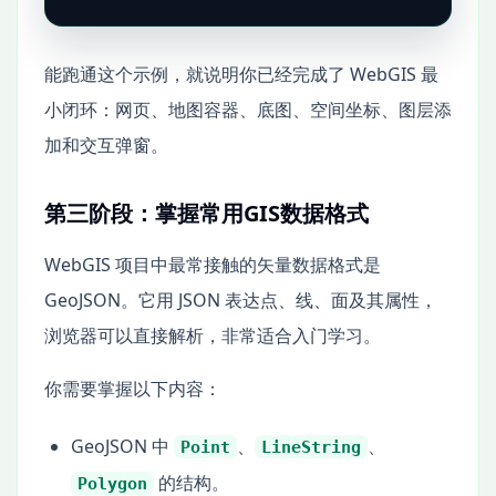
能跑通这个示例，就说明你已经完成了 WebGIS 最
小闭环：网页、地图容器、底图、空间坐标、图层添
加和交互弹窗。
第三阶段：掌握常用GIS数据格式
WebGIS 项目中最常接触的矢量数据格式是
GeoJSON。它用 JSON 表达点、线、面及其属性，
浏览器可以直接解析，非常适合入门学习。
你需要掌握以下内容：
GeoJSON 中
、
、
Point
LineString
的结构。
Polygon