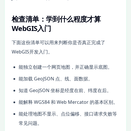
检查清单：学到什么程度才算
WebGIS入门
下面这份清单可以用来判断你是否真正完成了
WebGIS开发入门。
能独立创建一个网页地图，并正确显示底图。
能加载 GeoJSON 点、线、面数据。
知道 GeoJSON 坐标是经度在前、纬度在后。
能解释 WGS84 和 Web Mercator 的基本区别。
能处理地图不显示、点位偏移、接口请求失败等
常见问题。