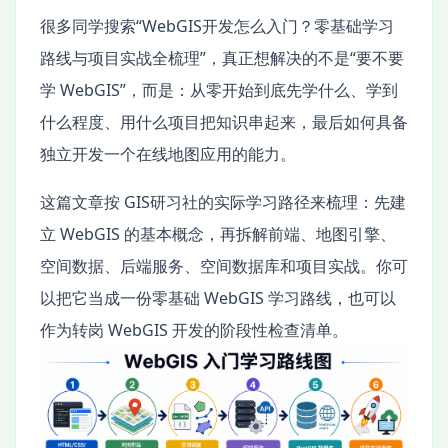
很多同学搜索“WebGIS开发怎么入门？零基础学习
路线与项目实战全梳理”，真正想解决的不是“要不要
学 WebGIS”，而是：从零开始到底先学什么、学到
什么程度、用什么项目把知识串起来，最后如何具备
独立开发一个在线地图应用的能力。
这篇文章按 GIS研习社的实际学习路径来梳理：先建
立 WebGIS 的基本概念，再拆解前端、地图引擎、
空间数据、后端服务、空间数据库和项目实战。你可
以把它当成一份零基础 WebGIS 学习路线，也可以
作为转岗 WebGIS 开发的阶段性检查清单。