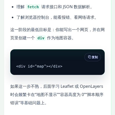
理解
请求接口和 JSON 数据解析。
fetch
了解浏览器控制台，能看报错、看网络请求。
这一阶段的最低目标是：你能写出一个网页，并在网
页里创建一个
作为地图容器。
div
复制
<div id="map"></div>
如果这一步不熟，后面学习 Leaflet 或 OpenLayers
时会频繁卡在“地图不显示”“容器高度为 0”“脚本顺序
错误”等基础问题上。