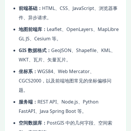
前端基础：
HTML、CSS、JavaScript、浏览器事
件、异步请求。
地图前端库：
Leaflet、OpenLayers、MapLibre
GL JS、Cesium 等。
GIS 数据格式：
GeoJSON、Shapefile、KML、
WKT、瓦片、矢量瓦片。
坐标系：
WGS84、Web Mercator、
CGCS2000，以及前端地图常见的坐标偏移问
题。
服务端：
REST API、Node.js、Python
FastAPI、Java Spring Boot 等。
空间数据库：
PostGIS 中的几何字段、空间索