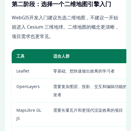
第二阶段：选择一个二维地图引擎入门
WebGIS开发入门建议先选二维地图，不建议一开始
就进入 Cesium 三维地球。二维地图的概念更清晰，
项目需求也更常见。
工具
适合人群
Leaflet
零基础、想快速做出效果的学习者
OpenLayers
需要复杂图层、投影、交互和编辑功能的开
发者
MapLibre GL
需要矢量瓦片和更现代渲染效果的项目
JS