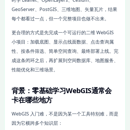
时学 Leaflet、OpenLayers、Cesium、
GeoServer、PostGIS、三维地图、矢量瓦片，结果
每个都看过一点，但一个完整项目也做不出来。
更合理的方式是先完成一个可运行的二维 WebGIS
小项目：加载底图、显示点线面数据、点击查询属
性、按条件筛选、简单空间查询、最终部署上线。完
成这条闭环之后，再扩展到空间数据库、地图服务、
性能优化和三维场景。
背景：零基础学习WebGIS通常会
卡在哪些地方
WebGIS 入门难，不是因为某一个工具特别难，而是
因为它横跨多个知识层：