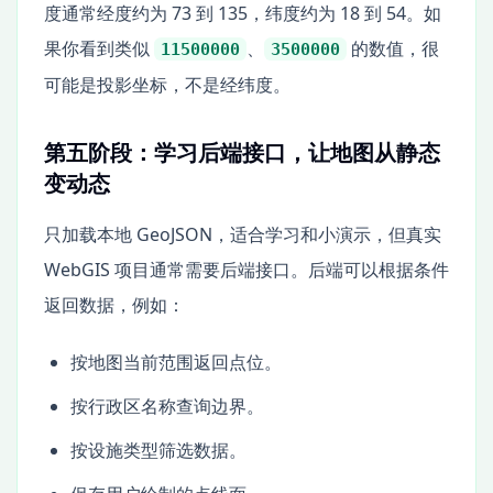
度通常经度约为 73 到 135，纬度约为 18 到 54。如
果你看到类似
、
的数值，很
11500000
3500000
可能是投影坐标，不是经纬度。
第五阶段：学习后端接口，让地图从静态
变动态
只加载本地 GeoJSON，适合学习和小演示，但真实
WebGIS 项目通常需要后端接口。后端可以根据条件
返回数据，例如：
按地图当前范围返回点位。
按行政区名称查询边界。
按设施类型筛选数据。