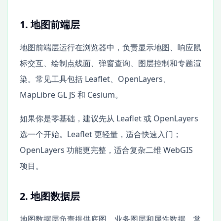
1. 地图前端层
地图前端层运行在浏览器中，负责显示地图、响应鼠
标交互、绘制点线面、弹窗查询、图层控制和专题渲
染。常见工具包括 Leaflet、OpenLayers、
MapLibre GL JS 和 Cesium。
如果你是零基础，建议先从 Leaflet 或 OpenLayers
选一个开始。Leaflet 更轻量，适合快速入门；
OpenLayers 功能更完整，适合复杂二维 WebGIS
项目。
2. 地图数据层
地图数据层负责提供底图、业务图层和属性数据。常