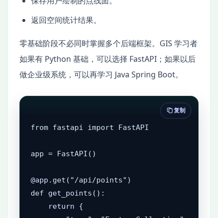
保存用户绘制的点线面。
返回空间统计结果。
零基础阶段不必同时掌握多个后端框架。GIS 学习者
如果有 Python 基础，可以选择 FastAPI；如果以后
做企业级系统，可以再学习 Java Spring Boot。
复制
from fastapi import FastAPI

app = FastAPI()

@app.get("/api/points")

def get_points():

    return {
