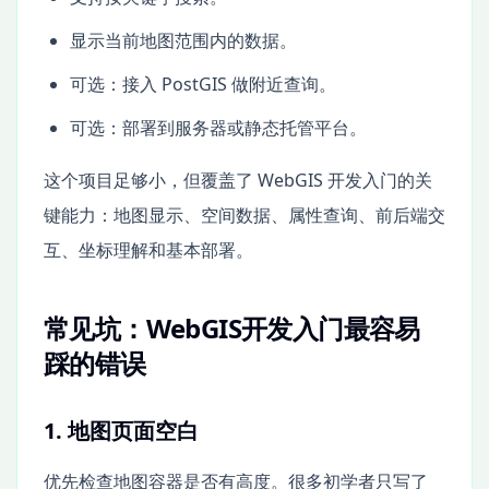
显示当前地图范围内的数据。
可选：接入 PostGIS 做附近查询。
可选：部署到服务器或静态托管平台。
这个项目足够小，但覆盖了 WebGIS 开发入门的关
键能力：地图显示、空间数据、属性查询、前后端交
互、坐标理解和基本部署。
常见坑：WebGIS开发入门最容易
踩的错误
1. 地图页面空白
优先检查地图容器是否有高度。很多初学者只写了