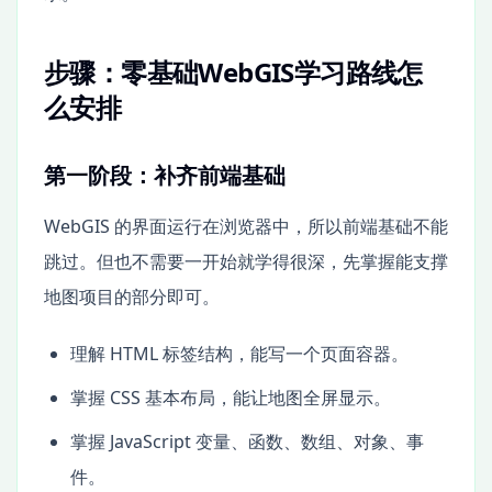
步骤：零基础WebGIS学习路线怎
么安排
第一阶段：补齐前端基础
WebGIS 的界面运行在浏览器中，所以前端基础不能
跳过。但也不需要一开始就学得很深，先掌握能支撑
地图项目的部分即可。
理解 HTML 标签结构，能写一个页面容器。
掌握 CSS 基本布局，能让地图全屏显示。
掌握 JavaScript 变量、函数、数组、对象、事
件。