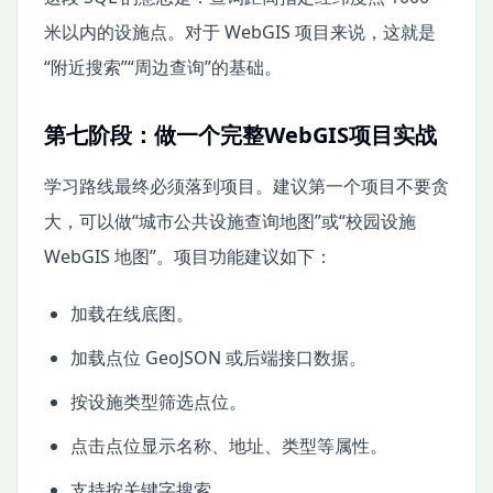
米以内的设施点。对于 WebGIS 项目来说，这就是
“附近搜索”“周边查询”的基础。
第七阶段：做一个完整WebGIS项目实战
学习路线最终必须落到项目。建议第一个项目不要贪
大，可以做“城市公共设施查询地图”或“校园设施
WebGIS 地图”。项目功能建议如下：
加载在线底图。
加载点位 GeoJSON 或后端接口数据。
按设施类型筛选点位。
点击点位显示名称、地址、类型等属性。
支持按关键字搜索。