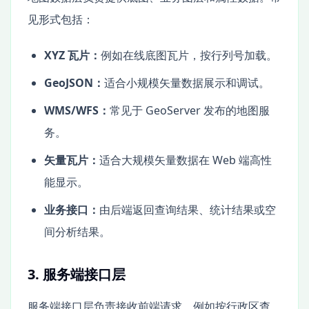
见形式包括：
XYZ 瓦片：
例如在线底图瓦片，按行列号加载。
GeoJSON：
适合小规模矢量数据展示和调试。
WMS/WFS：
常见于 GeoServer 发布的地图服
务。
矢量瓦片：
适合大规模矢量数据在 Web 端高性
能显示。
业务接口：
由后端返回查询结果、统计结果或空
间分析结果。
3. 服务端接口层
服务端接口层负责接收前端请求，例如按行政区查