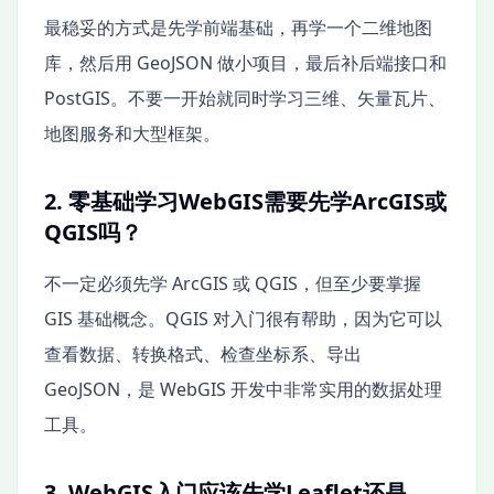
最稳妥的方式是先学前端基础，再学一个二维地图
库，然后用 GeoJSON 做小项目，最后补后端接口和
PostGIS。不要一开始就同时学习三维、矢量瓦片、
地图服务和大型框架。
2. 零基础学习WebGIS需要先学ArcGIS或
QGIS吗？
不一定必须先学 ArcGIS 或 QGIS，但至少要掌握
GIS 基础概念。QGIS 对入门很有帮助，因为它可以
查看数据、转换格式、检查坐标系、导出
GeoJSON，是 WebGIS 开发中非常实用的数据处理
工具。
3. WebGIS入门应该先学Leaflet还是