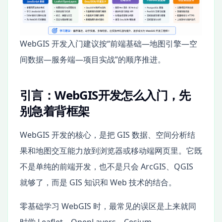
WebGIS 开发入门建议按“前端基础—地图引擎—空
间数据—服务端—项目实战”的顺序推进。
引言：WebGIS开发怎么入门，先
别急着背框架
WebGIS 开发的核心，是把 GIS 数据、空间分析结
果和地图交互能力放到浏览器或移动端网页里。它既
不是单纯的前端开发，也不是只会 ArcGIS、QGIS
就够了，而是 GIS 知识和 Web 技术的结合。
零基础学习 WebGIS 时，最常见的误区是上来就同