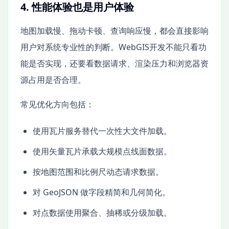
4. 性能体验也是用户体验
地图加载慢、拖动卡顿、查询响应慢，都会直接影响
用户对系统专业性的判断。WebGIS开发不能只看功
能是否实现，还要看数据请求、渲染压力和浏览器资
源占用是否合理。
常见优化方向包括：
使用瓦片服务替代一次性大文件加载。
使用矢量瓦片承载大规模点线面数据。
按地图范围和比例尺动态请求数据。
对 GeoJSON 做字段精简和几何简化。
对点数据使用聚合、抽稀或分级加载。