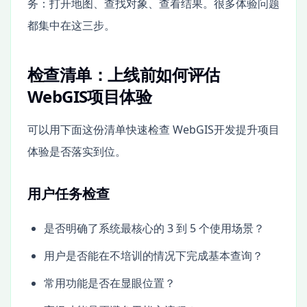
务：打开地图、查找对象、查看结果。很多体验问题
都集中在这三步。
检查清单：上线前如何评估
WebGIS项目体验
可以用下面这份清单快速检查 WebGIS开发提升项目
体验是否落实到位。
用户任务检查
是否明确了系统最核心的 3 到 5 个使用场景？
用户是否能在不培训的情况下完成基本查询？
常用功能是否在显眼位置？