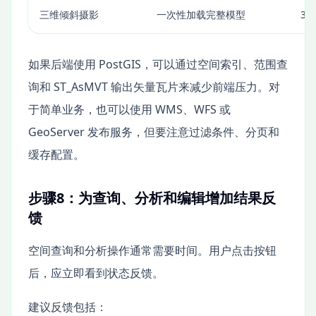
三维倾斜摄影
一次性加载完整模型
3D
如果后端使用 PostGIS，可以通过空间索引、范围查
询和 ST_AsMVT 输出矢量瓦片来减少前端压力。对
于简单业务，也可以使用 WMS、WFS 或
GeoServer 发布服务，但要注意过滤条件、分页和
缓存配置。
步骤8：为查询、分析和编辑增加结果反
馈
空间查询和分析操作通常需要时间。用户点击按钮
后，应立即看到状态反馈。
建议反馈包括：