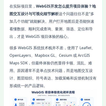
在实际项目里，
WebGIS开发怎么提升项目体验？地
图交互设计与可视化细节解析
这个问题往往不是“多
加几个功能”就能解决。用户打开地图后是否能快速
看懂数据、顺利完成查询、量测、筛选、定位和导
出，才是 WebGIS 项目体验的核心。
很多 WebGIS 系统技术栈并不差，使用了 Leaflet、
OpenLayers、Mapbox GL、Cesium 或 ArcGIS
Maps SDK，但最终体验仍然显得卡顿、混乱、难
用。原因通常不是单点技术问题，而是地图交互设
计、图层组织、符号表达、加载策略和反馈机制没有
形成统一的产品逻辑。