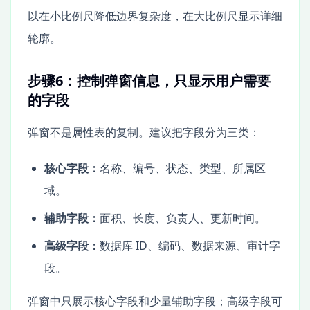
以在小比例尺降低边界复杂度，在大比例尺显示详细
轮廓。
步骤6：控制弹窗信息，只显示用户需要
的字段
弹窗不是属性表的复制。建议把字段分为三类：
核心字段：
名称、编号、状态、类型、所属区
域。
辅助字段：
面积、长度、负责人、更新时间。
高级字段：
数据库 ID、编码、数据来源、审计字
段。
弹窗中只展示核心字段和少量辅助字段；高级字段可