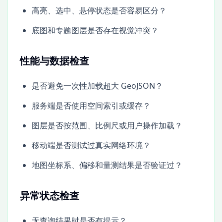
高亮、选中、悬停状态是否容易区分？
底图和专题图层是否存在视觉冲突？
性能与数据检查
是否避免一次性加载超大 GeoJSON？
服务端是否使用空间索引或缓存？
图层是否按范围、比例尺或用户操作加载？
移动端是否测试过真实网络环境？
地图坐标系、偏移和量测结果是否验证过？
异常状态检查
无查询结果时是否有提示？