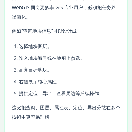
WebGIS 面向更多非 GIS 专业用户，必须把任务路
径简化。
例如“查询地块信息”可以设计成：
选择地块图层。
输入地块编号或在地图上点选。
高亮目标地块。
右侧展示核心属性。
提供定位、导出、查看周边等后续操作。
这比把查询、图层、属性表、定位、导出分散在多个
按钮中更容易理解。