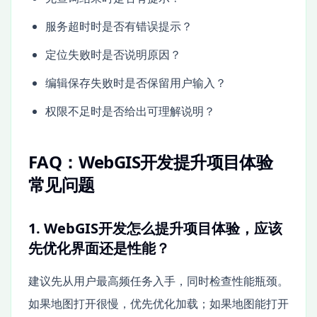
服务超时时是否有错误提示？
定位失败时是否说明原因？
编辑保存失败时是否保留用户输入？
权限不足时是否给出可理解说明？
FAQ：WebGIS开发提升项目体验
常见问题
1. WebGIS开发怎么提升项目体验，应该
先优化界面还是性能？
建议先从用户最高频任务入手，同时检查性能瓶颈。
如果地图打开很慢，优先优化加载；如果地图能打开