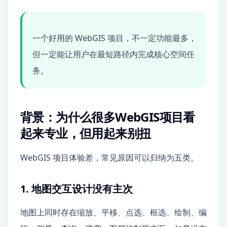
一个好用的 WebGIS 项目，不一定功能最多，
但一定能让用户在最短路径内完成核心空间任
务。
背景：为什么很多WebGIS项目看
起来专业，但用起来别扭
WebGIS 项目体验差，常见原因可以归纳为五类。
1. 地图交互设计没有主次
地图上同时存在缩放、平移、点选、框选、绘制、编