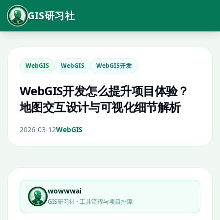
GIS研习社
WebGIS
WebGIS
WebGIS开发
WebGIS开发怎么提升项目体验？
地图交互设计与可视化细节解析
2026-03-12
WebGIS
wowwwai
GIS研习社 · 工具流程与项目排障