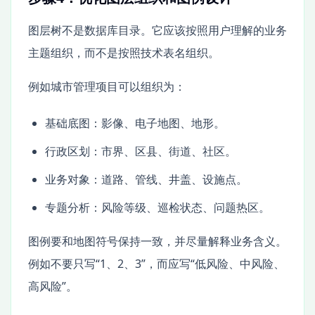
图层树不是数据库目录。它应该按照用户理解的业务
主题组织，而不是按照技术表名组织。
例如城市管理项目可以组织为：
基础底图：影像、电子地图、地形。
行政区划：市界、区县、街道、社区。
业务对象：道路、管线、井盖、设施点。
专题分析：风险等级、巡检状态、问题热区。
图例要和地图符号保持一致，并尽量解释业务含义。
例如不要只写“1、2、3”，而应写“低风险、中风险、
高风险”。