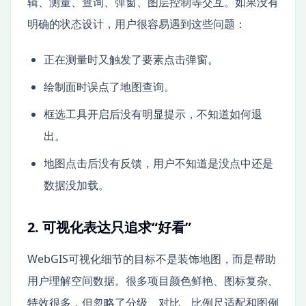
辑、测量、查询、弹窗、图层控制等交互。如果没有
明确的状态设计，用户很容易遇到这些问题：
正在测量时又触发了要素点击弹窗。
绘制面时误点了地图查询。
框选工具开启后没有明显提示，不知道如何退
出。
地图点击后没有反馈，用户不知道是没点中还是
数据没加载。
2. 可视化表达只追求“好看”
WebGIS可视化细节的目标不是装饰地图，而是帮助
用户理解空间数据。很多项目颜色鲜艳、图标复杂、
特效很多，但忽略了分级、对比、比例尺适配和图例