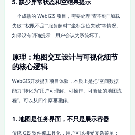
5. 缺少异常状态和空结果提示
一个成熟的 WebGIS 项目，需要处理“查不到”“加载
失败”“权限不足”“服务超时”“坐标定位失败”等情况。
如果没有明确提示，用户会认为系统坏了。
原理：地图交互设计与可视化细节
的核心逻辑
WebGIS开发提升项目体验，本质上是把“空间数据
能力”转化为“用户可理解、可操作、可验证的地图流
程”。可以从四个原理理解。
1. 地图是任务界面，不只是展示容器
传统 GIS 软件偏工具化，用户可以接受复杂菜单；