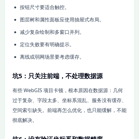
按钮尺寸要适合触控。
图层树和属性面板应使用抽屉式布局。
减少复杂绘制和多窗口并列。
定位失败要有明确提示。
离线或弱网场景要考虑缓存。
坑5：只关注前端，不处理数据源
有些 WebGIS 项目卡顿，根本原因在数据源：几何
过于复杂、字段太多、坐标系混乱、服务没有缓存、
空间索引缺失。前端再怎么优化，也只能缓解，不能
彻底解决。