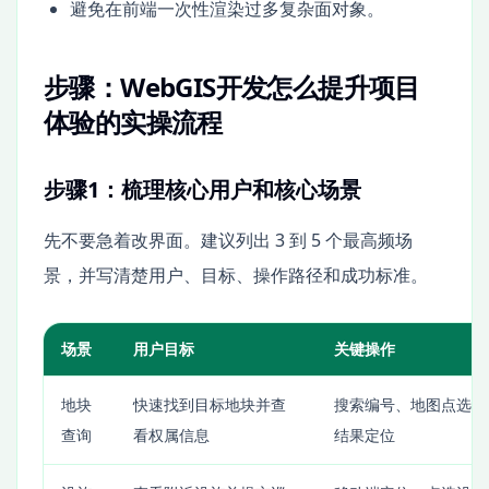
避免在前端一次性渲染过多复杂面对象。
步骤：WebGIS开发怎么提升项目
体验的实操流程
步骤1：梳理核心用户和核心场景
先不要急着改界面。建议列出 3 到 5 个最高频场
景，并写清楚用户、目标、操作路径和成功标准。
场景
用户目标
关键操作
地块
快速找到目标地块并查
搜索编号、地图点选、
查询
看权属信息
结果定位