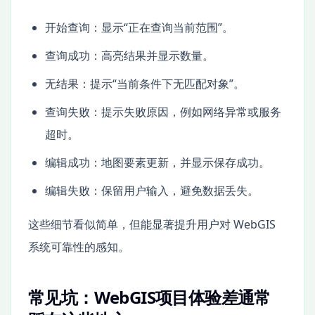
开始查询：显示“正在查询当前范围”。
查询成功：高亮结果并显示数量。
无结果：提示“当前条件下无匹配对象”。
查询失败：提示失败原因，例如网络异常或服务
超时。
编辑成功：地图要素更新，并显示保存成功。
编辑失败：保留用户输入，避免数据丢失。
这些细节看似简单，但能显著提升用户对 WebGIS
系统可靠性的感知。
常见坑：WebGIS项目体验差通常