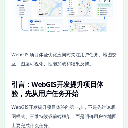
WebGIS 项目体验优化应同时关注用户任务、地图交
互、图层可视化、性能加载和结果反馈。
引言：WebGIS开发提升项目体
验，先从用户任务开始
WebGIS开发提升项目体验的第一步，不是先讨论底
图样式、三维特效或前端框架，而是明确用户在地图
上要完成什么任务。