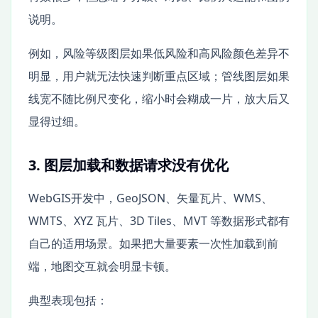
说明。
例如，风险等级图层如果低风险和高风险颜色差异不
明显，用户就无法快速判断重点区域；管线图层如果
线宽不随比例尺变化，缩小时会糊成一片，放大后又
显得过细。
3. 图层加载和数据请求没有优化
WebGIS开发中，GeoJSON、矢量瓦片、WMS、
WMTS、XYZ 瓦片、3D Tiles、MVT 等数据形式都有
自己的适用场景。如果把大量要素一次性加载到前
端，地图交互就会明显卡顿。
典型表现包括：