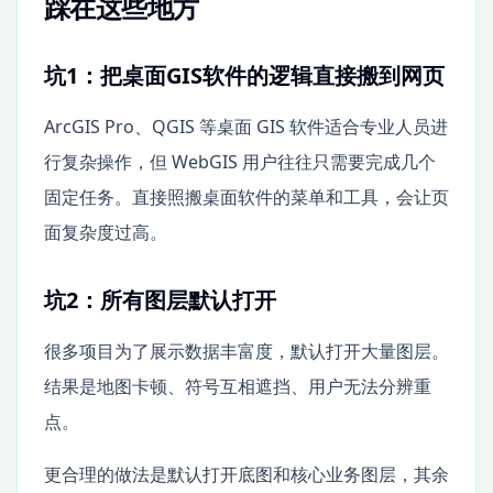
踩在这些地方
坑1：把桌面GIS软件的逻辑直接搬到网页
ArcGIS Pro、QGIS 等桌面 GIS 软件适合专业人员进
行复杂操作，但 WebGIS 用户往往只需要完成几个
固定任务。直接照搬桌面软件的菜单和工具，会让页
面复杂度过高。
坑2：所有图层默认打开
很多项目为了展示数据丰富度，默认打开大量图层。
结果是地图卡顿、符号互相遮挡、用户无法分辨重
点。
更合理的做法是默认打开底图和核心业务图层，其余