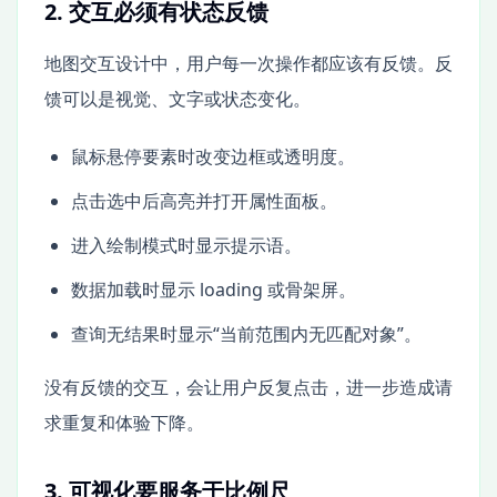
2. 交互必须有状态反馈
地图交互设计中，用户每一次操作都应该有反馈。反
馈可以是视觉、文字或状态变化。
鼠标悬停要素时改变边框或透明度。
点击选中后高亮并打开属性面板。
进入绘制模式时显示提示语。
数据加载时显示 loading 或骨架屏。
查询无结果时显示“当前范围内无匹配对象”。
没有反馈的交互，会让用户反复点击，进一步造成请
求重复和体验下降。
3. 可视化要服务于比例尺