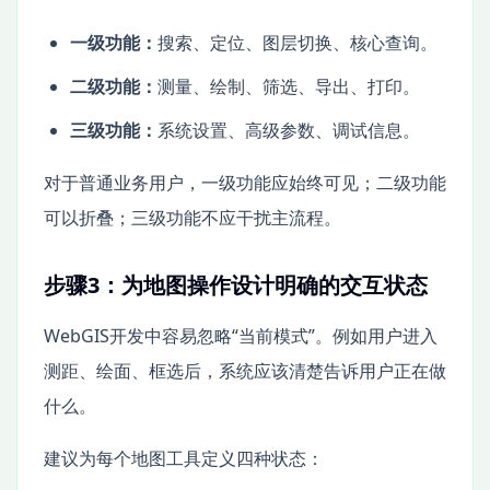
一级功能：
搜索、定位、图层切换、核心查询。
二级功能：
测量、绘制、筛选、导出、打印。
三级功能：
系统设置、高级参数、调试信息。
对于普通业务用户，一级功能应始终可见；二级功能
可以折叠；三级功能不应干扰主流程。
步骤3：为地图操作设计明确的交互状态
WebGIS开发中容易忽略“当前模式”。例如用户进入
测距、绘面、框选后，系统应该清楚告诉用户正在做
什么。
建议为每个地图工具定义四种状态：