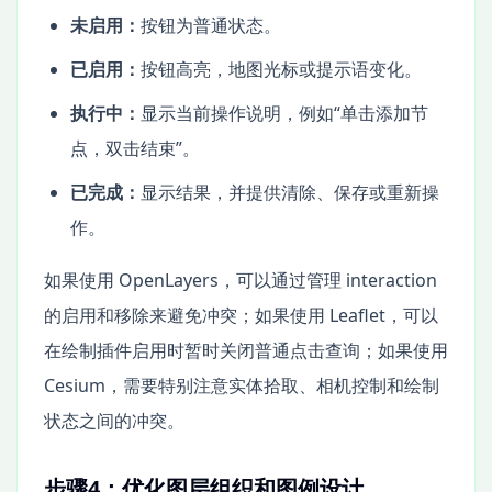
未启用：
按钮为普通状态。
已启用：
按钮高亮，地图光标或提示语变化。
执行中：
显示当前操作说明，例如“单击添加节
点，双击结束”。
已完成：
显示结果，并提供清除、保存或重新操
作。
如果使用 OpenLayers，可以通过管理 interaction
的启用和移除来避免冲突；如果使用 Leaflet，可以
在绘制插件启用时暂时关闭普通点击查询；如果使用
Cesium，需要特别注意实体拾取、相机控制和绘制
状态之间的冲突。
步骤4：优化图层组织和图例设计