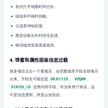
首次打开地图时间过长。
缩放和平移时掉帧。
点选查询响应慢。
图层切换后长时间无反馈。
移动端浏览器直接崩溃。
4. 弹窗和属性面板信息过载
很多项目点击一个要素后，会把数据库字段全部展示
出来。字段名可能还是
、
、
OBJECTID
XZQDM
这类内部字段。对业务用户来说，这
STATUS_CD
不是信息透明，而是认知负担。