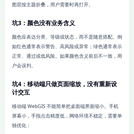
图层按主题折叠，用户需要时再打开。
坑3：颜色没有业务含义
颜色应表达分类、等级或状态，而不是随意搭配。例
如红色通常表示警告、高风险或异常；绿色通常表示
正常、通过或低风险。如果颜色含义前后不一致，用
户会误判。
坑4：移动端只做页面缩放，没有重新设
计交互
移动端 WebGIS 不能简单把桌面端界面缩小。手机
屏幕小，手指点击精度低，网络环境不稳定，需要单
独优化：