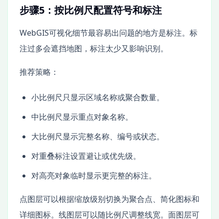
步骤5：按比例尺配置符号和标注
WebGIS可视化细节最容易出问题的地方是标注。标
注过多会遮挡地图，标注太少又影响识别。
推荐策略：
小比例尺只显示区域名称或聚合数量。
中比例尺显示重点对象名称。
大比例尺显示完整名称、编号或状态。
对重叠标注设置避让或优先级。
对高亮对象临时显示更完整的标注。
点图层可以根据缩放级别切换为聚合点、简化图标和
详细图标。线图层可以随比例尺调整线宽。面图层可