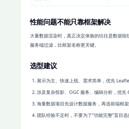
性能问题不能只靠框架解决
大量数据渲染时，真正决定体验的往往是数据组
服务端过滤，比框架名称更关键。
选型建议
展示为主、快速上线、需求简单，优先 Leafle
涉及复杂投影、OGC 服务、编辑分析，优先 Ope
海量数据项目先设计数据服务，再选前端框架
团队经验不足时，不要为了“功能完整”盲目