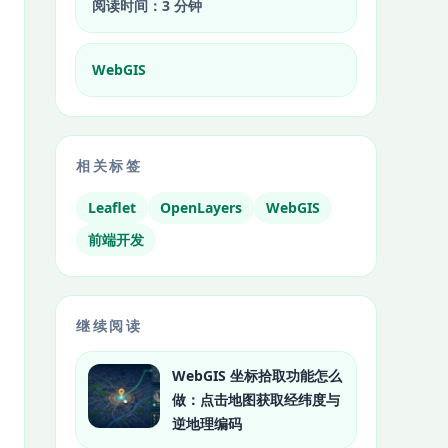
阅读时间：3 分钟
WebGIS
相关标签
Leaflet
OpenLayers
WebGIS
前端开发
继续阅读
WebGIS 坐标拾取功能怎么
做：点击地图获取经纬度与
逆地理编码