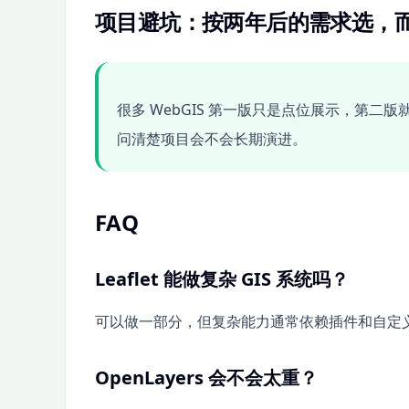
项目避坑：按两年后的需求选，
很多 WebGIS 第一版只是点位展示，第
问清楚项目会不会长期演进。
FAQ
Leaflet 能做复杂 GIS 系统吗？
可以做一部分，但复杂能力通常依赖插件和自定
OpenLayers 会不会太重？