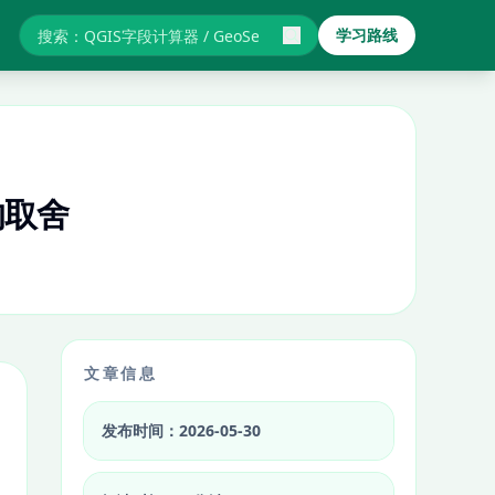
学习路线
搜索GIS教程与报错
端的取舍
文章信息
发布时间：2026-05-30