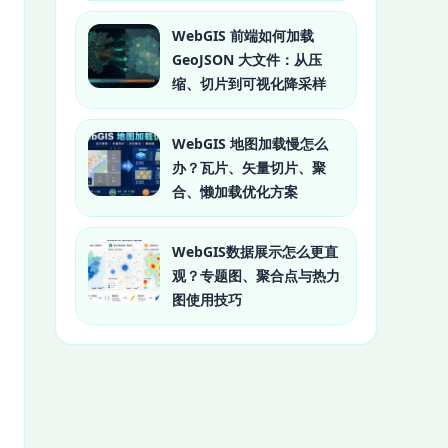
WebGIS 前端如何加载
GeoJSON 大文件：从压
缩、切片到可视化降采样
WebGIS 地图加载慢怎么
办？瓦片、矢量切片、聚
合、懒加载优化方案
WebGIS数据展示怎么更直
观？专题图、聚合点与热力
图使用技巧