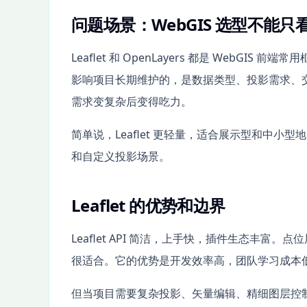
问题场景：WebGIS 选型不能
Leaflet 和 OpenLayers 都是 Web
影响项目长期维护的，是数据类型、投影需求、
需求变复杂后变得吃力。
简单说，Leaflet 更轻量，适合展示型和中小型地图
和自定义投影场景。
Leaflet 的优势和边界
Leaflet API 简洁，上手快，插件生态丰富。
很适合。它的优势是开发效率高，团队学习成本
但当项目需要复杂投影、矢量编辑、精细图层控制、WF