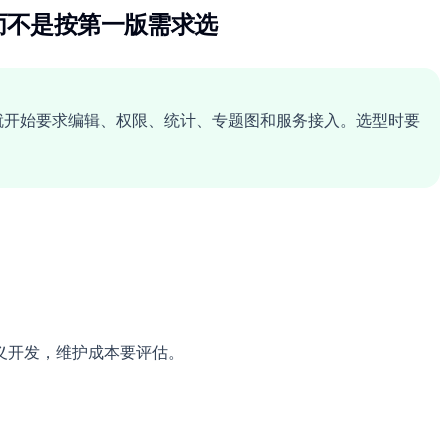
而不是按第一版需求选
二版就开始要求编辑、权限、统计、专题图和服务接入。选型时要
义开发，维护成本要评估。