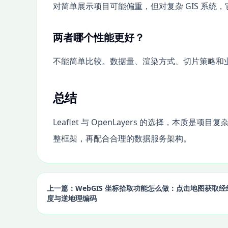
对简单展示项目可能偏重，但对复杂 GIS 系统
两者哪个性能更好？
不能简单比较。数据量、渲染方式、切片策略和
总结
Leaflet 与 OpenLayers 的选择，本
整框架，再配合合理的数据服务架构。
上一篇：WebGIS 坐标拾取功能怎么做：点击地图获取经
度与逆地理编码