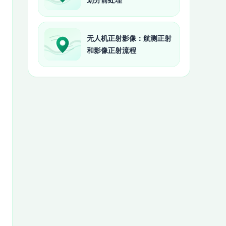
无人机正射影像：航测正射
和影像正射流程