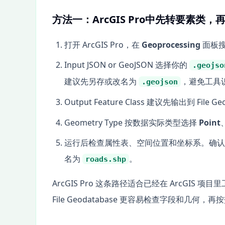
方法一：ArcGIS Pro中先转要素类，
打开 ArcGIS Pro，在
Geoprocessing
面板
Input JSON or GeoJSON 选择你的
.geojso
建议先另存或改名为
，避免工具
.geojson
Output Feature Class 建议先输出到 File 
Geometry Type 按数据实际类型选择
Point
运行后检查属性表、空间位置和坐标系。确认
名为
。
roads.shp
ArcGIS Pro 这条路径适合已经在 ArcGIS
File Geodatabase 更容易检查字段和几何，