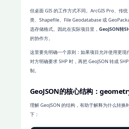
但桌面 GIS 的工作方式不同。ArcGIS Pro
类、Shapefile、File Geodatabase 或 
选存储格式。因此在实际项目里，
GeoJSON转S
的协作方。
这里要先明确一个原则：如果项目允许使用更现代的格式，优
对方明确要求 SHP 时，再把 GeoJSON 转成
制。
GeoJSON的核心结构：geometr
理解 GeoJSON 的结构，有助于解释为什么转换
下：