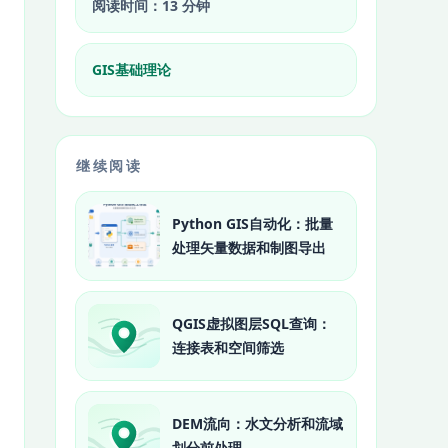
阅读时间：13 分钟
GIS基础理论
继续阅读
Python GIS自动化：批量
处理矢量数据和制图导出
QGIS虚拟图层SQL查询：
连接表和空间筛选
DEM流向：水文分析和流域
划分前处理