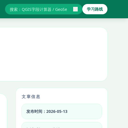
学习路线
搜索GIS教程与报错
文章信息
发布时间：2026-05-13