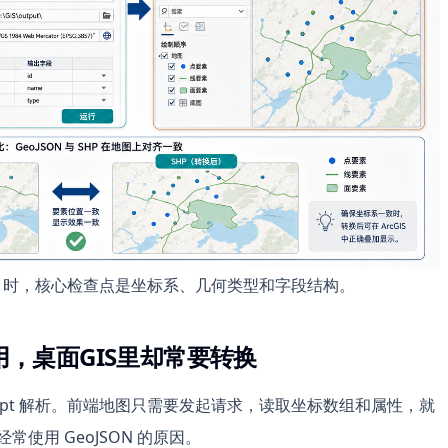
为 SHP 时，核心检查点是坐标系、几何类型和字段结构。
好用，桌面GIS里却常要转换
Script 解析。前端地图只需要发起请求，读取坐标数组和属性，就
常使用 GeoJSON 的原因。