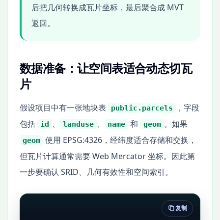
后把几何转换成瓦片坐标，最后聚合成 MVT
返回。
数据准备：让空间表适合动态切瓦
片
假设项目中有一张地块表
，字段
public.parcels
包括
、
、
和
。如果
id
landuse
name
geom
使用 EPSG:4326，经纬度适合存储和交换，
geom
但瓦片计算通常需要 Web Mercator 坐标。因此第
一步要确认 SRID、几何有效性和空间索引。
复制