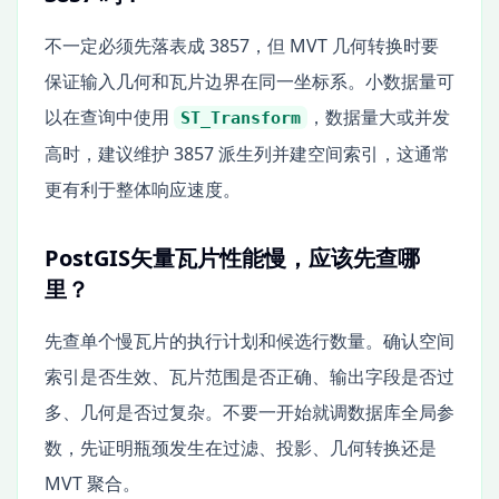
不一定必须先落表成 3857，但 MVT 几何转换时要
保证输入几何和瓦片边界在同一坐标系。小数据量可
以在查询中使用
，数据量大或并发
ST_Transform
高时，建议维护 3857 派生列并建空间索引，这通常
更有利于整体响应速度。
PostGIS矢量瓦片性能慢，应该先查哪
里？
先查单个慢瓦片的执行计划和候选行数量。确认空间
索引是否生效、瓦片范围是否正确、输出字段是否过
多、几何是否过复杂。不要一开始就调数据库全局参
数，先证明瓶颈发生在过滤、投影、几何转换还是
MVT 聚合。