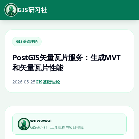
GIS研习社
GIS基础理论
PostGIS矢量瓦片服务：生成MVT
和矢量瓦片性能
2026-05-25
GIS基础理论
wowwwai
GIS研习社 · 工具流程与项目排障