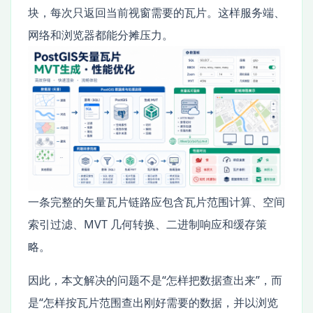
块，每次只返回当前视窗需要的瓦片。这样服务端、
网络和浏览器都能分摊压力。
一条完整的矢量瓦片链路应包含瓦片范围计算、空间
索引过滤、MVT 几何转换、二进制响应和缓存策
略。
因此，本文解决的问题不是“怎样把数据查出来”，而
是“怎样按瓦片范围查出刚好需要的数据，并以浏览