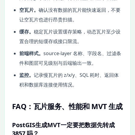
空瓦片。
确认没有数据的瓦片能快速返回，不要
让空瓦片也进行昂贵扫描。
缓存。
稳定瓦片设置缓存策略，动态瓦片至少设
置合理的短缓存或接口限流。
前端样式。
source-layer 名称、字段名、过滤条
件和图层可见级别与后端输出一致。
监控。
记录慢瓦片的 z/x/y、SQL 耗时、返回体
积和数据库连接使用情况。
FAQ：瓦片服务、性能和 MVT 生成
PostGIS生成MVT一定要把数据先转成
3857 吗？