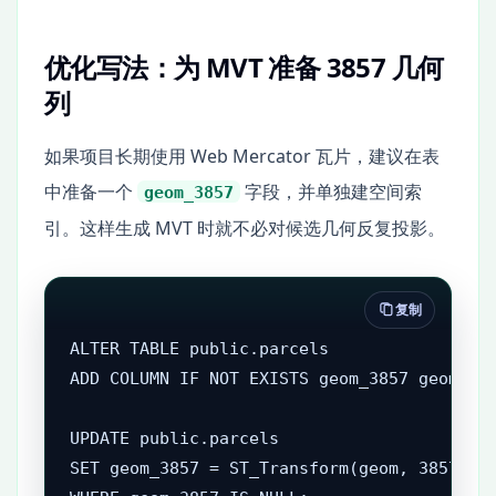
优化写法：为 MVT 准备 3857 几何
列
如果项目长期使用 Web Mercator 瓦片，建议在表
中准备一个
字段，并单独建空间索
geom_3857
引。这样生成 MVT 时就不必对候选几何反复投影。
复制
ALTER TABLE public.parcels

ADD COLUMN IF NOT EXISTS geom_3857 geometry
UPDATE public.parcels

SET geom_3857 = ST_Transform(geom, 3857)
