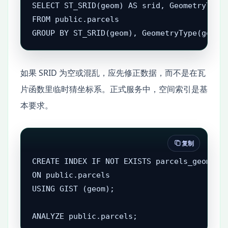
SELECT ST_SRID(geom) AS srid, GeometryType(
FROM public.parcels

GROUP BY ST_SRID(geom), GeometryType(geom)
如果 SRID 为空或混乱，应先修正数据，而不是在瓦
片函数里临时猜坐标系。正式服务中，空间索引是基
本要求。
复制
CREATE INDEX IF NOT EXISTS parcels_geom_gix
ON public.parcels

USING GIST (geom);

ANALYZE public.parcels;