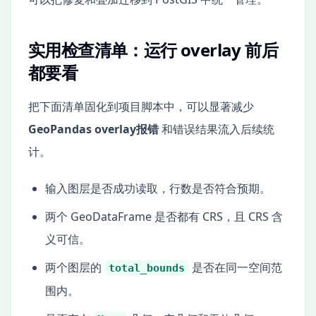
实用检查清单：运行 overlay 前后
都要看
把下面清单固化到项目脚本中，可以显著减少
GeoPandas overlay报错
和错误结果流入后续统
计。
输入图层是否成功读取，行数是否符合预期。
两个 GeoDataFrame 是否都有 CRS，且 CRS 含
义可信。
两个图层的
是否在同一空间范
total_bounds
围内。