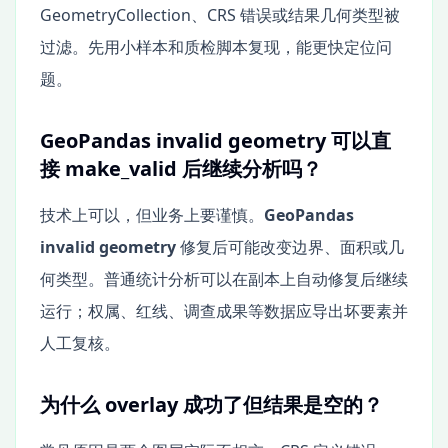
GeometryCollection、CRS 错误或结果几何类型被
过滤。先用小样本和质检脚本复现，能更快定位问
题。
GeoPandas invalid geometry 可以直
接 make_valid 后继续分析吗？
技术上可以，但业务上要谨慎。
GeoPandas
invalid geometry
修复后可能改变边界、面积或几
何类型。普通统计分析可以在副本上自动修复后继续
运行；权属、红线、调查成果等数据应导出坏要素并
人工复核。
为什么 overlay 成功了但结果是空的？