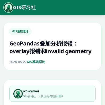
GIS研习社
GIS基础理论
GeoPandas叠加分析报错：
overlay报错和invalid geometry
2026-05-27
GIS基础理论
wowwwai
GIS研习社 · 工具流程与项目排障