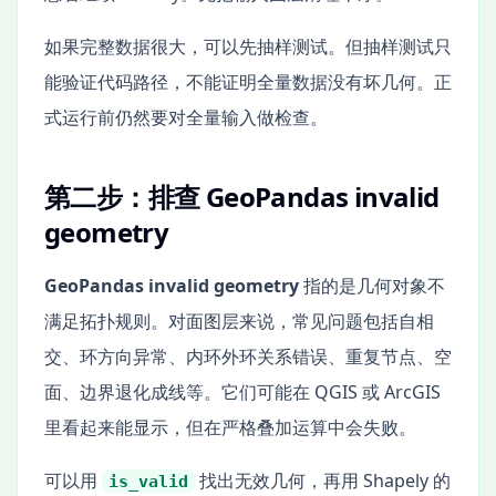
如果完整数据很大，可以先抽样测试。但抽样测试只
能验证代码路径，不能证明全量数据没有坏几何。正
式运行前仍然要对全量输入做检查。
第二步：排查 GeoPandas invalid
geometry
GeoPandas invalid geometry
指的是几何对象不
满足拓扑规则。对面图层来说，常见问题包括自相
交、环方向异常、内环外环关系错误、重复节点、空
面、边界退化成线等。它们可能在 QGIS 或 ArcGIS
里看起来能显示，但在严格叠加运算中会失败。
可以用
找出无效几何，再用 Shapely 的
is_valid