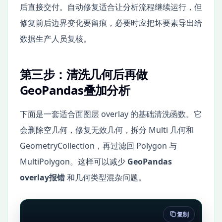
后直接交付。自动修复适合让分析流程继续运行，但
修复前后边界变化要留痕，必要时应把坏要素导出给
数据生产人员复核。
第三步：清洗几何后再做
GeoPandas叠加分析
下面是一套适合面图层 overlay 的基础清洗函数。它
会删除空几何，修复无效几何，拆分 Multi 几何和
GeometryCollection，再过滤回 Polygon 与
MultiPolygon。这样可以减少
GeoPandas
overlay报错
和几何类型混杂问题。
复制