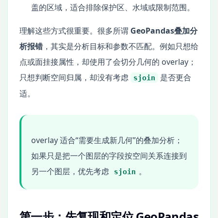
盖的区域，适合排除保护区、水域或限制范围。
理解这些方式很重要。很多所谓
GeoPandas叠加分
析报错
，其实是分析目标和参数不匹配。例如只想给
点或面挂接属性，却使用了会切分几何的 overlay；
只想判断空间归属，却没有考虑
是否更合
sjoin
适。
overlay 适合“需要生成新几何”的叠加分析；
如果只是把一个图层的字段按空间关系连接到
另一个图层，优先考虑
。
sjoin
第一步：先复现和定位 GeoPandas