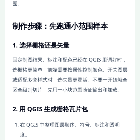
围。
制作步骤：先跑通小范围样本
1. 选择栅格还是矢量
固定制图结果、标注和配色已经在 QGIS 里调好时，
选栅格更简单；前端需要按属性控制颜色、开关图层
或适配多套样式时，选矢量更灵活。不要一开始就全
区全级别切片，先用一小块范围验证输出和加载。
2. 用 QGIS 生成栅格瓦片包
在 QGIS 中整理图层顺序、符号、标注和透明
度。