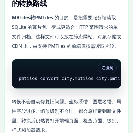
的转换路线
MBTiles转PMTiles
的目的，是把需要服务端读取
SQLite 的瓦片包，变成更适合 HTTP 范围请求的单
文件归档。这样文件可以放在静态网站、对象存储或
CDN 上，由支持 PMTiles 的前端库按需读取片段。
复制
pmtiles convert city.mbtiles city.pmtiles
转换不会自动修复旧问题。坐标系错、图层名错、属
性字段过多、缩放级别不合理，都会原样带到新文件
里。转换后仍然要打开前端页面，检查范围、级别、
样式和加载请求。