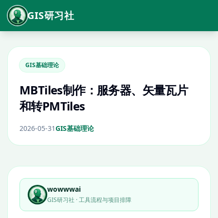
GIS研习社
GIS基础理论
MBTiles制作：服务器、矢量瓦片
和转PMTiles
2026-05-31
GIS基础理论
wowwwai
GIS研习社 · 工具流程与项目排障