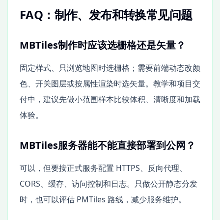
FAQ：制作、发布和转换常见问题
MBTiles制作时应该选栅格还是矢量？
固定样式、只浏览地图时选栅格；需要前端动态改颜
色、开关图层或按属性渲染时选矢量。教学和项目交
付中，建议先做小范围样本比较体积、清晰度和加载
体验。
MBTiles服务器能不能直接部署到公网？
可以，但要按正式服务配置 HTTPS、反向代理、
CORS、缓存、访问控制和日志。只做公开静态分发
时，也可以评估 PMTiles 路线，减少服务维护。