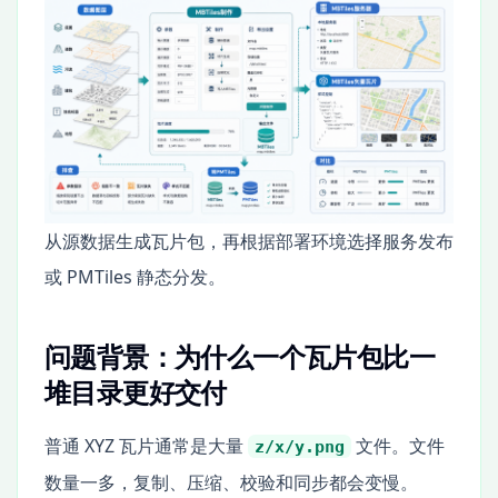
从源数据生成瓦片包，再根据部署环境选择服务发布
或 PMTiles 静态分发。
问题背景：为什么一个瓦片包比一
堆目录更好交付
普通 XYZ 瓦片通常是大量
文件。文件
z/x/y.png
数量一多，复制、压缩、校验和同步都会变慢。