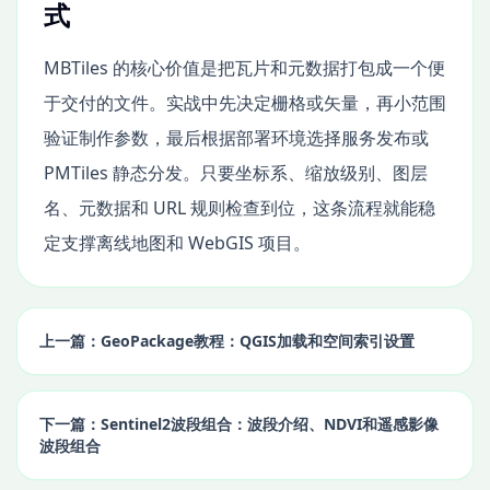
式
MBTiles 的核心价值是把瓦片和元数据打包成一个便
于交付的文件。实战中先决定栅格或矢量，再小范围
验证制作参数，最后根据部署环境选择服务发布或
PMTiles 静态分发。只要坐标系、缩放级别、图层
名、元数据和 URL 规则检查到位，这条流程就能稳
定支撑离线地图和 WebGIS 项目。
上一篇：GeoPackage教程：QGIS加载和空间索引设置
下一篇：Sentinel2波段组合：波段介绍、NDVI和遥感影像
波段组合