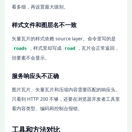
看多细，再设置最大级别。
样式文件和图层名不一致
矢量瓦片的样式依赖 source layer。命令里写的是
，样式里却写成
，瓦片会正常返回，
roads
road
但要素不会显示。
服务响应头不正确
图片瓦片、矢量瓦片和压缩内容需要匹配的响应头。
只看到 HTTP 200 不够，还要在浏览器开发者工具里
看内容类型、编码和控制台报错。
工具和方法对比