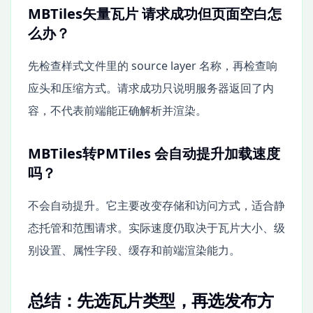
MBTiles矢量瓦片 请求成功但页面空白怎
么办？
先检查样式文件里的 source layer 名称，再检查响
应头和压缩方式。请求成功只说明服务器返回了内
容，不代表前端能正确解析并渲染。
MBTiles转PMTiles 会自动提升加载速度
吗？
不会自动提升。它主要改变存储和访问方式，适合静
态托管和范围请求。实际速度仍取决于瓦片大小、级
别设置、属性字段、缓存和前端渲染能力。
总结：先选瓦片类型，再选发布方