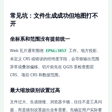
常见坑：文件生成成功但地图打不
开
坐标系和范围没有提前统一
Web 瓦片通常围绕
工作。地方投影、
EPSG:3857
未定义 CRS 或错误的经纬度字段，会导致输出范围
异常或叠加偏移。切片前先在 QGIS 里检查图层
CRS、项目 CRS 和数据范围。
最大缩放级别设置过高
文件过大、生成很慢、浏览器卡顿，往往不是工具问
题，而是级别设置超出业务需要。先确定用户实际要