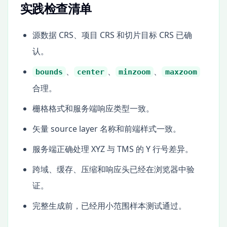
实践检查清单
源数据 CRS、项目 CRS 和切片目标 CRS 已确
认。
、
、
、
bounds
center
minzoom
maxzoom
合理。
栅格格式和服务端响应类型一致。
矢量 source layer 名称和前端样式一致。
服务端正确处理 XYZ 与 TMS 的 Y 行号差异。
跨域、缓存、压缩和响应头已经在浏览器中验
证。
完整生成前，已经用小范围样本测试通过。