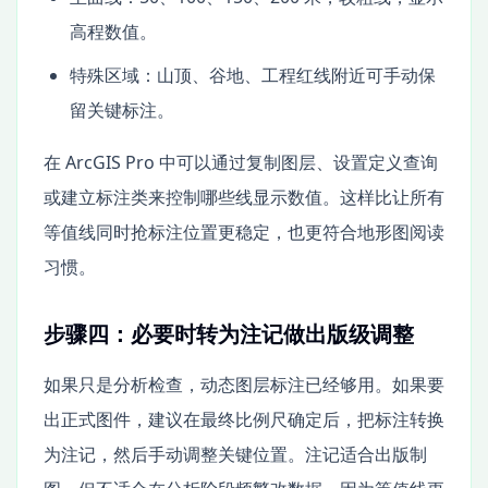
高程数值。
特殊区域：山顶、谷地、工程红线附近可手动保
留关键标注。
在 ArcGIS Pro 中可以通过复制图层、设置定义查询
或建立标注类来控制哪些线显示数值。这样比让所有
等值线同时抢标注位置更稳定，也更符合地形图阅读
习惯。
步骤四：必要时转为注记做出版级调整
如果只是分析检查，动态图层标注已经够用。如果要
出正式图件，建议在最终比例尺确定后，把标注转换
为注记，然后手动调整关键位置。注记适合出版制