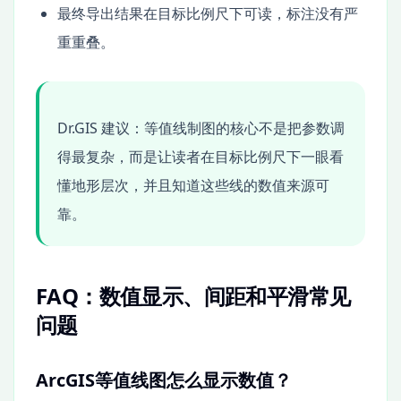
最终导出结果在目标比例尺下可读，标注没有严
重重叠。
Dr.GIS 建议：等值线制图的核心不是把参数调
得最复杂，而是让读者在目标比例尺下一眼看
懂地形层次，并且知道这些线的数值来源可
靠。
FAQ：数值显示、间距和平滑常见
问题
ArcGIS等值线图怎么显示数值？