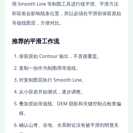
用 Smooth Line 等制图工具进行线平滑。平滑方法
和容差会影响线条位置，所以必须在平滑前保留原始
等值线图层，方便对比。
推荐的平滑工作流
保留原始 Contour 输出，不直接覆盖。
复制一份作为制图用等值线。
对复制图层执行 Smooth Line。
从小容差开始测试，逐步调整。
叠加原始等值线、DEM 阴影和关键控制点检查偏
移。
确认山脊、谷地、水系附近没有被平滑到明显失