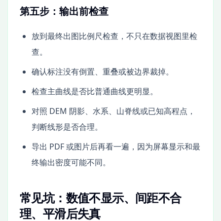
第五步：输出前检查
放到最终出图比例尺检查，不只在数据视图里检
查。
确认标注没有倒置、重叠或被边界裁掉。
检查主曲线是否比普通曲线更明显。
对照 DEM 阴影、水系、山脊线或已知高程点，
判断线形是否合理。
导出 PDF 或图片后再看一遍，因为屏幕显示和最
终输出密度可能不同。
常见坑：数值不显示、间距不合
理、平滑后失真