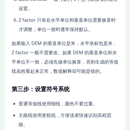
设置。
Z factor 只有在水平单位和垂直单位需要换算时
才调整；单位一致时通常保持默认。
如果输入 DEM 的垂直单位是米，水平坐标也是米，
Z factor 一般不需要改。如果 DEM 的垂直单位和水
平单位不一致，必须先做单位换算，否则生成的等值
线虽然看起来正常，数值解释却可能是错的。
第三步：设置符号系统
普通等值线使用细线，颜色不要过重。
主曲线使用更粗线，方便读者快速识别高程层
级。