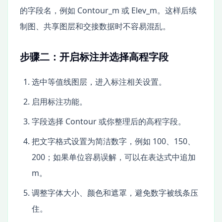
的字段名，例如 Contour_m 或 Elev_m。这样后续
制图、共享图层和交接数据时不容易混乱。
步骤二：开启标注并选择高程字段
选中等值线图层，进入标注相关设置。
启用标注功能。
字段选择 Contour 或你整理后的高程字段。
把文字格式设置为简洁数字，例如 100、150、
200；如果单位容易误解，可以在表达式中追加
m。
调整字体大小、颜色和遮罩，避免数字被线条压
住。