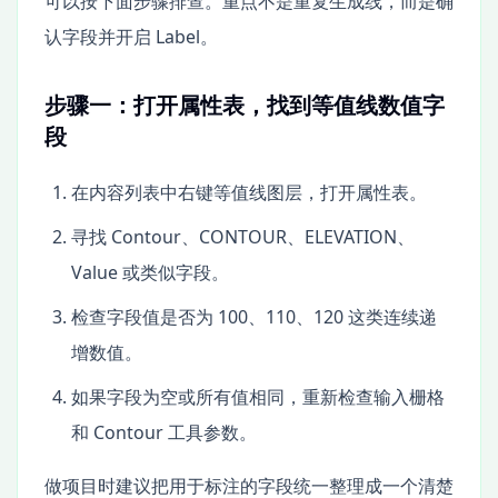
可以按下面步骤排查。重点不是重复生成线，而是确
认字段并开启 Label。
步骤一：打开属性表，找到等值线数值字
段
在内容列表中右键等值线图层，打开属性表。
寻找 Contour、CONTOUR、ELEVATION、
Value 或类似字段。
检查字段值是否为 100、110、120 这类连续递
增数值。
如果字段为空或所有值相同，重新检查输入栅格
和 Contour 工具参数。
做项目时建议把用于标注的字段统一整理成一个清楚