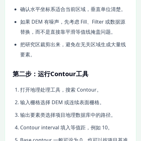
确认水平坐标系适合当前区域，垂直单位清楚。
如果 DEM 有噪声，先考虑 Fill、Filter 或数据源
替换，而不是直接靠平滑等值线掩盖问题。
把研究区裁剪出来，避免在无关区域生成大量线
要素。
第二步：运行Contour工具
打开地理处理工具，搜索 Contour。
输入栅格选择 DEM 或连续表面栅格。
输出要素类选择项目地理数据库中的路径。
Contour interval 填入等值距，例如 10。
Base contour 一般可设为 0，也可以按项目基准