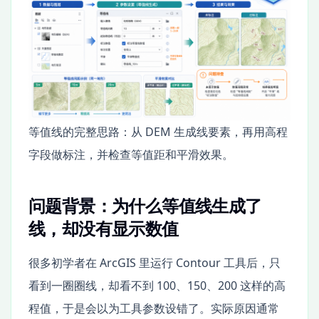
等值线的完整思路：从 DEM 生成线要素，再用高程
字段做标注，并检查等值距和平滑效果。
问题背景：为什么等值线生成了
线，却没有显示数值
很多初学者在 ArcGIS 里运行 Contour 工具后，只
看到一圈圈线，却看不到 100、150、200 这样的高
程值，于是会以为工具参数设错了。实际原因通常