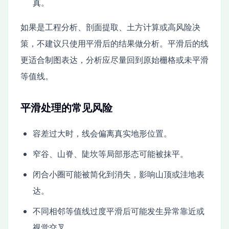
真。
如果是工程分析、剖面提取、土方计算或高风险决
策，不建议只使用平滑后的结果做分析。平滑后的线
更适合制图表达，分析应尽量回到原始栅格或未平滑
等值线。
平滑处理的常见风险
容差过大时，线会偏离真实地形位置。
窄谷、山脊、陡坎等局部形态可能被抹平。
闭合小圈可能被简化到消失，影响山顶或洼地表
达。
不同相邻等值线过度平滑后可能发生异常靠近或
视觉交叉。