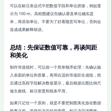
可以在标注表达式中把数值字段和单位拼接，例如显
示为 100 m。高程图建议先确认垂直单位确实是
米，再添加单位。不要为了好看随意写单位，否则会
造成成果解释错误。
总结：先保证数值可靠，再谈间距
和美化
制作等值线时，可以按一个简单顺序处理：先确认输
入表面的单位和质量，再用合适的等值距生成线，然
后通过高程字段解决数值显示，最后根据出图比例尺
做主曲线、标注密度和线条平滑。
如果只记住一个原则，就是不要把制图美化放在数据
检查之前。等值距决定信息密度，标注决定读图效