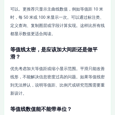
可以。更推荐只显示主曲线数值，例如等值距 10 米
时，每 50 米或 100 米显示一次。可以通过标注类、
定义查询、复制图层或字段计算实现。这样比所有线
都显示数值更适合阅读。
等值线太密，是应该加大间距还是做平
滑？
优先考虑加大等值距或缩小显示范围。平滑只能改善
线形，不能解决信息密度过高的问题。如果等值线密
到无法辨认，说明等值距、比例尺或研究范围需要重
新设计。
等值线数值能不能带单位？