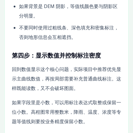
如果背景是 DEM 阴影，等值线颜色要与阴影区
分明显。
不要同时使用过粗线条、深色填充和密集标注，
否则地形信息会互相遮挡。
第四步：显示数值并控制标注密度
回到数值显示这个核心问题，实际项目中推荐优先显
示主曲线数值，再按局部需要补充普通曲线标注。这
样既能读数，又不会破坏图面。
如果字段里是小数，可以用标注表达式取整或保留一
位小数。高程图常用整数米，降雨、温度、浓度等专
题等值线则要按业务精度保留小数。