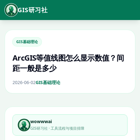
GIS研习社
GIS基础理论
ArcGIS等值线图怎么显示数值？间
距一般是多少
2026-06-02
GIS基础理论
wowwwai
GIS研习社 · 工具流程与项目排障