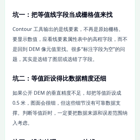
坑一：把等值线字段当成栅格值来找
Contour 工具输出的是线要素，不再是原始栅格。
要显示数值，应看线要素属性表中的高程字段，而不
是回到 DEM 像元值里找。很多“标注字段为空”的问
题，其实是选错了图层或选错了字段。
坑二：等值距设得比数据精度还细
如果公开 DEM 的垂直精度不足，却把等值距设成
0.5 米，图面会很细，但这些细节没有可靠数据支
撑。判断等值距时，一定要把数据来源和误差范围纳
入考虑。