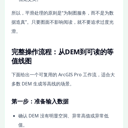
所以，平滑处理的原则是“为制图服务，而不是为数
据造真”。只要图面不影响阅读，就不要追求过度光
滑。
完整操作流程：从DEM到可读的等
值线图
下面给出一个可复用的 ArcGIS Pro 工作流，适合大
多数 DEM 生成等高线的场景。
第一步：准备输入数据
确认 DEM 没有明显空洞、异常高值或异常低
值。