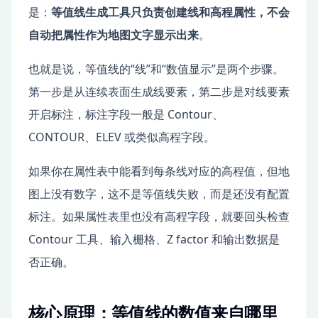
是：
等值线生成工具只负责创建线和高程属性，不会
自动把属性作为地图文字显示出来
。
也就是说，等值线的“线”和“数值显示”是两个步骤。
第一步是从连续表面生成线要素，第二步是对线要素
开启标注，标注字段一般是 Contour、
CONTOUR、ELEV 或类似高程字段。
如果你在属性表中能看到每条线对应的高程值，但地
图上没有数字，这不是等值线失败，而是还没有配置
标注。如果属性表里也没有高程字段，就要回头检查
Contour 工具、输入栅格、Z factor 和输出数据是
否正确。
核心原理：等值线的数值来自哪里