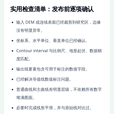
实用检查清单：发布前逐项确认
输入 DEM 或连续表面已经裁剪到研究区，边缘
没有明显异常。
坐标系、水平单位、垂直单位已经确认。
Contour interval 与比例尺、地形起伏、数据精
度匹配。
输出线要素包含可用于标注的数值字段。
已经解决等值线数值标注问题。
普通曲线和主曲线有明显层级，不依赖所有数字
堆满图面。
必要时完成线形平滑，并与原始线对比过。