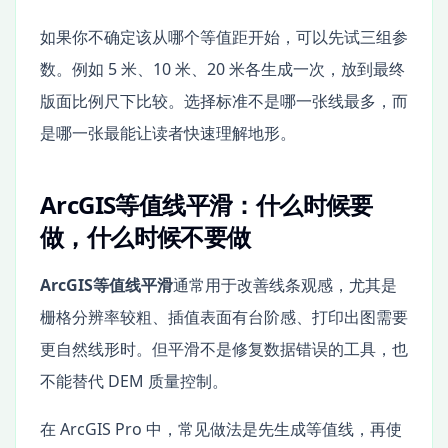
如果你不确定该从哪个等值距开始，可以先试三组参
数。例如 5 米、10 米、20 米各生成一次，放到最终
版面比例尺下比较。选择标准不是哪一张线最多，而
是哪一张最能让读者快速理解地形。
ArcGIS等值线平滑：什么时候要
做，什么时候不要做
ArcGIS等值线平滑
通常用于改善线条观感，尤其是
栅格分辨率较粗、插值表面有台阶感、打印出图需要
更自然线形时。但平滑不是修复数据错误的工具，也
不能替代 DEM 质量控制。
在 ArcGIS Pro 中，常见做法是先生成等值线，再使