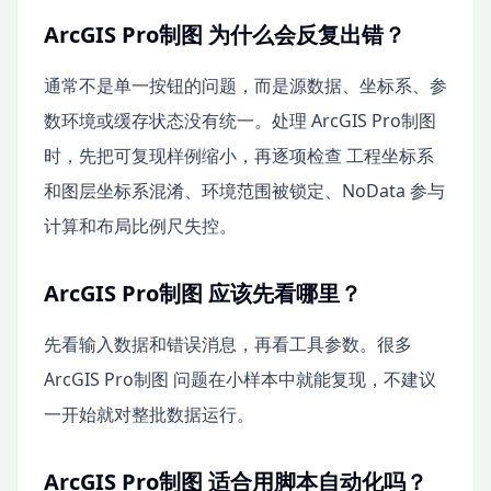
ArcGIS Pro制图 为什么会反复出错？
通常不是单一按钮的问题，而是源数据、坐标系、参
数环境或缓存状态没有统一。处理 ArcGIS Pro制图
时，先把可复现样例缩小，再逐项检查 工程坐标系
和图层坐标系混淆、环境范围被锁定、NoData 参与
计算和布局比例尺失控。
ArcGIS Pro制图 应该先看哪里？
先看输入数据和错误消息，再看工具参数。很多
ArcGIS Pro制图 问题在小样本中就能复现，不建议
一开始就对整批数据运行。
ArcGIS Pro制图 适合用脚本自动化吗？