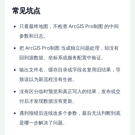
常见坑点
只看最终地图，不检查 ArcGIS Pro制图 的中间
参数和日志。
把 ArcGIS Pro制图 当成独立问题处理，却没有
回到源数据、坐标系或服务配置中验证。
输出文件名、缓存目录或字段名复用旧结果，导
致误以为新流程没有生效。
没有区分临时预览和真正写入的结果，发布或交
付后才发现数据没有更新。
遇到报错后连续改多个参数，最后无法判断到底
是哪一步解决了问题。