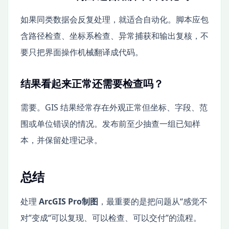
如果同类数据会反复处理，就适合自动化。脚本应包
含路径检查、坐标系检查、异常捕获和输出复核，不
要只把界面操作机械翻译成代码。
结果看起来正常还需要检查吗？
需要。GIS 结果经常存在外观正常但坐标、字段、范
围或单位错误的情况。发布前至少抽查一组已知样
本，并保留处理记录。
总结
处理
ArcGIS Pro制图
，最重要的是把问题从“感觉不
对”变成“可以复现、可以检查、可以交付”的流程。