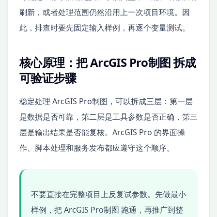
刷新，或者处理范围仍然沿用上一次项目环境。因
此，排查时要先固定输入样例，再逐个变量测试。
核心原理：把 ArcGIS Pro制图 拆成
可验证步骤
稳定处理 ArcGIS Pro制图，可以拆成三层：第一层
是数据是否可靠，第二层是工具参数是否正确，第三
层是输出结果是否能复核。ArcGIS Pro 的界面操
作、脚本处理和服务发布都应遵守这个顺序。
不要直接在完整项目上反复试参数。先做最小
样例，把 ArcGIS Pro制图 跑通，再推广到整