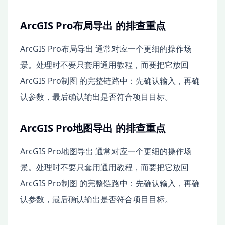
ArcGIS Pro布局导出 的排查重点
ArcGIS Pro布局导出 通常对应一个更细的操作场
景。处理时不要只套用通用教程，而要把它放回
ArcGIS Pro制图 的完整链路中：先确认输入，再确
认参数，最后确认输出是否符合项目目标。
ArcGIS Pro地图导出 的排查重点
ArcGIS Pro地图导出 通常对应一个更细的操作场
景。处理时不要只套用通用教程，而要把它放回
ArcGIS Pro制图 的完整链路中：先确认输入，再确
认参数，最后确认输出是否符合项目目标。