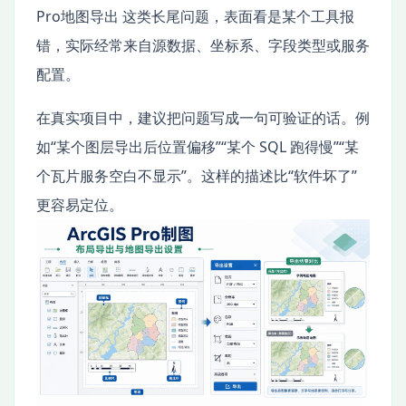
Pro地图导出 这类长尾问题，表面看是某个工具报
错，实际经常来自源数据、坐标系、字段类型或服务
配置。
在真实项目中，建议把问题写成一句可验证的话。例
如“某个图层导出后位置偏移”“某个 SQL 跑得慢”“某
个瓦片服务空白不显示”。这样的描述比“软件坏了”
更容易定位。