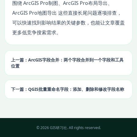
围绕 ArcGIS Pro制图、ArcGIS Pro布局导出、
ArcGIS Pro地图导出 这些直接长尾问题逐项排查，
可以快速找到影响结果的关键参数，也能让文章覆盖
更多低竞争搜索需求。
上一篇：ArcGIS字段合并：两个字段合并到一个字段和工具
位置
下一篇：QGIS批量重命名字段：添加、删除和修改字段名称
© 2026 GIS研习社. All rights reserved.