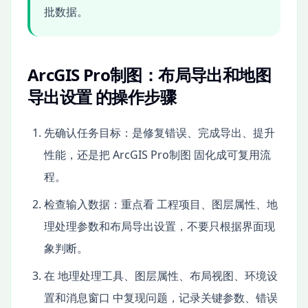
批数据。
ArcGIS Pro制图：布局导出和地图
导出设置 的操作步骤
先确认任务目标：是修复错误、完成导出、提升
性能，还是把 ArcGIS Pro制图 固化成可复用流
程。
检查输入数据：重点看 工程项目、图层属性、地
理处理参数和布局导出设置，不要只根据界面现
象判断。
在 地理处理工具、图层属性、布局视图、环境设
置和消息窗口 中复现问题，记录关键参数、错误