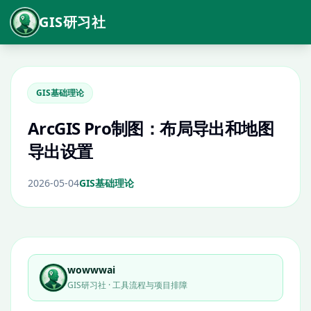
GIS研习社
GIS基础理论
ArcGIS Pro制图：布局导出和地图
导出设置
2026-05-04
GIS基础理论
wowwwai
GIS研习社 · 工具流程与项目排障