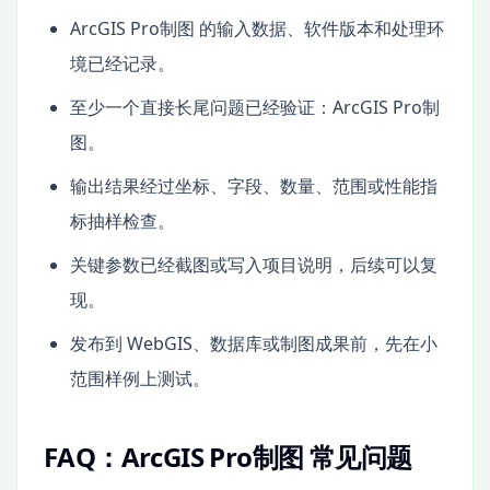
ArcGIS Pro制图 的输入数据、软件版本和处理环
境已经记录。
至少一个直接长尾问题已经验证：ArcGIS Pro制
图。
输出结果经过坐标、字段、数量、范围或性能指
标抽样检查。
关键参数已经截图或写入项目说明，后续可以复
现。
发布到 WebGIS、数据库或制图成果前，先在小
范围样例上测试。
FAQ：ArcGIS Pro制图 常见问题