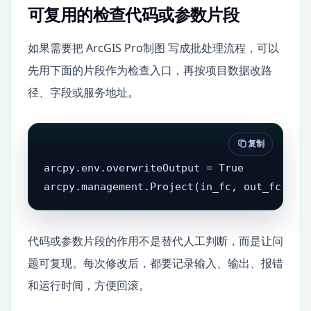
可复用的检查代码或参数片段
如果需要把 ArcGIS Pro制图 写成批处理流程，可以
先用下面的片段作为检查入口，再按项目数据改路
径、字段或服务地址。
复制
arcpy.env.overwriteOutput = True

arcpy.management.Project(in_fc, out_fc, ta
代码或参数片段的作用不是替代人工判断，而是让问
题可复现。每次修改后，都要记录输入、输出、报错
和运行时间，方便回滚。