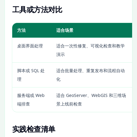
工具或方法对比
方法
适合场景
桌面界面处理
适合一次性修复、可视化检查和教学
演示
脚本或 SQL 处
适合批量处理、重复发布和流程自动
理
化
服务端或 Web
适合 GeoServer、WebGIS 和三维场
端排查
景上线前检查
实践检查清单