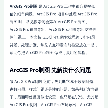
ArcGIS Pro制图
是 ArcGIS Pro 工作中很容易被低
估的细节问题。ArcGIS Pro 项目中处理 ArcGIS Pro
制图 时，常见搜索词会落在 ArcGIS Pro制图、
ArcGIS Pro布局导出、ArcGIS Pro地图导出 这些具
体问题上。 本文按 GIS研习社的实操思路，把问题
背景、处理步骤、常见坑点和发布前检查放在一起，
帮助你把 ArcGIS Pro制图 做成可复用的流程。
ArcGIS Pro制图 先解决什么问题
做 ArcGIS Pro制图 之前，先判断它属于数据问题、
参数问题、样式问题还是性能问题。如果判断方向错
了，后面即使反复修改设置，也只是在试错。尤其是
ArcGIS Pro制图、ArcGIS Pro布局导出、ArcGIS