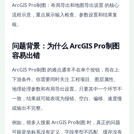
ArcGIS Pro制图：布局导出和地图导出设置 的核心
流程示意，重点展示输入检查、参数设置和结果复
核。
问题背景：为什么 ArcGIS Pro制图
容易出错
ArcGIS Pro制图 的难点通常不在单个按钮，而在上
下游条件。你需要同时关注 工程项目、图层属性、
地理处理参数和布局导出设置。只要其中一个环节不
一致，结果就可能表现为报错、空白、偏移、速度慢
或输出不完整。
例如，很多人搜索 ArcGIS Pro制图 时，真正的问题
可能是坐标系没有定义、字段类型不匹配、缓存没有