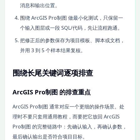
消息和输出位置。
围绕 ArcGIS Pro制图 做最小化测试，只保留一
个输入图层或一段 SQL/代码，先让流程跑通。
把修正后的参数保存为项目模板、脚本或文档，
并用 3 到 5 个样本结果复核。
围绕长尾关键词逐项排查
ArcGIS Pro制图 的排查重点
ArcGIS Pro制图 通常对应一个更细的操作场景。处
理时不要只套用通用教程，而要把它放回 ArcGIS
Pro制图 的完整链路中：先确认输入，再确认参数，
最后确认输出是否符合项目目标。