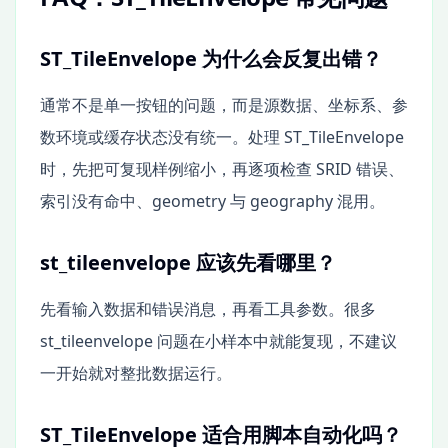
ST_TileEnvelope 为什么会反复出错？
通常不是单一按钮的问题，而是源数据、坐标系、参
数环境或缓存状态没有统一。处理 ST_TileEnvelope
时，先把可复现样例缩小，再逐项检查 SRID 错误、
索引没有命中、geometry 与 geography 混用。
st_tileenvelope 应该先看哪里？
先看输入数据和错误消息，再看工具参数。很多
st_tileenvelope 问题在小样本中就能复现，不建议
一开始就对整批数据运行。
ST_TileEnvelope 适合用脚本自动化吗？