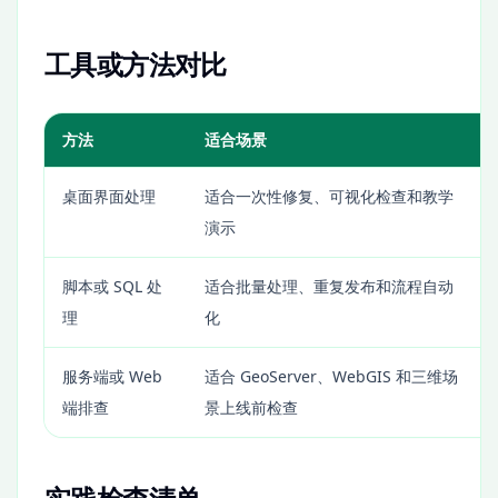
工具或方法对比
方法
适合场景
桌面界面处理
适合一次性修复、可视化检查和教学
演示
脚本或 SQL 处
适合批量处理、重复发布和流程自动
理
化
服务端或 Web
适合 GeoServer、WebGIS 和三维场
端排查
景上线前检查