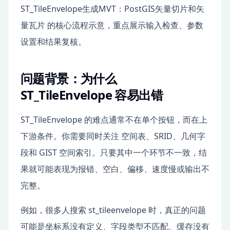
ST_TileEnvelope生成MVT：PostGIS矢量切片和矢
量瓦片 的核心流程示意，重点展示输入检查、参数
设置和结果复核。
问题背景：为什么
ST_TileEnvelope 容易出错
ST_TileEnvelope 的难点通常不在单个按钮，而在上
下游条件。你需要同时关注 空间表、SRID、几何字
段和 GIST 空间索引。只要其中一个环节不一致，结
果就可能表现为报错、空白、偏移、速度慢或输出不
完整。
例如，很多人搜索 st_tileenvelope 时，真正的问题
可能是坐标系没有定义、字段类型不匹配、缓存没有