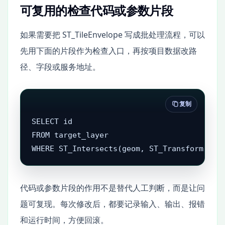
可复用的检查代码或参数片段
如果需要把 ST_TileEnvelope 写成批处理流程，可以
先用下面的片段作为检查入口，再按项目数据改路
径、字段或服务地址。
复制
SELECT id

FROM target_layer

WHERE ST_Intersects(geom, ST_Transform(:qu
代码或参数片段的作用不是替代人工判断，而是让问
题可复现。每次修改后，都要记录输入、输出、报错
和运行时间，方便回滚。