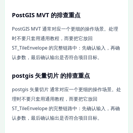
PostGIS MVT 的排查重点
PostGIS MVT 通常对应一个更细的操作场景。处理
时不要只套用通用教程，而要把它放回
ST_TileEnvelope 的完整链路中：先确认输入，再确
认参数，最后确认输出是否符合项目目标。
postgis 矢量切片 的排查重点
postgis 矢量切片 通常对应一个更细的操作场景。处
理时不要只套用通用教程，而要把它放回
ST_TileEnvelope 的完整链路中：先确认输入，再确
认参数，最后确认输出是否符合项目目标。