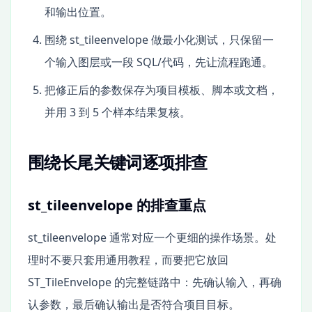
和输出位置。
围绕 st_tileenvelope 做最小化测试，只保留一
个输入图层或一段 SQL/代码，先让流程跑通。
把修正后的参数保存为项目模板、脚本或文档，
并用 3 到 5 个样本结果复核。
围绕长尾关键词逐项排查
st_tileenvelope 的排查重点
st_tileenvelope 通常对应一个更细的操作场景。处
理时不要只套用通用教程，而要把它放回
ST_TileEnvelope 的完整链路中：先确认输入，再确
认参数，最后确认输出是否符合项目目标。