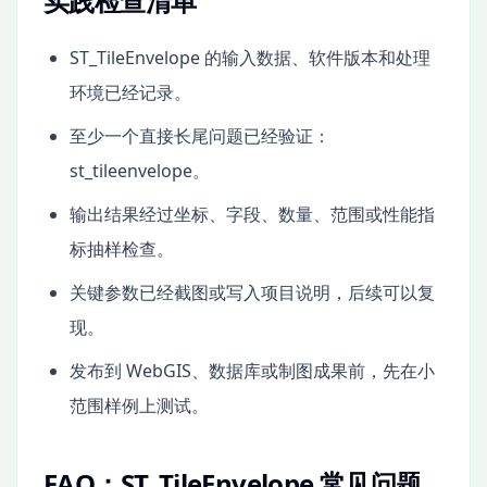
实践检查清单
ST_TileEnvelope 的输入数据、软件版本和处理
环境已经记录。
至少一个直接长尾问题已经验证：
st_tileenvelope。
输出结果经过坐标、字段、数量、范围或性能指
标抽样检查。
关键参数已经截图或写入项目说明，后续可以复
现。
发布到 WebGIS、数据库或制图成果前，先在小
范围样例上测试。
FAQ：ST_TileEnvelope 常见问题