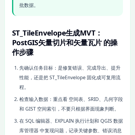
批数据。
ST_TileEnvelope生成MVT：
PostGIS矢量切片和矢量瓦片 的操
作步骤
先确认任务目标：是修复错误、完成导出、提升
性能，还是把 ST_TileEnvelope 固化成可复用流
程。
检查输入数据：重点看 空间表、SRID、几何字段
和 GIST 空间索引，不要只根据界面现象判断。
在 SQL 编辑器、EXPLAIN 执行计划和 QGIS 数据
库管理器 中复现问题，记录关键参数、错误消息