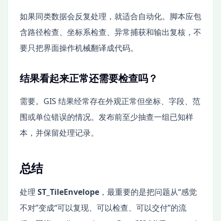
如果同类数据会反复处理，就适合自动化。脚本应包
含路径检查、坐标系检查、异常捕获和输出复核，不
要只把界面操作机械翻译成代码。
结果看起来正常还需要检查吗？
需要。GIS 结果经常存在外观正常但坐标、字段、范
围或单位错误的情况。发布前至少抽查一组已知样
本，并保留处理记录。
总结
处理
ST_TileEnvelope
，最重要的是把问题从“感觉
不对”变成“可以复现、可以检查、可以交付”的流