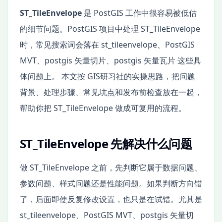
ST_TileEnvelope
是 PostGIS 工作中很容易被低估
的细节问题。PostGIS 项目中处理 ST_TileEnvelope
时，常见搜索词会落在 st_tileenvelope、PostGIS
MVT、postgis 矢量切片、postgis 矢量瓦片 这些具
体问题上。 本文按 GIS研习社的实操思路，把问题
背景、处理步骤、常见坑点和发布前检查放在一起，
帮助你把 ST_TileEnvelope 做成可复用的流程。
ST_TileEnvelope 先解决什么问题
做 ST_TileEnvelope 之前，先判断它属于数据问题、
参数问题、样式问题还是性能问题。如果判断方向错
了，后面即使反复修改设置，也只是在试错。尤其是
st_tileenvelope、PostGIS MVT、postgis 矢量切