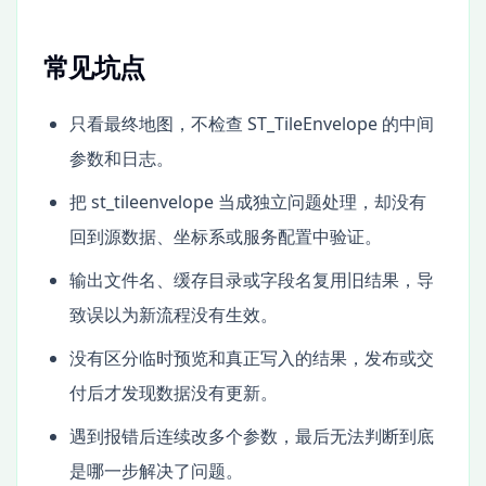
常见坑点
只看最终地图，不检查 ST_TileEnvelope 的中间
参数和日志。
把 st_tileenvelope 当成独立问题处理，却没有
回到源数据、坐标系或服务配置中验证。
输出文件名、缓存目录或字段名复用旧结果，导
致误以为新流程没有生效。
没有区分临时预览和真正写入的结果，发布或交
付后才发现数据没有更新。
遇到报错后连续改多个参数，最后无法判断到底
是哪一步解决了问题。