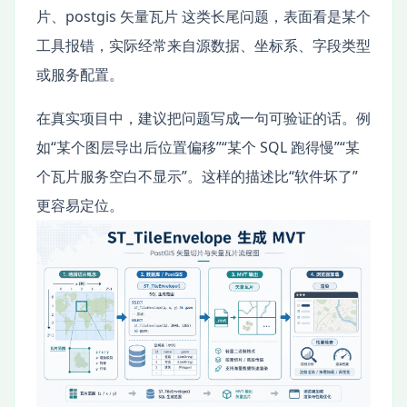
片、postgis 矢量瓦片 这类长尾问题，表面看是某个
工具报错，实际经常来自源数据、坐标系、字段类型
或服务配置。
在真实项目中，建议把问题写成一句可验证的话。例
如“某个图层导出后位置偏移”“某个 SQL 跑得慢”“某
个瓦片服务空白不显示”。这样的描述比“软件坏了”
更容易定位。