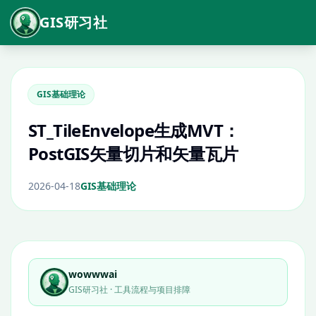
GIS研习社
GIS基础理论
ST_TileEnvelope生成MVT：
PostGIS矢量切片和矢量瓦片
2026-04-18
GIS基础理论
wowwwai
GIS研习社 · 工具流程与项目排障