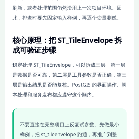
刷新，或者处理范围仍然沿用上一次项目环境。因
此，排查时要先固定输入样例，再逐个变量测试。
核心原理：把 ST_TileEnvelope 拆
成可验证步骤
稳定处理 ST_TileEnvelope，可以拆成三层：第一层
是数据是否可靠，第二层是工具参数是否正确，第三
层是输出结果是否能复核。PostGIS 的界面操作、脚
本处理和服务发布都应遵守这个顺序。
不要直接在完整项目上反复试参数。先做最小
样例，把 st_tileenvelope 跑通，再推广到整