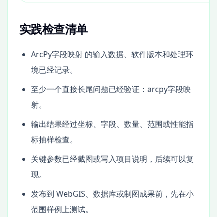
实践检查清单
ArcPy字段映射 的输入数据、软件版本和处理环
境已经记录。
至少一个直接长尾问题已经验证：arcpy字段映
射。
输出结果经过坐标、字段、数量、范围或性能指
标抽样检查。
关键参数已经截图或写入项目说明，后续可以复
现。
发布到 WebGIS、数据库或制图成果前，先在小
范围样例上测试。