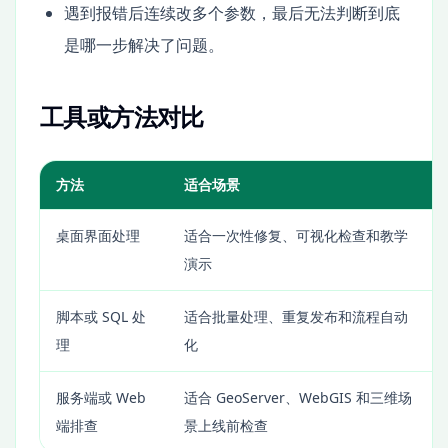
遇到报错后连续改多个参数，最后无法判断到底
是哪一步解决了问题。
工具或方法对比
方法
适合场景
桌面界面处理
适合一次性修复、可视化检查和教学
演示
脚本或 SQL 处
适合批量处理、重复发布和流程自动
理
化
服务端或 Web
适合 GeoServer、WebGIS 和三维场
端排查
景上线前检查