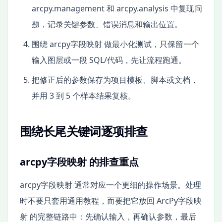
arcpy.management 和 arcpy.analysis 中复现问
题，记录关键参数、错误消息和输出位置。
围绕 arcpy字段映射 做最小化测试，只保留一个
输入图层或一段 SQL/代码，先让流程跑通。
把修正后的参数保存为项目模板、脚本或文档，
并用 3 到 5 个样本结果复核。
围绕长尾关键词逐项排查
arcpy字段映射 的排查重点
arcpy字段映射 通常对应一个更细的操作场景。处理
时不要只套用通用教程，而要把它放回 ArcPy字段映
射 的完整链路中：先确认输入，再确认参数，最后