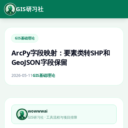
GIS研习社
GIS基础理论
ArcPy字段映射：要素类转SHP和
GeoJSON字段保留
2026-05-11
GIS基础理论
wowwwai
GIS研习社 · 工具流程与项目排障