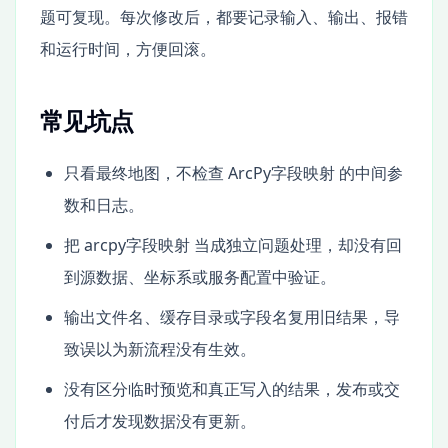
题可复现。每次修改后，都要记录输入、输出、报错
和运行时间，方便回滚。
常见坑点
只看最终地图，不检查 ArcPy字段映射 的中间参
数和日志。
把 arcpy字段映射 当成独立问题处理，却没有回
到源数据、坐标系或服务配置中验证。
输出文件名、缓存目录或字段名复用旧结果，导
致误以为新流程没有生效。
没有区分临时预览和真正写入的结果，发布或交
付后才发现数据没有更新。