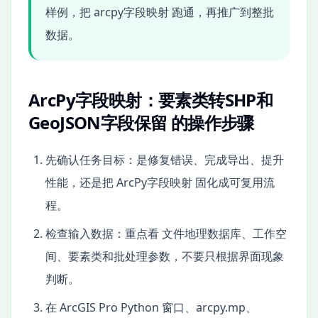
样例，把 arcpy字段映射 跑通，再推广到整批
数据。
ArcPy字段映射：要素类转SHP和
GeoJSON字段保留 的操作步骤
先确认任务目标：是修复错误、完成导出、提升
性能，还是把 ArcPy字段映射 固化成可复用流
程。
检查输入数据：重点看 文件地理数据库、工作空
间、要素类和批处理参数，不要只根据界面现象
判断。
在 ArcGIS Pro Python 窗口、arcpy.mp、