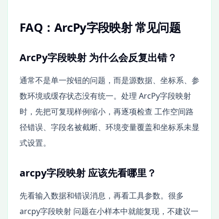
FAQ：ArcPy字段映射 常见问题
ArcPy字段映射 为什么会反复出错？
通常不是单一按钮的问题，而是源数据、坐标系、参
数环境或缓存状态没有统一。处理 ArcPy字段映射
时，先把可复现样例缩小，再逐项检查 工作空间路
径错误、字段名被截断、环境变量覆盖和坐标系未显
式设置。
arcpy字段映射 应该先看哪里？
先看输入数据和错误消息，再看工具参数。很多
arcpy字段映射 问题在小样本中就能复现，不建议一