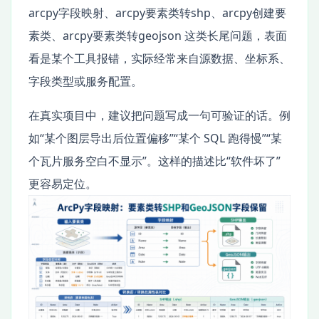
arcpy字段映射、arcpy要素类转shp、arcpy创建要
素类、arcpy要素类转geojson 这类长尾问题，表面
看是某个工具报错，实际经常来自源数据、坐标系、
字段类型或服务配置。
在真实项目中，建议把问题写成一句可验证的话。例
如“某个图层导出后位置偏移”“某个 SQL 跑得慢”“某
个瓦片服务空白不显示”。这样的描述比“软件坏了”
更容易定位。