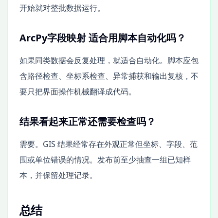
开始就对整批数据运行。
ArcPy字段映射 适合用脚本自动化吗？
如果同类数据会反复处理，就适合自动化。脚本应包
含路径检查、坐标系检查、异常捕获和输出复核，不
要只把界面操作机械翻译成代码。
结果看起来正常还需要检查吗？
需要。GIS 结果经常存在外观正常但坐标、字段、范
围或单位错误的情况。发布前至少抽查一组已知样
本，并保留处理记录。
总结