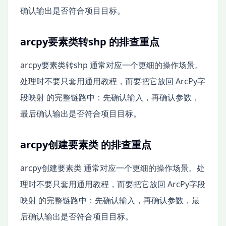
确认输出是否符合项目目标。
arcpy要素类转shp 的排查重点
arcpy要素类转shp 通常对应一个更细的操作场景。
处理时不要只套用通用教程，而要把它放回 ArcPy字
段映射 的完整链路中：先确认输入，再确认参数，
最后确认输出是否符合项目目标。
arcpy创建要素类 的排查重点
arcpy创建要素类 通常对应一个更细的操作场景。处
理时不要只套用通用教程，而要把它放回 ArcPy字段
映射 的完整链路中：先确认输入，再确认参数，最
后确认输出是否符合项目目标。