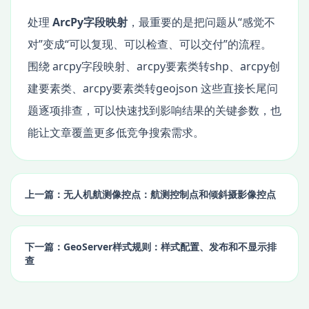
处理
ArcPy字段映射
，最重要的是把问题从“感觉不
对”变成“可以复现、可以检查、可以交付”的流程。
围绕 arcpy字段映射、arcpy要素类转shp、arcpy创
建要素类、arcpy要素类转geojson 这些直接长尾问
题逐项排查，可以快速找到影响结果的关键参数，也
能让文章覆盖更多低竞争搜索需求。
上一篇：无人机航测像控点：航测控制点和倾斜摄影像控点
下一篇：GeoServer样式规则：样式配置、发布和不显示排
查