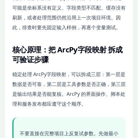
可能是坐标系没有定义、字段类型不匹配、缓存没有
刷新，或者处理范围仍然沿用上一次项目环境。因
此，排查时要先固定输入样例，再逐个变量测试。
核心原理：把 ArcPy字段映射 拆成
可验证步骤
稳定处理 ArcPy字段映射，可以拆成三层：第一层是
数据是否可靠，第二层是工具参数是否正确，第三层
是输出结果是否能复核。ArcPy 的界面操作、脚本处
理和服务发布都应遵守这个顺序。
不要直接在完整项目上反复试参数。先做最小