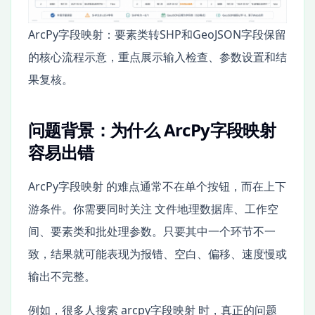
ArcPy字段映射：要素类转SHP和GeoJSON字段保留
的核心流程示意，重点展示输入检查、参数设置和结
果复核。
问题背景：为什么 ArcPy字段映射
容易出错
ArcPy字段映射 的难点通常不在单个按钮，而在上下
游条件。你需要同时关注 文件地理数据库、工作空
间、要素类和批处理参数。只要其中一个环节不一
致，结果就可能表现为报错、空白、偏移、速度慢或
输出不完整。
例如，很多人搜索 arcpy字段映射 时，真正的问题