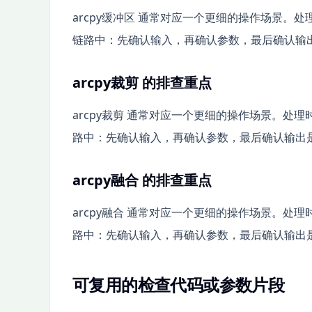
arcpy缓冲区 通常对应一个更细的操作场景。处
链路中：先确认输入，再确认参数，最后确认输
arcpy裁剪 的排查重点
arcpy裁剪 通常对应一个更细的操作场景。处理
路中：先确认输入，再确认参数，最后确认输出
arcpy融合 的排查重点
arcpy融合 通常对应一个更细的操作场景。处理
路中：先确认输入，再确认参数，最后确认输出
可复用的检查代码或参数片段