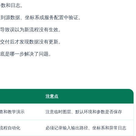
参数和日志。
有回到源数据、坐标系或服务配置中验证。
导致误以为新流程没有生效。
交付后才发现数据没有更新。
底是哪一步解决了问题。
注意点
查和教学演示
注意临时图层、默认环境和参数是否保存
流程自动化
必须记录输入输出路径、坐标系和异常日志