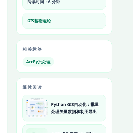
阅读时间：6 分钟
GIS基础理论
相关标签
ArcPy批处理
继续阅读
Python GIS自动化：批量
处理矢量数据和制图导出