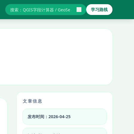
学习路线
搜索GIS教程与报错
文章信息
发布时间：2026-04-25