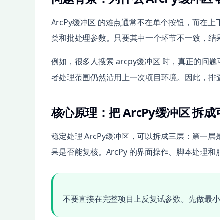
ArcPy缓冲区 的难点通常不在单个按钮，而在
类和批处理参数。只要其中一个环节不一致，结
例如，很多人搜索 arcpy缓冲区 时，真正的
者处理范围仍然沿用上一次项目环境。因此，排
核心原理：把 ArcPy缓冲区 拆
稳定处理 ArcPy缓冲区，可以拆成三层：第
果是否能复核。ArcPy 的界面操作、脚本处理
不要直接在完整项目上反复试参数。先做最小样