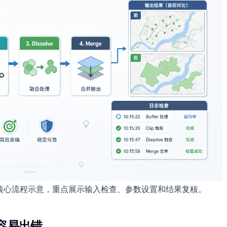
 的核心流程示意，重点展示输入检查、参数设置和结果复核。
 容易出错