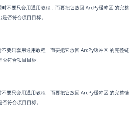
理时不要只套用通用教程，而要把它放回 ArcPy缓冲区 的完整
出是否符合项目目标。
时不要只套用通用教程，而要把它放回 ArcPy缓冲区 的完整链
是否符合项目目标。
时不要只套用通用教程，而要把它放回 ArcPy缓冲区 的完整链
是否符合项目目标。