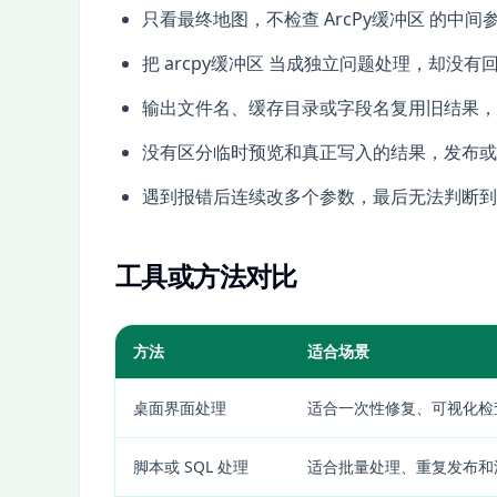
只看最终地图，不检查 ArcPy缓冲区 的中间
把 arcpy缓冲区 当成独立问题处理，却没
输出文件名、缓存目录或字段名复用旧结果，
没有区分临时预览和真正写入的结果，发布或
遇到报错后连续改多个参数，最后无法判断到
工具或方法对比
方法
适合场景
桌面界面处理
适合一次性修复、可视化检
脚本或 SQL 处理
适合批量处理、重复发布和