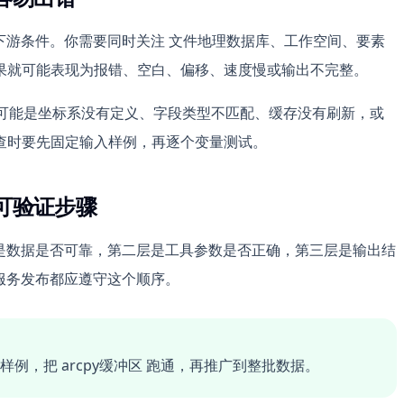
上下游条件。你需要同时关注 文件地理数据库、工作空间、要素
果就可能表现为报错、空白、偏移、速度慢或输出不完整。
问题可能是坐标系没有定义、字段类型不匹配、缓存没有刷新，或
查时要先固定输入样例，再逐个变量测试。
成可验证步骤
一层是数据是否可靠，第二层是工具参数是否正确，第三层是输出结
和服务发布都应遵守这个顺序。
例，把 arcpy缓冲区 跑通，再推广到整批数据。