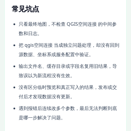
常见坑点
只看最终地图，不检查 QGIS空间连接 的中间参
数和日志。
把 qgis空间连接 当成独立问题处理，却没有回到
源数据、坐标系或服务配置中验证。
输出文件名、缓存目录或字段名复用旧结果，导
致误以为新流程没有生效。
没有区分临时预览和真正写入的结果，发布或交
付后才发现数据没有更新。
遇到报错后连续改多个参数，最后无法判断到底
是哪一步解决了问题。