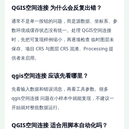
QGIS空间连接 为什么会反复出错？
通常不是单一按钮的问题，而是源数据、坐标系、参
数环境或缓存状态没有统一。处理 QGIS空间连接
时，先把可复现样例缩小，再逐项检查 临时图层未
保存、项目 CRS 与图层 CRS 混淆、Processing 提
供者未启用。
qgis空间连接 应该先看哪里？
先看输入数据和错误消息，再看工具参数。很多
qgis空间连接 问题在小样本中就能复现，不建议一
开始就对整批数据运行。
QGIS空间连接 适合用脚本自动化吗？