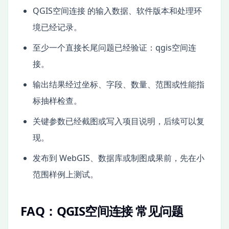
QGIS空间连接 的输入数据、软件版本和处理环
境已经记录。
至少一个直接长尾问题已经验证：qgis空间连
接。
输出结果经过坐标、字段、数量、范围或性能指
标抽样检查。
关键参数已经截图或写入项目说明，后续可以复
现。
发布到 WebGIS、数据库或制图成果前，先在小
范围样例上测试。
FAQ：QGIS空间连接 常见问题