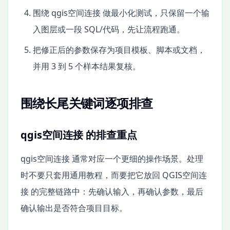
围绕 qgis空间连接 做最小化测试，只保留一个输
入图层或一段 SQL/代码，先让流程跑通。
把修正后的参数保存为项目模板、脚本或文档，
并用 3 到 5 个样本结果复核。
围绕长尾关键词逐项排查
qgis空间连接 的排查重点
qgis空间连接 通常对应一个更细的操作场景。处理
时不要只套用通用教程，而要把它放回 QGIS空间连
接 的完整链路中：先确认输入，再确认参数，最后
确认输出是否符合项目目标。