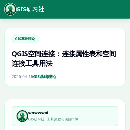
GIS研习社
GIS基础理论
QGIS空间连接：连接属性表和空间
连接工具用法
2026-04-16
GIS基础理论
wowwwai
GIS研习社 · 工具流程与项目排障