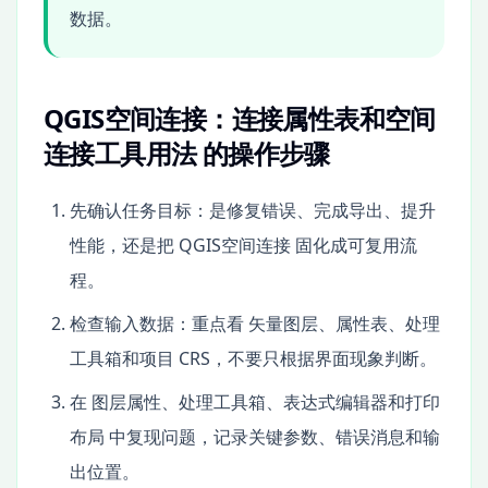
数据。
QGIS空间连接：连接属性表和空间
连接工具用法 的操作步骤
先确认任务目标：是修复错误、完成导出、提升
性能，还是把 QGIS空间连接 固化成可复用流
程。
检查输入数据：重点看 矢量图层、属性表、处理
工具箱和项目 CRS，不要只根据界面现象判断。
在 图层属性、处理工具箱、表达式编辑器和打印
布局 中复现问题，记录关键参数、错误消息和输
出位置。