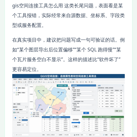
gis空间连接工具怎么用 这类长尾问题，表面看是某
个工具报错，实际经常来自源数据、坐标系、字段类
型或服务配置。
在真实项目中，建议把问题写成一句可验证的话。例
如“某个图层导出后位置偏移”“某个 SQL 跑得慢”“某
个瓦片服务空白不显示”。这样的描述比“软件坏了”
更容易定位。