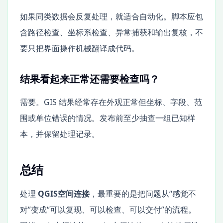
如果同类数据会反复处理，就适合自动化。脚本应包
含路径检查、坐标系检查、异常捕获和输出复核，不
要只把界面操作机械翻译成代码。
结果看起来正常还需要检查吗？
需要。GIS 结果经常存在外观正常但坐标、字段、范
围或单位错误的情况。发布前至少抽查一组已知样
本，并保留处理记录。
总结
处理
QGIS空间连接
，最重要的是把问题从“感觉不
对”变成“可以复现、可以检查、可以交付”的流程。