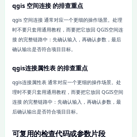
qgis 空间连接 的排查重点
qgis 空间连接 通常对应一个更细的操作场景。处理
时不要只套用通用教程，而要把它放回 QGIS空间连
接 的完整链路中：先确认输入，再确认参数，最后
确认输出是否符合项目目标。
qgis连接属性表 的排查重点
qgis连接属性表 通常对应一个更细的操作场景。处
理时不要只套用通用教程，而要把它放回 QGIS空间
连接 的完整链路中：先确认输入，再确认参数，最
后确认输出是否符合项目目标。
可复用的检查代码或参数片段