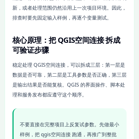
新，或者处理范围仍然沿用上一次项目环境。因此，
排查时要先固定输入样例，再逐个变量测试。
核心原理：把 QGIS空间连接 拆成
可验证步骤
稳定处理 QGIS空间连接，可以拆成三层：第一层是
数据是否可靠，第二层是工具参数是否正确，第三层
是输出结果是否能复核。QGIS 的界面操作、脚本处
理和服务发布都应遵守这个顺序。
不要直接在完整项目上反复试参数。先做最小
样例，把 qgis空间连接 跑通，再推广到整批