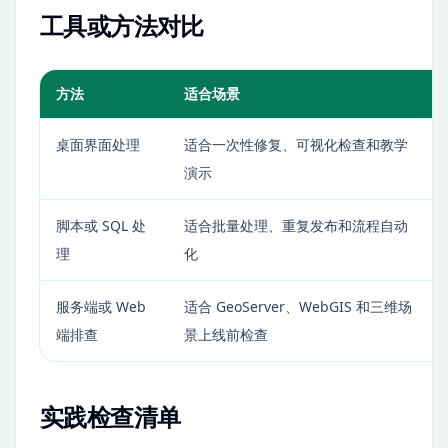
工具或方法对比
方法
适合场景
桌面界面处理
适合一次性修复、可视化检查和教学
演示
脚本或 SQL 处
适合批量处理、重复发布和流程自动
理
化
服务端或 Web
适合 GeoServer、WebGIS 和三维场
端排查
景上线前检查
实践检查清单