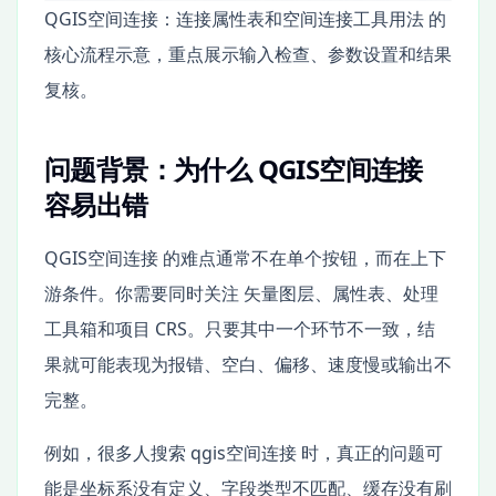
QGIS空间连接：连接属性表和空间连接工具用法 的
核心流程示意，重点展示输入检查、参数设置和结果
复核。
问题背景：为什么 QGIS空间连接
容易出错
QGIS空间连接 的难点通常不在单个按钮，而在上下
游条件。你需要同时关注 矢量图层、属性表、处理
工具箱和项目 CRS。只要其中一个环节不一致，结
果就可能表现为报错、空白、偏移、速度慢或输出不
完整。
例如，很多人搜索 qgis空间连接 时，真正的问题可
能是坐标系没有定义、字段类型不匹配、缓存没有刷