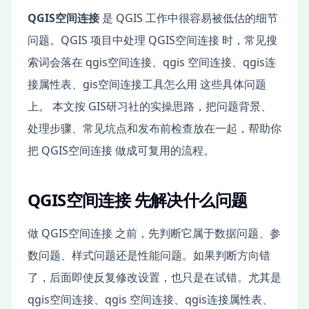
QGIS空间连接
是 QGIS 工作中很容易被低估的细节
问题。QGIS 项目中处理 QGIS空间连接 时，常见搜
索词会落在 qgis空间连接、qgis 空间连接、qgis连
接属性表、gis空间连接工具怎么用 这些具体问题
上。 本文按 GIS研习社的实操思路，把问题背景、
处理步骤、常见坑点和发布前检查放在一起，帮助你
把 QGIS空间连接 做成可复用的流程。
QGIS空间连接 先解决什么问题
做 QGIS空间连接 之前，先判断它属于数据问题、参
数问题、样式问题还是性能问题。如果判断方向错
了，后面即使反复修改设置，也只是在试错。尤其是
qgis空间连接、qgis 空间连接、qgis连接属性表、