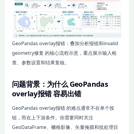
GeoPandas overlay报错：叠加分析报错和invalid
geometry修复 的核心流程示意，重点展示输入检
查、参数设置和结果复核。
问题背景：为什么 GeoPandas
overlay报错 容易出错
GeoPandas overlay报错 的难点通常不在单个按
钮，而在上下游条件。你需要同时关注
GeoDataFrame、栅格影像、矢量掩膜和批处理目