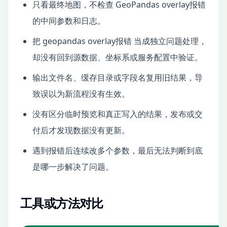
只看最终地图，不检查 GeoPandas overlay报错
的中间参数和日志。
把 geopandas overlay报错 当成独立问题处理，
却没有回到源数据、坐标系或服务配置中验证。
输出文件名、缓存目录或字段名复用旧结果，导
致误以为新流程没有生效。
没有区分临时预览和真正写入的结果，发布或交
付后才发现数据没有更新。
遇到报错后连续改多个参数，最后无法判断到底
是哪一步解决了问题。
工具或方法对比