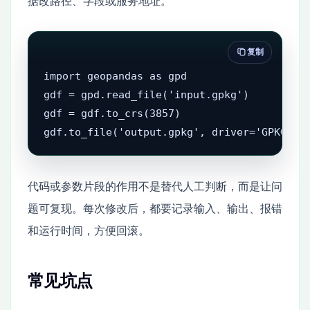
据改路径、字段或服务地址。
复制
import geopandas as gpd

gdf = gpd.read_file('input.gpkg')

gdf = gdf.to_crs(3857)

gdf.to_file('output.gpkg', driver='GPKG')
代码或参数片段的作用不是替代人工判断，而是让问
题可复现。每次修改后，都要记录输入、输出、报错
和运行时间，方便回滚。
常见坑点