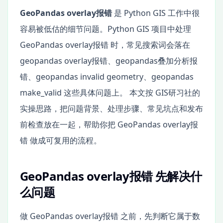
GeoPandas overlay报错
是 Python GIS 工作中很
容易被低估的细节问题。Python GIS 项目中处理
GeoPandas overlay报错 时，常见搜索词会落在
geopandas overlay报错、geopandas叠加分析报
错、geopandas invalid geometry、geopandas
make_valid 这些具体问题上。 本文按 GIS研习社的
实操思路，把问题背景、处理步骤、常见坑点和发布
前检查放在一起，帮助你把 GeoPandas overlay报
错 做成可复用的流程。
GeoPandas overlay报错 先解决什
么问题
做 GeoPandas overlay报错 之前，先判断它属于数