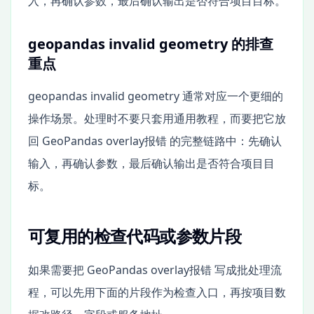
入，再确认参数，最后确认输出是否符合项目目标。
geopandas invalid geometry 的排查
重点
geopandas invalid geometry 通常对应一个更细的
操作场景。处理时不要只套用通用教程，而要把它放
回 GeoPandas overlay报错 的完整链路中：先确认
输入，再确认参数，最后确认输出是否符合项目目
标。
可复用的检查代码或参数片段
如果需要把 GeoPandas overlay报错 写成批处理流
程，可以先用下面的片段作为检查入口，再按项目数