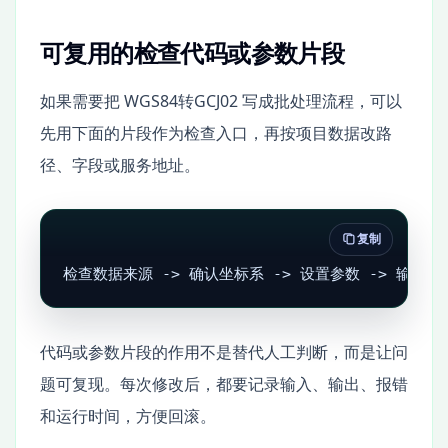
可复用的检查代码或参数片段
如果需要把 WGS84转GCJ02 写成批处理流程，可以
先用下面的片段作为检查入口，再按项目数据改路
径、字段或服务地址。
复制
检查数据来源 -> 确认坐标系 -> 设置参数 -> 输出结
代码或参数片段的作用不是替代人工判断，而是让问
题可复现。每次修改后，都要记录输入、输出、报错
和运行时间，方便回滚。