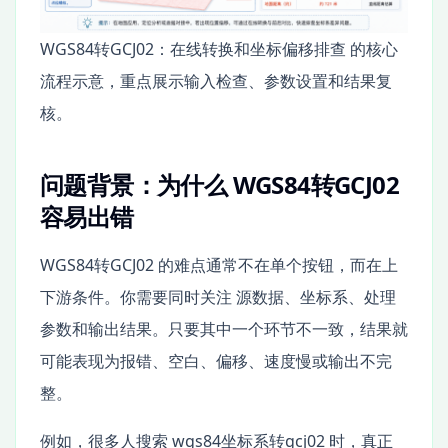
WGS84转GCJ02：在线转换和坐标偏移排查 的核心
流程示意，重点展示输入检查、参数设置和结果复
核。
问题背景：为什么 WGS84转GCJ02
容易出错
WGS84转GCJ02 的难点通常不在单个按钮，而在上
下游条件。你需要同时关注 源数据、坐标系、处理
参数和输出结果。只要其中一个环节不一致，结果就
可能表现为报错、空白、偏移、速度慢或输出不完
整。
例如，很多人搜索 wgs84坐标系转gcj02 时，真正