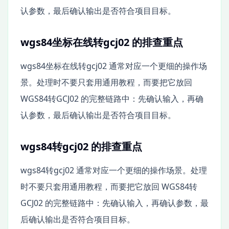
认参数，最后确认输出是否符合项目目标。
wgs84坐标在线转gcj02 的排查重点
wgs84坐标在线转gcj02 通常对应一个更细的操作场
景。处理时不要只套用通用教程，而要把它放回
WGS84转GCJ02 的完整链路中：先确认输入，再确
认参数，最后确认输出是否符合项目目标。
wgs84转gcj02 的排查重点
wgs84转gcj02 通常对应一个更细的操作场景。处理
时不要只套用通用教程，而要把它放回 WGS84转
GCJ02 的完整链路中：先确认输入，再确认参数，最
后确认输出是否符合项目目标。