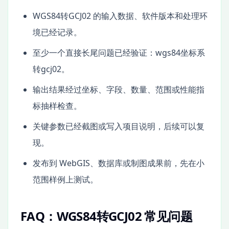
WGS84转GCJ02 的输入数据、软件版本和处理环
境已经记录。
至少一个直接长尾问题已经验证：wgs84坐标系
转gcj02。
输出结果经过坐标、字段、数量、范围或性能指
标抽样检查。
关键参数已经截图或写入项目说明，后续可以复
现。
发布到 WebGIS、数据库或制图成果前，先在小
范围样例上测试。
FAQ：WGS84转GCJ02 常见问题