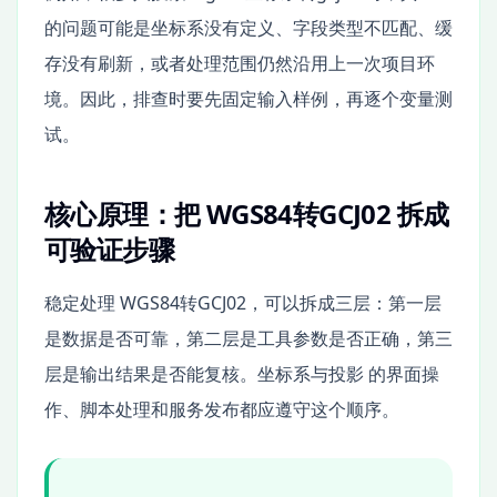
的问题可能是坐标系没有定义、字段类型不匹配、缓
存没有刷新，或者处理范围仍然沿用上一次项目环
境。因此，排查时要先固定输入样例，再逐个变量测
试。
核心原理：把 WGS84转GCJ02 拆成
可验证步骤
稳定处理 WGS84转GCJ02，可以拆成三层：第一层
是数据是否可靠，第二层是工具参数是否正确，第三
层是输出结果是否能复核。坐标系与投影 的界面操
作、脚本处理和服务发布都应遵守这个顺序。