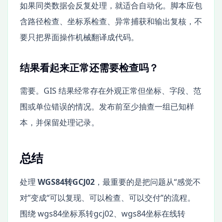
如果同类数据会反复处理，就适合自动化。脚本应包
含路径检查、坐标系检查、异常捕获和输出复核，不
要只把界面操作机械翻译成代码。
结果看起来正常还需要检查吗？
需要。GIS 结果经常存在外观正常但坐标、字段、范
围或单位错误的情况。发布前至少抽查一组已知样
本，并保留处理记录。
总结
处理
WGS84转GCJ02
，最重要的是把问题从“感觉不
对”变成“可以复现、可以检查、可以交付”的流程。
围绕 wgs84坐标系转gcj02、wgs84坐标在线转