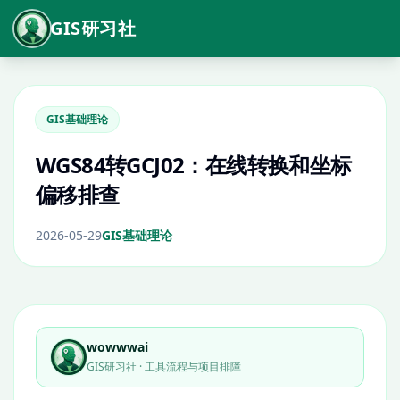
GIS研习社
GIS基础理论
WGS84转GCJ02：在线转换和坐标
偏移排查
2026-05-29
GIS基础理论
wowwwai
GIS研习社 · 工具流程与项目排障