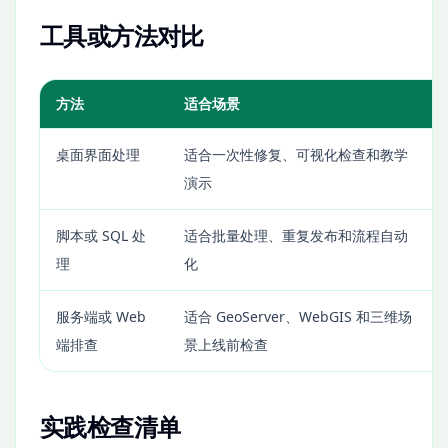
工具或方法对比
方法
适合场景
桌面界面处理
适合一次性修复、可视化检查和教学
演示
脚本或 SQL 处
适合批量处理、重复发布和流程自动
理
化
服务端或 Web
适合 GeoServer、WebGIS 和三维场
端排查
景上线前检查
实践检查清单