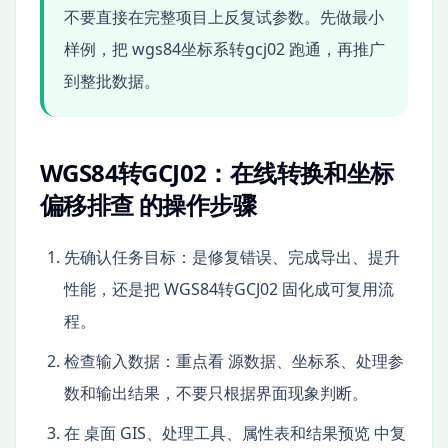
不要直接在完整项目上反复试参数。先做最小
样例，把 wgs84坐标系转gcj02 跑通，再推广
到整批数据。
WGS84转GCJ02：在线转换和坐标
偏移排查 的操作步骤
先确认任务目标：是修复错误、完成导出、提升
性能，还是把 WGS84转GCJ02 固化成可复用流
程。
检查输入数据：重点看 源数据、坐标系、处理参
数和输出结果，不要只根据界面现象判断。
在 桌面 GIS、处理工具、属性表和结果预览 中复