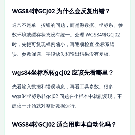
WGS84转GCJ02 为什么会反复出错？
通常不是单一按钮的问题，而是源数据、坐标系、参
数环境或缓存状态没有统一。处理 WGS84转GCJ02
时，先把可复现样例缩小，再逐项检查 坐标系错
误、参数漏选、字段缺失和输出结果没有复核。
wgs84坐标系转gcj02 应该先看哪里？
先看输入数据和错误消息，再看工具参数。很多
wgs84坐标系转gcj02 问题在小样本中就能复现，不
建议一开始就对整批数据运行。
WGS84转GCJ02 适合用脚本自动化吗？