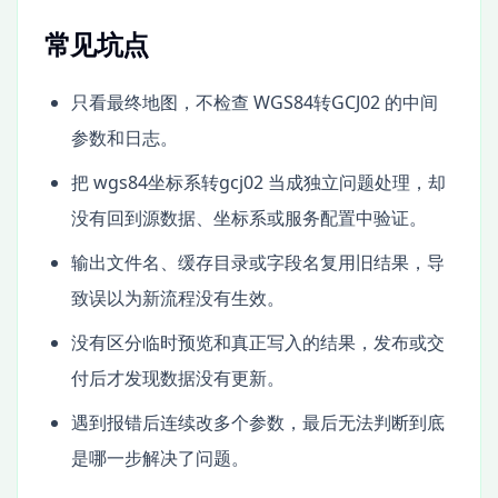
常见坑点
只看最终地图，不检查 WGS84转GCJ02 的中间
参数和日志。
把 wgs84坐标系转gcj02 当成独立问题处理，却
没有回到源数据、坐标系或服务配置中验证。
输出文件名、缓存目录或字段名复用旧结果，导
致误以为新流程没有生效。
没有区分临时预览和真正写入的结果，发布或交
付后才发现数据没有更新。
遇到报错后连续改多个参数，最后无法判断到底
是哪一步解决了问题。