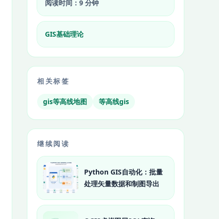
阅读时间：9 分钟
GIS基础理论
相关标签
gis等高线地图
等高线gis
继续阅读
Python GIS自动化：批量
处理矢量数据和制图导出