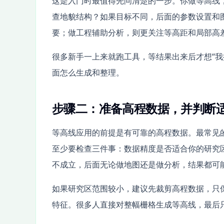
这是入门时最值得先问清楚的一步。你做等高线
查地貌结构？如果目标不同，后面的参数设置和
要；做工程辅助分析，则更关注等高距和局部高
很多新手一上来就跑工具，等结果出来后才想“我
面怎么生成和整理。
步骤二：准备高程数据，并判断
等高线应用的前提是有可靠的高程数据。最常见的是
至少要检查三件事：数据精度是否适合你的研究
不成立，后面无论做地图还是做分析，结果都可
如果研究区范围较小，建议先裁剪高程数据，只
特征。很多人直接对整幅栅格生成等高线，最后