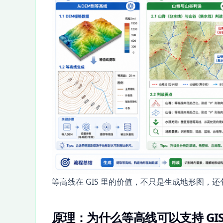
等高线在 GIS 里的价值，不只是生成地形图，
原理：为什么等高线可以支持 GI