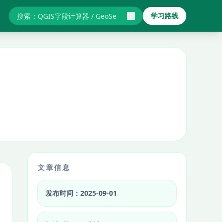
学习路线
搜索GIS教程与报错
文章信息
发布时间：2025-09-01