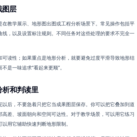
线图层
是在教学展示、地形图出图或工程分析场景下。常见操作包括平
曲线，以及设置标注规则。不同任务对这些处理的要求不完全一
和可读性；如果重点是地形分析，就要避免过度平滑导致地形结
不是一味追求“看起来更顺”。
 分析和判读里
完以后，不要急着只把它当成果图层保存。你可以把它叠加到道
部高差、坡面朝向和空间可达性。对于教学场景，可以用它练习
可以用它辅助快速判断地形限制。