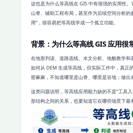
这也是为什么等高线在 GIS 中有很强的实用
山脊、辅助工程布局，甚至作为后续空间分析的参
用”，很容易把等高线学成一个孤立功能。
背景：为什么等高线 GIS 应用
在地形判读、道路选线、水文分析、地貌教学和
如何从 DEM 生成等高线，但实际工作中，真
密麻麻，不知道哪里是山脊、哪里是谷地；做出
这类问题说明，等高线应用能力缺的不是“工具入
形结构之间的关系，也要知道它在哪些场景下最