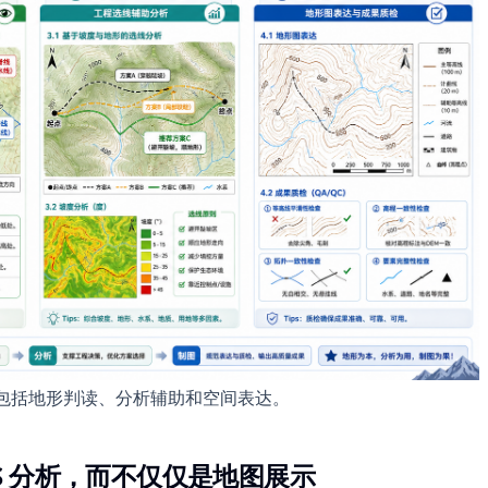
还包括地形判读、分析辅助和空间表达。
S 分析，而不仅仅是地图展示