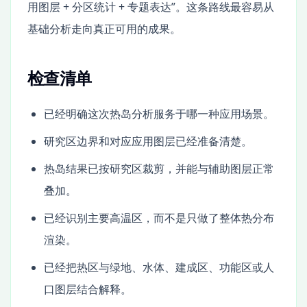
用图层 + 分区统计 + 专题表达”。这条路线最容易从
基础分析走向真正可用的成果。
检查清单
已经明确这次热岛分析服务于哪一种应用场景。
研究区边界和对应应用图层已经准备清楚。
热岛结果已按研究区裁剪，并能与辅助图层正常
叠加。
已经识别主要高温区，而不是只做了整体热分布
渲染。
已经把热区与绿地、水体、建成区、功能区或人
口图层结合解释。