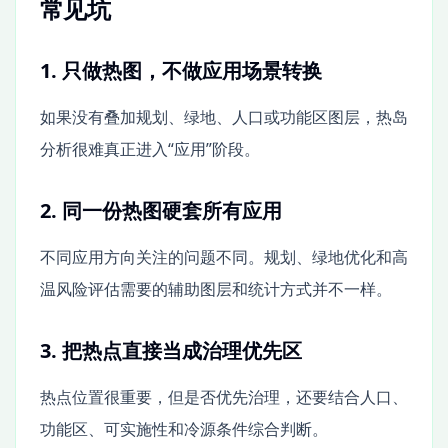
常见坑
1. 只做热图，不做应用场景转换
如果没有叠加规划、绿地、人口或功能区图层，热岛
分析很难真正进入“应用”阶段。
2. 同一份热图硬套所有应用
不同应用方向关注的问题不同。规划、绿地优化和高
温风险评估需要的辅助图层和统计方式并不一样。
3. 把热点直接当成治理优先区
热点位置很重要，但是否优先治理，还要结合人口、
功能区、可实施性和冷源条件综合判断。