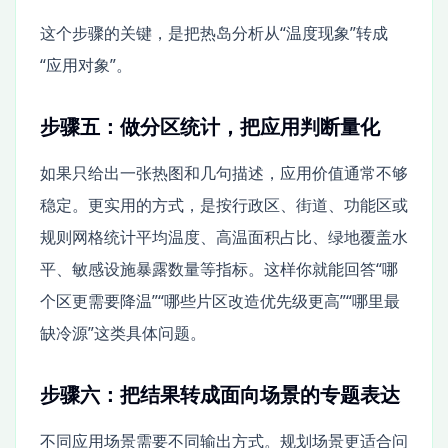
这个步骤的关键，是把热岛分析从“温度现象”转成
“应用对象”。
步骤五：做分区统计，把应用判断量化
如果只给出一张热图和几句描述，应用价值通常不够
稳定。更实用的方式，是按行政区、街道、功能区或
规则网格统计平均温度、高温面积占比、绿地覆盖水
平、敏感设施暴露数量等指标。这样你就能回答“哪
个区更需要降温”“哪些片区改造优先级更高”“哪里最
缺冷源”这类具体问题。
步骤六：把结果转成面向场景的专题表达
不同应用场景需要不同输出方式。规划场景更适合问