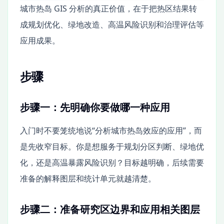
城市热岛 GIS 分析的真正价值，在于把热区结果转
成规划优化、绿地改造、高温风险识别和治理评估等
应用成果。
步骤
步骤一：先明确你要做哪一种应用
入门时不要笼统地说“分析城市热岛效应的应用”，而
是先收窄目标。你是想服务于规划分区判断、绿地优
化，还是高温暴露风险识别？目标越明确，后续需要
准备的解释图层和统计单元就越清楚。
步骤二：准备研究区边界和应用相关图层