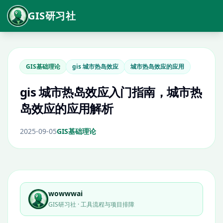
GIS研习社
GIS基础理论
gis 城市热岛效应
城市热岛效应的应用
gis 城市热岛效应入门指南，城市热
岛效应的应用解析
2025-09-05
GIS基础理论
wowwwai
GIS研习社 · 工具流程与项目排障