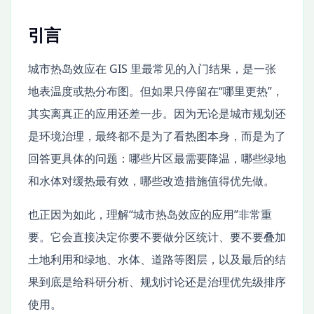
引言
城市热岛效应在 GIS 里最常见的入门结果，是一张
地表温度或热分布图。但如果只停留在“哪里更热”，
其实离真正的应用还差一步。因为无论是城市规划还
是环境治理，最终都不是为了看热图本身，而是为了
回答更具体的问题：哪些片区最需要降温，哪些绿地
和水体对缓热最有效，哪些改造措施值得优先做。
也正因为如此，理解“城市热岛效应的应用”非常重
要。它会直接决定你要不要做分区统计、要不要叠加
土地利用和绿地、水体、道路等图层，以及最后的结
果到底是给科研分析、规划讨论还是治理优先级排序
使用。