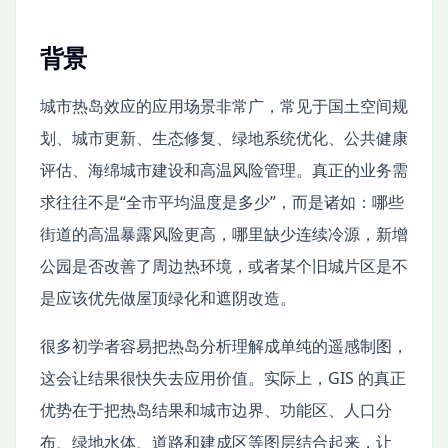
背景
城市热岛效应的应用场景非常广，常见于国土空间规
划、城市更新、生态修复、绿地系统优化、公共健康
评估、海绵城市建设和高温风险管理。真正的业务需
求往往不是“全市平均温度是多少”，而是诸如：哪些
街道的高温暴露风险更高，哪里缺少连续冷源，新增
公园是否改善了周边热环境，或者某个旧城片区是不
是应该优先做屋顶绿化和遮阴改造。
很多初学者容易把热岛分析理解成单纯的遥感制图，
这会让结果很快失去应用价值。实际上，GIS 的真正
优势在于把热岛结果和城市边界、功能区、人口分
布、绿地水体、道路和建成区等图层结合起来，让