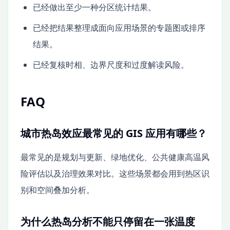
已经做出至少一种分区统计结果。
已经把结果整理成面向应用场景的专题图或排序
结果。
已经复核时相、边界尺度和过度解读风险。
FAQ
城市热岛效应最常见的 GIS 应用有哪些？
最常见的是规划与更新、绿地优化、公共健康高温风
险评估以及治理效果对比。这些场景都会用到热区识
别和空间叠加分析。
为什么热岛分析不能只停留在一张温度