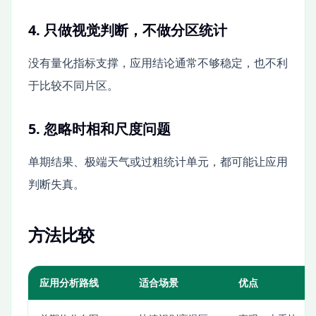
4. 只做视觉判断，不做分区统计
没有量化指标支撑，应用结论通常不够稳定，也不利
于比较不同片区。
5. 忽略时相和尺度问题
单期结果、极端天气或过粗统计单元，都可能让应用
判断失真。
方法比较
应用分析路线
适合场景
优点