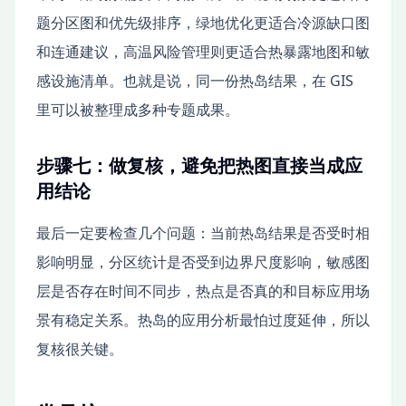
题分区图和优先级排序，绿地优化更适合冷源缺口图
和连通建议，高温风险管理则更适合热暴露地图和敏
感设施清单。也就是说，同一份热岛结果，在 GIS
里可以被整理成多种专题成果。
步骤七：做复核，避免把热图直接当成应
用结论
最后一定要检查几个问题：当前热岛结果是否受时相
影响明显，分区统计是否受到边界尺度影响，敏感图
层是否存在时间不同步，热点是否真的和目标应用场
景有稳定关系。热岛的应用分析最怕过度延伸，所以
复核很关键。