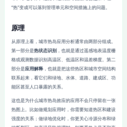
“热”变成可以落到管理单元和空间措施上的问题。
原理
从原理上看，城市热岛应用分析通常由两部分组成。
第一部分是
热状态识别
，也就是通过遥感地表温度栅
格或观测数据识别高温区、低温区和温差梯度。第二
部分是
应用解释
，也就是把这些热区和城市空间结构
联系起来，看它们和绿地、水体、道路、建成区、功
能区甚至人口暴露的关系。
这也是为什么城市热岛效应的应用不会只停留在一张
热图上。比如做规划应用时，你需要知道热区和建设
强度的关系；做绿地优化时，你更关心冷源分布和绿