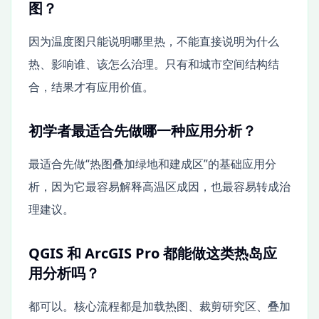
图？
因为温度图只能说明哪里热，不能直接说明为什么
热、影响谁、该怎么治理。只有和城市空间结构结
合，结果才有应用价值。
初学者最适合先做哪一种应用分析？
最适合先做“热图叠加绿地和建成区”的基础应用分
析，因为它最容易解释高温区成因，也最容易转成治
理建议。
QGIS 和 ArcGIS Pro 都能做这类热岛应
用分析吗？
都可以。核心流程都是加载热图、裁剪研究区、叠加