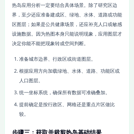
热岛应用分析一定要结合具体场景。除了研究区边
界，至少还应准备建成区、绿地、水体、道路或功能
区图层；如果是公共健康场景，还应补充人口或敏感
设施数据。因为热图本身只能说明现象，应用图层才
决定你能不能把现象转成空间判断。
准备城市边界、行政区或街道图层。
根据应用方向加载绿地、水体、道路、功能区或
人口图层。
统一坐标系统，确保所有数据可准确叠加。
提前确定是按行政区、网格还是重点片区做比
较。
步骤三：获取并裁剪热岛基础结果