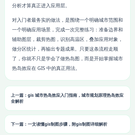
分析才算真正进入应用层。
对入门者最务实的做法，是围绕一个明确城市范围和
一个明确应用场景，完成一次完整练习：准备边界和
辅助图层，裁剪热图，识别高温区，叠加应用对象，
做分区统计，再输出专题成果。只要这条流程走顺
了，你就不只是学会了做热岛图，而是开始掌握城市
热岛效应在 GIS 中的真正用法。
上一篇：gis 城市热岛效应入门指南，城市规划原理热岛效应
全解析
下一篇：一文读懂gis制图步骤，附gis制图详细解析