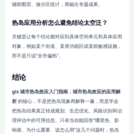
辅助图层、做分区统计，再输出专题成果。
热岛应用分析怎么避免结论太空泛？
关键是让每个结论都对应到具体空间单元和具体应用
对象，例如某个街道、某类功能区或某组敏感设施，
而不是只说“全市偏热”。
结论
gis 城市热岛效应入门指南，城市热岛效应的应用解
析
的核心，不是把热岛现象再解释一遍，而是学会
把热岛结果真正转成规划、生态优化、风险识别和治
理评估中的可用信息。只有当你能回答“哪里热、影
响谁、为什么重要、该怎么用”这几个问题时，热岛