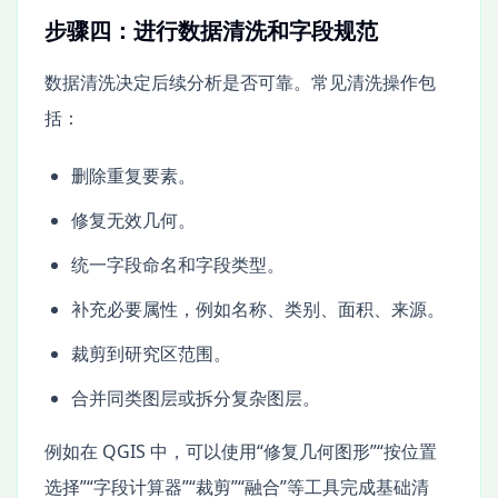
步骤四：进行数据清洗和字段规范
数据清洗决定后续分析是否可靠。常见清洗操作包
括：
删除重复要素。
修复无效几何。
统一字段命名和字段类型。
补充必要属性，例如名称、类别、面积、来源。
裁剪到研究区范围。
合并同类图层或拆分复杂图层。
例如在 QGIS 中，可以使用“修复几何图形”“按位置
选择”“字段计算器”“裁剪”“融合”等工具完成基础清