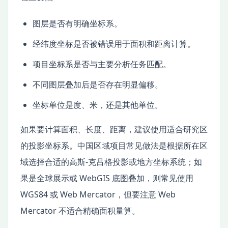
图层是否有明确坐标系。
经纬度坐标是否被错误用于面积和距离计算。
项目坐标系是否与主要分析任务匹配。
不同图层叠加后是否存在明显偏移。
坐标单位是度、米，还是其他单位。
如果要计算面积、长度、距离，建议使用适合研究区
的投影坐标系。中国区域项目常见做法是根据所在区
域选择合适的高斯-克吕格投影或地方坐标系统；如
果是全球展示或 WebGIS 底图叠加，则常见使用
WGS84 或 Web Mercator，但要注意 Web
Mercator 不适合精确面积量算。