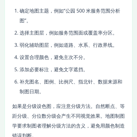
确定地图主题，例如“公园 500 米服务范围分析
图”。
选择主图层，例如服务范围面或覆盖率分区。
弱化辅助图层，例如道路、水系、行政界线。
设置合理颜色，避免主次不分。
添加必要标注，避免文字遮挡。
补充图名、图例、比例尺、指北针、数据来源和
制图日期。
如果是分级设色图，应注意分级方法。自然断点、等
距分级、分位数分级会产生不同视觉效果。地图制图
学要求制图者理解分级方法的含义，避免用颜色制造
错误判断。