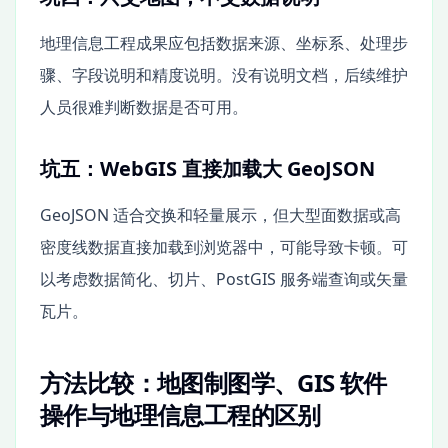
地理信息工程成果应包括数据来源、坐标系、处理步
骤、字段说明和精度说明。没有说明文档，后续维护
人员很难判断数据是否可用。
坑五：WebGIS 直接加载大 GeoJSON
GeoJSON 适合交换和轻量展示，但大型面数据或高
密度线数据直接加载到浏览器中，可能导致卡顿。可
以考虑数据简化、切片、PostGIS 服务端查询或矢量
瓦片。
方法比较：地图制图学、GIS 软件
操作与地理信息工程的区别