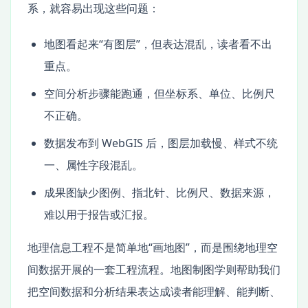
系，就容易出现这些问题：
地图看起来“有图层”，但表达混乱，读者看不出
重点。
空间分析步骤能跑通，但坐标系、单位、比例尺
不正确。
数据发布到 WebGIS 后，图层加载慢、样式不统
一、属性字段混乱。
成果图缺少图例、指北针、比例尺、数据来源，
难以用于报告或汇报。
地理信息工程不是简单地“画地图”，而是围绕地理空
间数据开展的一套工程流程。地图制图学则帮助我们
把空间数据和分析结果表达成读者能理解、能判断、