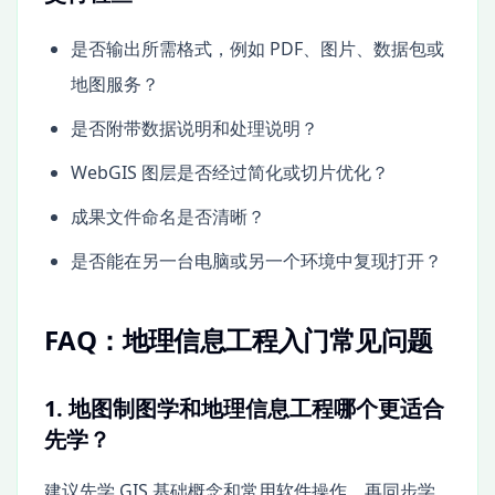
是否输出所需格式，例如 PDF、图片、数据包或
地图服务？
是否附带数据说明和处理说明？
WebGIS 图层是否经过简化或切片优化？
成果文件命名是否清晰？
是否能在另一台电脑或另一个环境中复现打开？
FAQ：地理信息工程入门常见问题
1. 地图制图学和地理信息工程哪个更适合
先学？
建议先学 GIS 基础概念和常用软件操作，再同步学