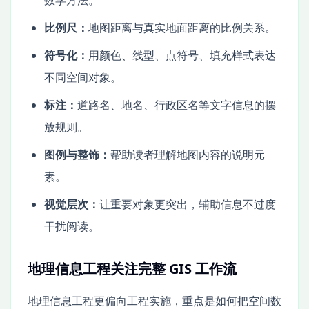
比例尺：
地图距离与真实地面距离的比例关系。
符号化：
用颜色、线型、点符号、填充样式表达
不同空间对象。
标注：
道路名、地名、行政区名等文字信息的摆
放规则。
图例与整饰：
帮助读者理解地图内容的说明元
素。
视觉层次：
让重要对象更突出，辅助信息不过度
干扰阅读。
地理信息工程关注完整 GIS 工作流
地理信息工程更偏向工程实施，重点是如何把空间数