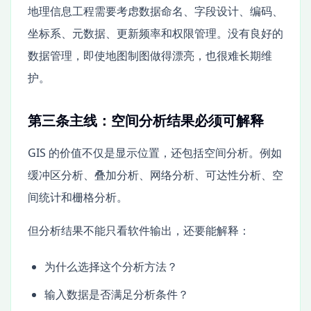
地理信息工程需要考虑数据命名、字段设计、编码、
坐标系、元数据、更新频率和权限管理。没有良好的
数据管理，即使地图制图做得漂亮，也很难长期维
护。
第三条主线：空间分析结果必须可解释
GIS 的价值不仅是显示位置，还包括空间分析。例如
缓冲区分析、叠加分析、网络分析、可达性分析、空
间统计和栅格分析。
但分析结果不能只看软件输出，还要能解释：
为什么选择这个分析方法？
输入数据是否满足分析条件？