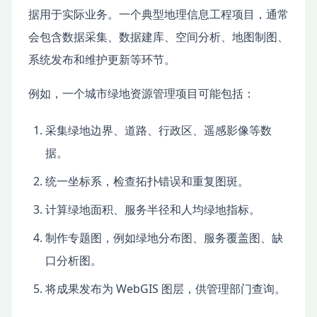
据用于实际业务。一个典型地理信息工程项目，通常
会包含数据采集、数据建库、空间分析、地图制图、
系统发布和维护更新等环节。
例如，一个城市绿地资源管理项目可能包括：
采集绿地边界、道路、行政区、遥感影像等数
据。
统一坐标系，检查拓扑错误和重复图斑。
计算绿地面积、服务半径和人均绿地指标。
制作专题图，例如绿地分布图、服务覆盖图、缺
口分析图。
将成果发布为 WebGIS 图层，供管理部门查询。