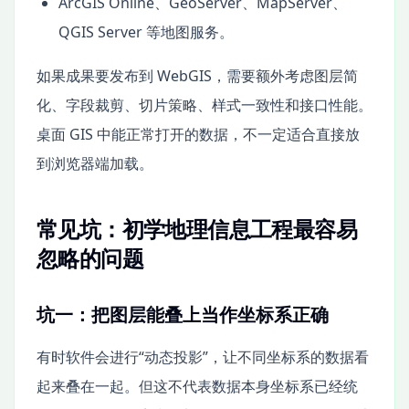
ArcGIS Online、GeoServer、MapServer、
QGIS Server 等地图服务。
如果成果要发布到 WebGIS，需要额外考虑图层简
化、字段裁剪、切片策略、样式一致性和接口性能。
桌面 GIS 中能正常打开的数据，不一定适合直接放
到浏览器端加载。
常见坑：初学地理信息工程最容易
忽略的问题
坑一：把图层能叠上当作坐标系正确
有时软件会进行“动态投影”，让不同坐标系的数据看
起来叠在一起。但这不代表数据本身坐标系已经统