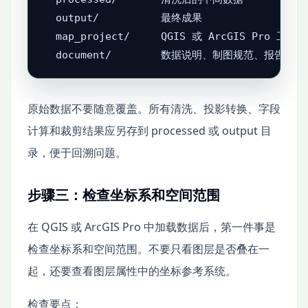
  output/          最终成果

  map_project/     QGIS 或 ArcGIS Pro 工程文
原始数据不要随意覆盖。所有清洗、投影转换、字段
计算和裁剪结果应另存到 processed 或 output 目
录，便于回溯问题。
步骤三：检查坐标系和空间范围
在 QGIS 或 ArcGIS Pro 中加载数据后，第一件事是
检查坐标系和空间范围。不要只看图层是否叠在一
起，还要查看图层属性中的坐标参考系统。
检查要点：