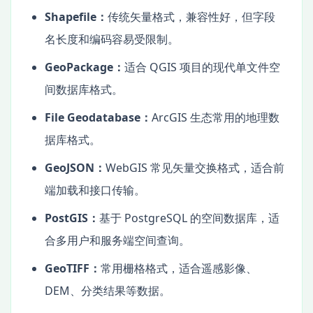
Shapefile：
传统矢量格式，兼容性好，但字段
名长度和编码容易受限制。
GeoPackage：
适合 QGIS 项目的现代单文件空
间数据库格式。
File Geodatabase：
ArcGIS 生态常用的地理数
据库格式。
GeoJSON：
WebGIS 常见矢量交换格式，适合前
端加载和接口传输。
PostGIS：
基于 PostgreSQL 的空间数据库，适
合多用户和服务端空间查询。
GeoTIFF：
常用栅格格式，适合遥感影像、
DEM、分类结果等数据。