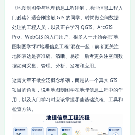
《地图制图学与地理信息工程详解，地理信息工程入
门必读》适合刚接触 GIS 的同学、转岗做空间数据
处理的工程人员，以及正在学习 QGIS、ArcGIS
Pro、WebGIS 的入门用户。很多人一开始会把“地
图制图学”和“地理信息工程”混在一起：前者更关注
地图表达是否准确、清晰、易读，后者更关注空间数
据如何采集、管理、分析、发布和应用。
这篇文章不做空泛概念堆砌，而是从一个真实 GIS
项目的角度，说明地图制图学在地理信息工程中的作
用，以及入门学习时应该掌握哪些基础流程、工具和
检查方法。