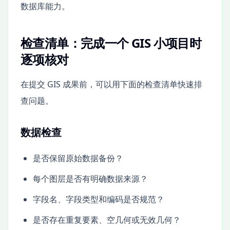
数据库能力。
检查清单：完成一个 GIS 小项目时
逐项核对
在提交 GIS 成果前，可以用下面的检查清单快速排
查问题。
数据检查
是否保留原始数据备份？
每个图层是否有明确数据来源？
字段名、字段类型和编码是否规范？
是否存在重复要素、空几何或无效几何？