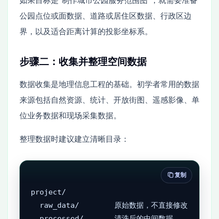
公园点位或面数据、道路或居住区数据、行政区边
界，以及适合距离计算的投影坐标系。
步骤二：收集并整理空间数据
数据收集是地理信息工程的基础。初学者常用的数据
来源包括自然资源、统计、开放街图、遥感影像、单
位业务数据和现场采集数据。
整理数据时建议建立清晰目录：
复制
project/

  raw_data/        原始数据，不直接修改

  processed/       清洗后的中间数据
