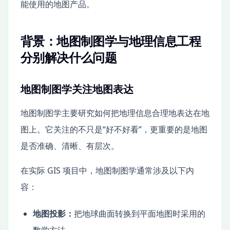
能使用的地图产品。
背景：地图制图学与地理信息工程
分别解决什么问题
地图制图学关注地图表达
地图制图学主要研究如何把地理信息合理地表达在地
图上。它关注的不只是“好不好看”，更重要的是地图
是否准确、清晰、有层次。
在实际 GIS 项目中，地图制图学通常涉及以下内
容：
地图投影：
把地球曲面转换到平面地图时采用的
数学方法。