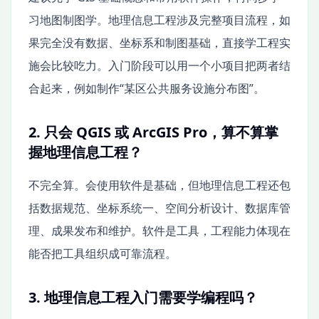
习地图制图学。地理信息工程涉及完整项目流程，如
果完全没有数据、坐标系和制图基础，直接学工程实
施会比较吃力。入门阶段可以用一个小项目把两者结
合起来，例如制作“某区公共服务设施分布图”。
2. 只会 QGIS 或 ArcGIS Pro，算不算掌
握地理信息工程？
不完全算。会使用软件是基础，但地理信息工程还包
括数据规范、坐标系统一、空间分析设计、数据库管
理、成果发布和维护。软件是工具，工程能力体现在
能否把工具组织成可靠流程。
3. 地理信息工程入门需要学编程吗？