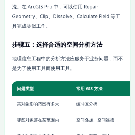
洗。在 ArcGIS Pro 中，可以使用 Repair
Geometry、Clip、Dissolve、Calculate Field 等工
具完成类似工作。
步骤五：选择合适的空间分析方法
地理信息工程中的分析方法应服务于业务问题，而不
是为了使用工具而使用工具。
问题类型
常用 GIS 方法
典
某对象影响范围有多大
缓冲区分析
学
哪些对象落在某范围内
空间叠加、空间连接
统