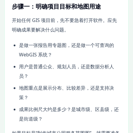
步骤一：明确项目目标和地图用途
开始任何 GIS 项目前，先不要急着打开软件。应先
明确成果要解决什么问题。
是做一张报告用专题图，还是做一个可查询的
WebGIS 系统？
用户是普通公众、规划人员，还是数据分析人
员？
地图重点是展示分布、比较差异，还是支持决
策？
成果比例尺大约是多少？是城市级、区县级，还
是街道级？
如果目标是“制作城市公园服务范围图”，就需要准备