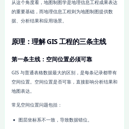
从这个角度看，地图制图学是地理信息工程成果表达
的重要基础，而地理信息工程则为地图制图提供数
据、分析结果和应用场景。
原理：理解 GIS 工程的三条主线
第一条主线：空间位置必须可靠
GIS 与普通表格数据最大的区别，是每条记录都带有
空间位置。空间位置是否可靠，直接影响分析结果和
地图表达。
常见空间位置问题包括：
图层坐标系不一致，导致数据错位。