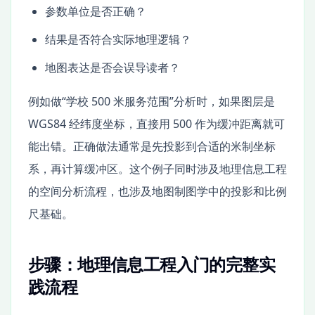
参数单位是否正确？
结果是否符合实际地理逻辑？
地图表达是否会误导读者？
例如做“学校 500 米服务范围”分析时，如果图层是
WGS84 经纬度坐标，直接用 500 作为缓冲距离就可
能出错。正确做法通常是先投影到合适的米制坐标
系，再计算缓冲区。这个例子同时涉及地理信息工程
的空间分析流程，也涉及地图制图学中的投影和比例
尺基础。
步骤：地理信息工程入门的完整实
践流程