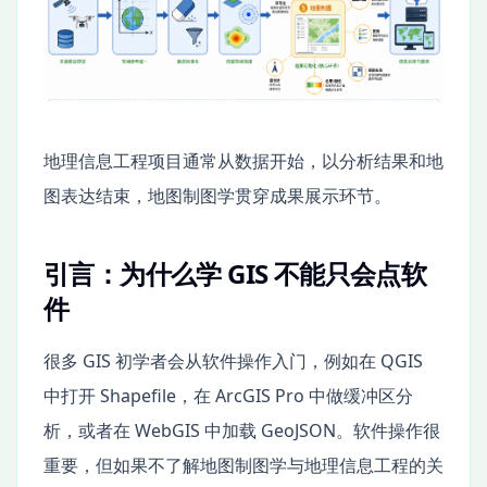
地理信息工程项目通常从数据开始，以分析结果和地
图表达结束，地图制图学贯穿成果展示环节。
引言：为什么学 GIS 不能只会点软
件
很多 GIS 初学者会从软件操作入门，例如在 QGIS
中打开 Shapefile，在 ArcGIS Pro 中做缓冲区分
析，或者在 WebGIS 中加载 GeoJSON。软件操作很
重要，但如果不了解地图制图学与地理信息工程的关