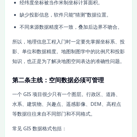
经纬度坐标被当作米制坐标计算面积。
缺少投影信息，软件只能“猜测”数据位置。
不同来源数据精度不一致，叠加后边界不吻合。
所以，地理信息工程入门时一定要先掌握坐标系、投
影、单位和数据精度。地图制图学中的比例尺和投影
知识，也正是为了解决地图空间表达的准确性问题。
第二条主线：空间数据必须可管理
一个 GIS 项目很少只有一个图层。行政区、道路、
水系、建筑物、兴趣点、遥感影像、DEM、高程点
等数据往往来自不同部门和不同格式。
常见 GIS 数据格式包括：