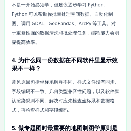
不是一开始必须学，但建议逐步学习 Python。
Python 可以帮助你批量处理空间数据、自动化制
图、调用 GDAL、GeoPandas、ArcPy 等工具。对
于重复性强的数据清洗和批处理任务，编程能力会明
显提高效率。
4. 为什么同一份数据在不同软件里显示效
果不一样？
常见原因包括坐标系解释不同、样式文件没有同步、
字段编码不一致、几何类型兼容性问题，以及软件默
认渲染规则不同。解决时应先检查坐标系和数据格
式，再检查样式和字段编码。
5. 做专题图时最重要的地图制图学原则是