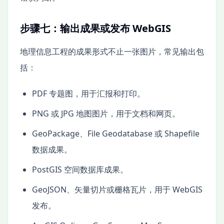
步骤七：输出成果或发布 WebGIS
地理信息工程的成果形式不止一张图片，常见输出包
括：
PDF 专题图，用于汇报和打印。
PNG 或 JPG 地图图片，用于文档和网页。
GeoPackage、File Geodatabase 或 Shapefile
数据成果。
PostGIS 空间数据库成果。
GeoJSON、矢量切片或栅格瓦片，用于 WebGIS
发布。