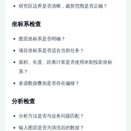
研究区边界是否清晰，裁剪范围是否正确？
坐标系检查
图层坐标系是否明确？
项目坐标系是否适合当前任务？
面积、长度、距离计算是否使用米制投影坐标
系？
多源数据叠加是否存在偏移？
分析检查
分析方法是否与业务问题匹配？
输入图层是否为清洗后的数据？