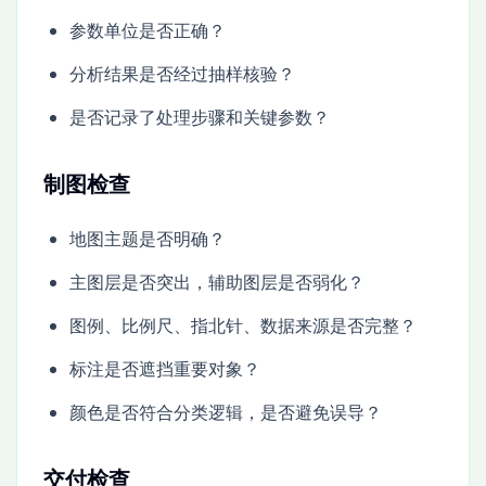
参数单位是否正确？
分析结果是否经过抽样核验？
是否记录了处理步骤和关键参数？
制图检查
地图主题是否明确？
主图层是否突出，辅助图层是否弱化？
图例、比例尺、指北针、数据来源是否完整？
标注是否遮挡重要对象？
颜色是否符合分类逻辑，是否避免误导？
交付检查