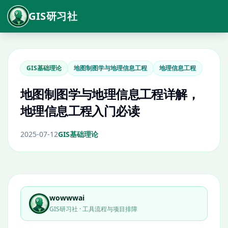
GIS研习社
GIS基础理论
地图制图学与地理信息工程
地理信息工程
地图制图学与地理信息工程详解，
地理信息工程入门必读
2025-07-12
GIS基础理论
wowwwai
GIS研习社 · 工具流程与项目排障