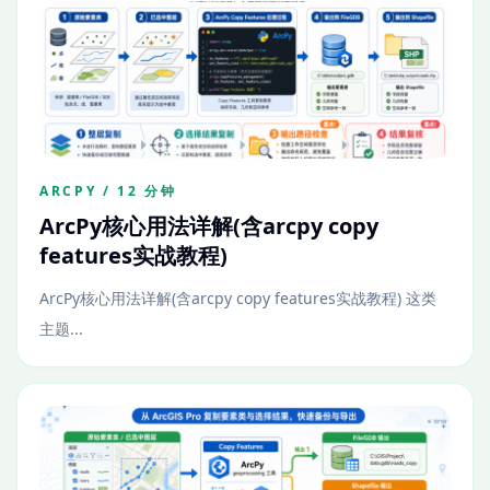
ARCPY / 12 分钟
ArcPy核心用法详解(含arcpy copy
features实战教程)
ArcPy核心用法详解(含arcpy copy features实战教程) 这类
主题...