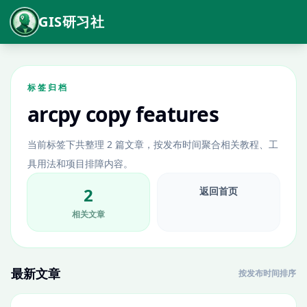
GIS研习社
标签归档
arcpy copy features
当前标签下共整理 2 篇文章，按发布时间聚合相关教程、工
具用法和项目排障内容。
2
返回首页
相关文章
最新文章
按发布时间排序