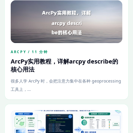
ARCPY / 11 分钟
ArcPy实用教程，详解arcpy describe的
核心用法
很多人学 ArcPy 时，会把注意力集中在各种 geoprocessing
工具上，...