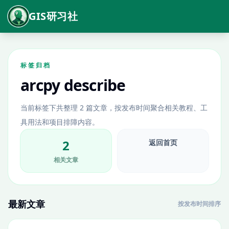
GIS研习社
标签归档
arcpy describe
当前标签下共整理 2 篇文章，按发布时间聚合相关教程、工
具用法和项目排障内容。
2
返回首页
相关文章
最新文章
按发布时间排序