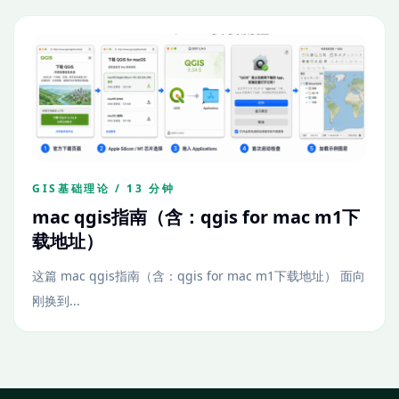
GIS基础理论 / 13 分钟
mac qgis指南（含：qgis for mac m1下
载地址）
这篇 mac qgis指南（含：qgis for mac m1下载地址） 面向
刚换到...