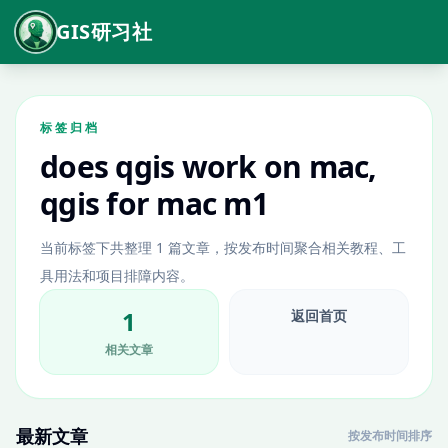
GIS研习社
标签归档
does qgis work on mac,
qgis for mac m1
当前标签下共整理 1 篇文章，按发布时间聚合相关教程、工
具用法和项目排障内容。
1
返回首页
相关文章
最新文章
按发布时间排序