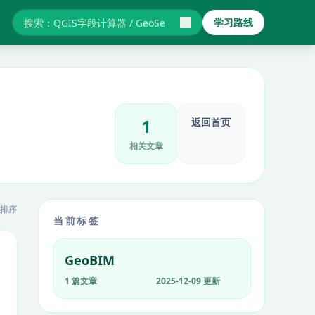
学习路线
搜索GIS教程与报错
1
返回首页
相关文章
排序
当前标签
GeoBIM
1 篇文章
2025-12-09 更新