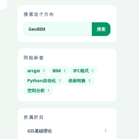
搜索这个方向
搜索标签相关文章
搜索
同组标签
arcgis
1
BIM
1
IFC格式
1
Python自动化
1
坐标转换
1
空间分析
1
所属栏目
GIS基础理论
1