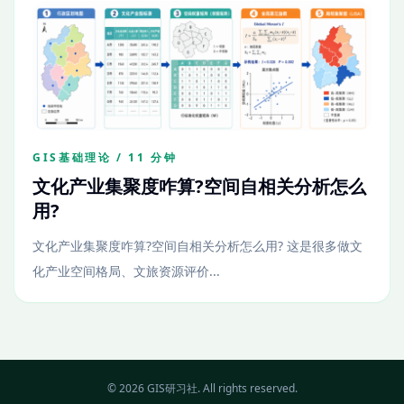
GIS基础理论 / 11 分钟
文化产业集聚度咋算?空间自相关分析怎么
用?
文化产业集聚度咋算?空间自相关分析怎么用? 这是很多做文
化产业空间格局、文旅资源评价...
© 2026 GIS研习社. All rights reserved.