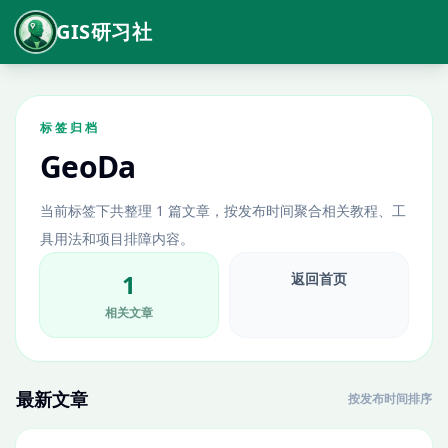
GIS研习社
标签归档
GeoDa
当前标签下共整理 1 篇文章，按发布时间聚合相关教程、工
具用法和项目排障内容。
1
返回首页
相关文章
最新文章
按发布时间排序