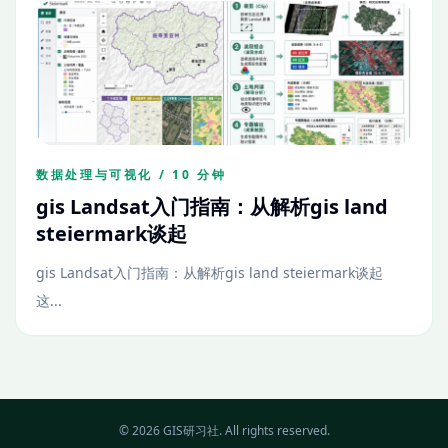
数据处理与可视化 / 10 分钟
gis Landsat入门指南：从解析gis land
steiermark谈起
gis Landsat入门指南：从解析gis land steiermark谈起
这...
© 2026 GIS研习社. All rights reserved.