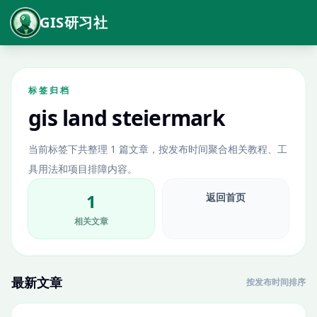
GIS研习社
标签归档
gis land steiermark
当前标签下共整理 1 篇文章，按发布时间聚合相关教程、工
具用法和项目排障内容。
1
返回首页
相关文章
最新文章
按发布时间排序