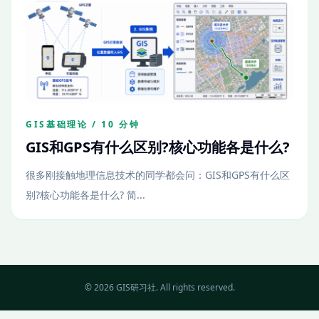
GIS基础理论 / 10 分钟
GIS和GPS有什么区别?核心功能各是什么?
很多刚接触地理信息技术的同学都会问：GIS和GPS有什么区
别?核心功能各是什么? 简...
© 2026 GIS研习社. All rights reserved.