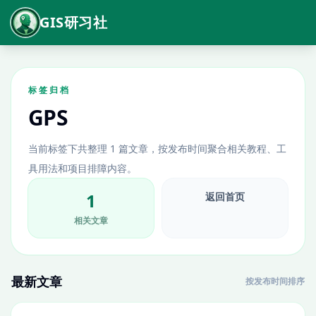
GIS研习社
标签归档
GPS
当前标签下共整理 1 篇文章，按发布时间聚合相关教程、工
具用法和项目排障内容。
1
返回首页
相关文章
最新文章
按发布时间排序