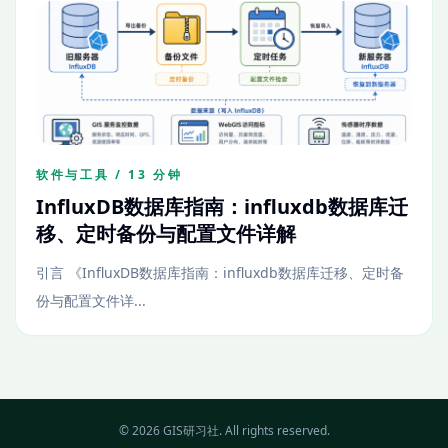
软件与工具 / 13 分钟
InfluxDB数据库指南：influxdb数据库迁
移、定时备份与配置文件详解
引言 《InfluxDB数据库指南：influxdb数据库迁移、定时备
份与配置文件详...
© 2026 GIS研习社. All rights reserved.