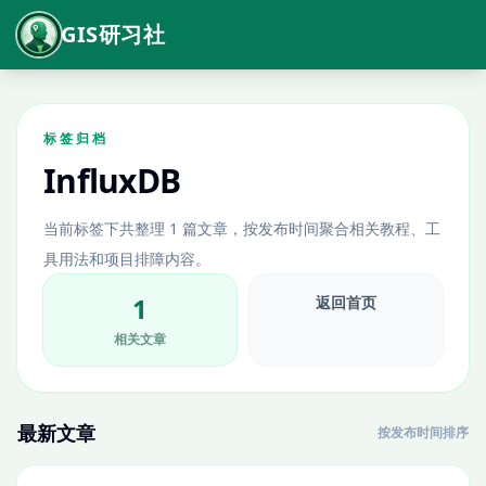
GIS研习社
标签归档
InfluxDB
当前标签下共整理 1 篇文章，按发布时间聚合相关教程、工
具用法和项目排障内容。
1
返回首页
相关文章
最新文章
按发布时间排序