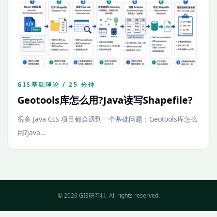
GIS基础理论 / 25 分钟
Geotools库怎么用?Java读写Shapefile?
很多 Java GIS 项目都会遇到一个基础问题：Geotools库怎么
用?Java...
© 2026 GIS研习社. All rights reserved.