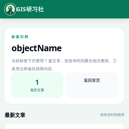
GIS研习社
标签归档
objectName
当前标签下共整理 1 篇文章，按发布时间聚合相关教程、工
具用法和项目排障内容。
1
返回首页
相关文章
最新文章
按发布时间排序