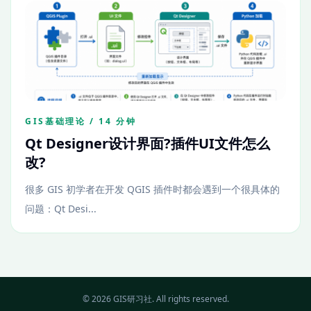
GIS基础理论 / 14 分钟
Qt Designer设计界面?插件UI文件怎么
改?
很多 GIS 初学者在开发 QGIS 插件时都会遇到一个很具体的
问题：Qt Desi...
© 2026 GIS研习社. All rights reserved.