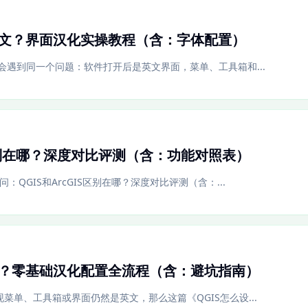
中文？界面汉化实操教程（含：字体配置）
学都会遇到同一个问题：软件打开后是英文界面，菜单、工具箱和...
IS区别在哪？深度对比评测（含：功能对照表）
问：QGIS和ArcGIS区别在哪？深度对比评测（含：...
文？零基础汉化配置全流程（含：避坑指南）
现菜单、工具箱或界面仍然是英文，那么这篇《QGIS怎么设...