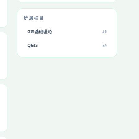
所属栏目
GIS基础理论
56
QGIS
24