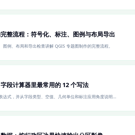
图的完整流程：符号化、标注、图例与布局导出
图例、布局和导出检查讲解 QGIS 专题图制作的完整流程。
：字段计算器里最常用的 12 个写法
常用表达式，并从字段类型、空值、几何单位和标注应用角度说明...