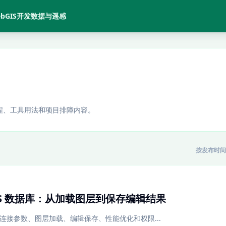
bGIS开发
数据与遥感
教程、工具用法和项目排障内容。
按发布时间
stGIS 数据库：从加载图层到保存编辑结果
GIS 的连接参数、图层加载、编辑保存、性能优化和权限...