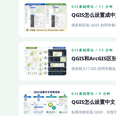
GIS基础理论 / 11 分钟
QGIS怎么设置成
很多刚安装 QGIS 的同
GIS基础理论 / 13 分钟
QGIS和ArcG
很多刚入门 GIS 的同学都会
GIS基础理论 / 9 分钟
QGIS怎么设置中
如果你刚安装 QGIS，却发