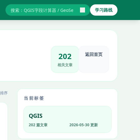
学习路线
搜索GIS教程与报错
202
返回首页
相关文章
排序
当前标签
QGIS
202 篇文章
2026-05-30 更新