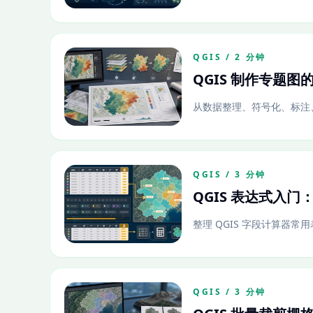
QGIS / 2 分钟
QGIS 制作专题
从数据整理、符号化、标注、
QGIS / 3 分钟
QGIS 表达式入门
整理 QGIS 字段计算器
QGIS / 3 分钟