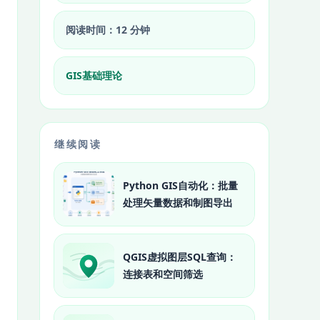
阅读时间：12 分钟
GIS基础理论
继续阅读
Python GIS自动化：批量
处理矢量数据和制图导出
QGIS虚拟图层SQL查询：
连接表和空间筛选