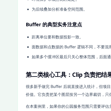
为后续叠加分析准备空间范围。
Buffer 的典型实务注意点
距离单位要和数据投影一致。
面数据和点数据的 Buffer 逻辑不同，不要
如果多个缓冲区最后只关心整体范围，后面通常要配
第二类核心工具：Clip 负责把
很多新手做完 Buffer 后就直接进入统计，但项
价值。它负责把某个图层按另一个边界裁切，只
在本案例里，如果你的公园服务范围只需要评估主