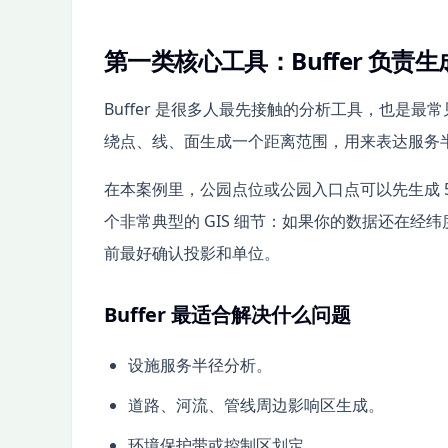
第一类核心工具：Buffer 负责
Buffer 是很多人最先接触的分析工具，也是最常见的
绕点、线、面生成一个距离范围，用来表达服务
在本案例里，公园点位或公园入口点可以先生成 
个非常典型的 GIS 细节：如果你的数据还在经纬
前最好确认投影和单位。
Buffer 最适合解决什么问题
设施服务半径分析。
道路、河流、管线周边影响区生成。
环境保护带或控制区划定。