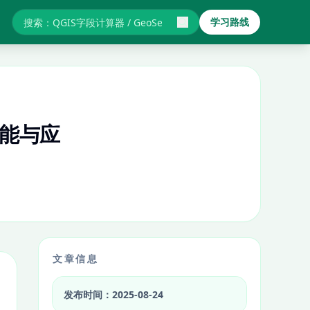
学习路线
搜索GIS教程与报错
心功能与应
文章信息
发布时间：2025-08-24