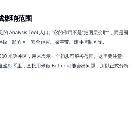
生成影响范围
 Analysis Tool 入口。它的作用不是“把图层变胖”，而是围
半径、影响区、安全距离、噪声带、缓冲控制区等。
500 米缓冲区，用来表示一个初步可服务范围。这里要注意一
度坐标系里，直接用米做 Buffer 可能会出问题，所以正式分析