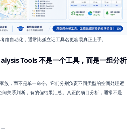
位置，再去考虑自动化，通常比孤立记工具名更容易真正上手。
alysis Tools 不是一个工具，而是一组分析
ls 更像一个工具家族，而不是单一命令。它们分别负责不同类型的空间处理逻
空间关系判断，有的偏结果汇总。真正的项目分析，通常不是
。