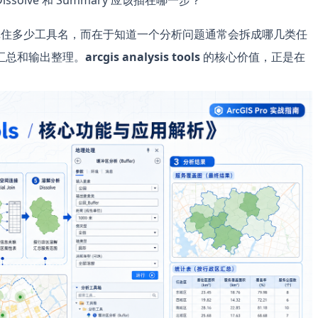
lve 和 Summary 应该插在哪一步？
住多少工具名，而在于知道一个分析问题通常会拆成哪几类任
汇总和输出整理。
arcgis analysis tools
的核心价值，正是在