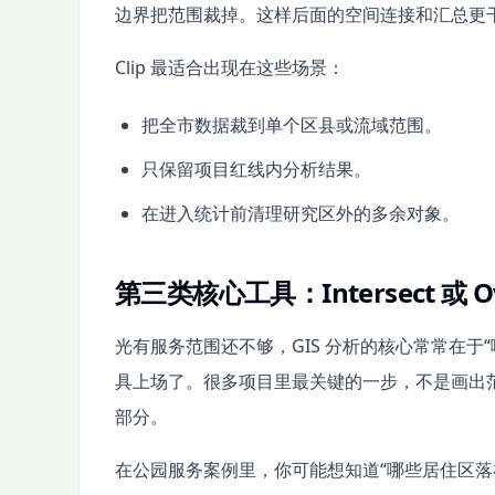
边界把范围裁掉。这样后面的空间连接和汇总更
Clip 最适合出现在这些场景：
把全市数据裁到单个区县或流域范围。
只保留项目红线内分析结果。
在进入统计前清理研究区外的多余对象。
第三类核心工具：Intersect 或 
光有服务范围还不够，GIS 分析的核心常常在
具上场了。很多项目里最关键的一步，不是画出
部分。
在公园服务案例里，你可能想知道“哪些居住区落在