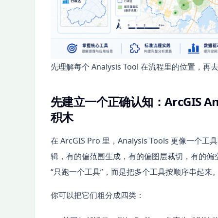
先理解每个 Analysis Tool 在流程里的
先建立一个正确认知：ArcGIS An
积木
在 ArcGIS Pro 里，Analysis Too
辑，有的偏范围生成，有的偏图层裁切，有的偏
“只跑一个工具”，而是把多个工具按顺序串起来
你可以把它们粗分成四类：