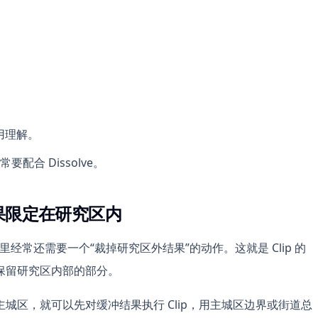
混用理解。
合 Dissolve。
结果限定在研究区内
目里经常还需要一个“裁掉研究区外结果”的动作。这就是 Clip 的
保留研究区内部的部分。
城区，就可以先对缓冲结果执行 Clip，用主城区边界或街道总