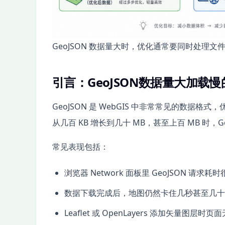
GeoJSON 数据量大时，优化通常要同时处理
引言：GeoJSON数据量大加载
GeoJSON 是 WebGIS 中非常常见的数据格式
从几百 KB 增长到几十 MB，甚至上百 MB 时
常见表现包括：
浏览器 Network 面板里 GeoJSON 请求耗
数据下载完成后，地图仍然卡住几秒甚至几十
Leaflet 或 OpenLayers 添加矢量图层时