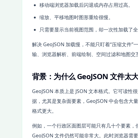
移动端浏览器加载后闪退或内存占用过高。
缩放、平移地图时图形重绘很慢。
只需要显示当前视图范围，却一次性加载了全
解决 GeoJSON 加载慢，不能只盯着“压缩
输、浏览器解析、前端绘制、空间过滤和地图交
背景：为什么 GeoJSON 文件太大
GeoJSON 本质上是 JSON 文本格式。它
据，尤其是复杂面要素，GeoJSON 中会包含
格式更大。
例如，一个行政区面图层可能只有几十个要素，
GeoJSON 文件仍然可能非常大。此时浏览器需