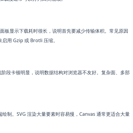
twork 面板显示下载耗时很长，说明首先要减少传输体积。常见原因
zip 或 Brotli 压缩。
图层加载阶段卡顿明显，说明数据结构对浏览器不友好。复杂面、多部
。
制。SVG 渲染大量要素时容易慢，Canvas 通常更适合大量