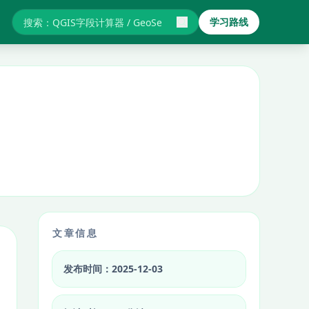
学习路线
搜索GIS教程与报错
文章信息
发布时间：2025-12-03