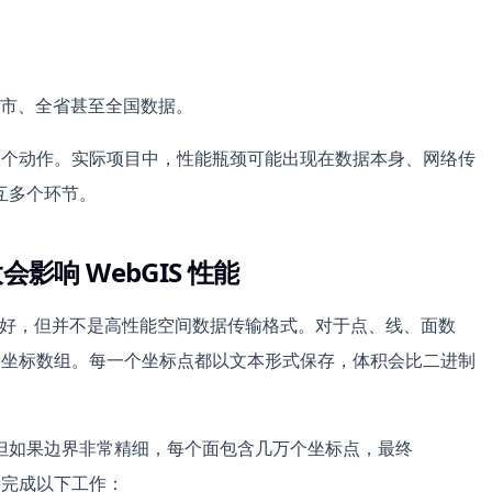
市、全省甚至全国数据。
文件”一个动作。实际项目中，性能瓶颈可能出现在数据本身、网络传
互多个环节。
会影响 WebGIS 性能
可读性很好，但并不是高性能空间数据传输格式。对于点、线、面数
大量坐标数组。每一个坐标点都以文本形式保存，体积会比二进制
但如果边界非常精细，每个面包含几万个坐标点，最终
要完成以下工作：