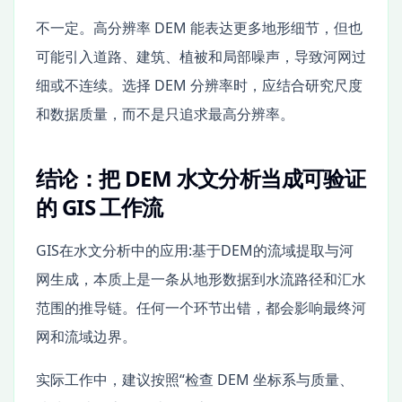
不一定。高分辨率 DEM 能表达更多地形细节，但也
可能引入道路、建筑、植被和局部噪声，导致河网过
细或不连续。选择 DEM 分辨率时，应结合研究尺度
和数据质量，而不是只追求最高分辨率。
结论：把 DEM 水文分析当成可验证
的 GIS 工作流
GIS在水文分析中的应用:基于DEM的流域提取与河
网生成，本质上是一条从地形数据到水流路径和汇水
范围的推导链。任何一个环节出错，都会影响最终河
网和流域边界。
实际工作中，建议按照“检查 DEM 坐标系与质量、