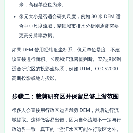
米，高程单位也为米。
像元大小是否适合研究尺度，例如 30 米 DEM 适
合中小尺度流域，精细城市排水分析则通常需要
更高分辨率数据。
如果 DEM 使用经纬度坐标系，像元单位是度，不建
议直接进行面积、长度和汇流阈值判断。应先投影到
适合研究区的投影坐标系，例如 UTM、CGCS2000
高斯投影或地方投影。
步骤二：裁剪研究区并保留足够上游范围
很多人会直接用行政区边界裁剪 DEM，然后进行流
域提取。这样做容易出错，因为自然流域不一定与行
政边界一致，真正的上游汇水区可能在行政区之外。