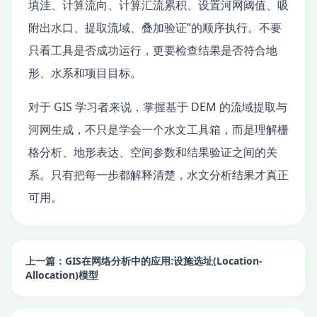
填洼、计算流向、计算汇流累积、设置河网阈值、吸
附出水口、提取流域、叠加验证”的顺序执行。不要
只看工具是否成功运行，更要检查结果是否符合地
形、水系和项目目标。
对于 GIS 学习者来说，掌握基于 DEM 的流域提取与
河网生成，不只是学会一个水文工具箱，而是理解栅
格分析、地形表达、空间参数和结果验证之间的关
系。只有把每一步都解释清楚，水文分析结果才真正
可用。
上一篇：GIS在网络分析中的应用:设施选址(Location-
Allocation)模型