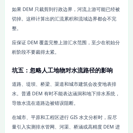
如果 DEM 只裁剪到行政边界，河流上游可能已经被
切掉。这样计算出的汇流累积和流域边界都会不完
整。
应保证 DEM 覆盖完整上游汇水范围，至少在初始分
析阶段不要裁得太紧。
坑五：忽略人工地物对水流路径的影响
道路、堤坝、桥梁、渠道和城市建筑会改变地表排
水。普通 DEM 有时不能表达涵洞和地下排水系统，
导致水流在道路边被错误阻断。
在城市、平原和工程区进行 GIS 水文分析时，应尽
量引入实测排水管网、河渠、桥涵或高精度 DEM 进