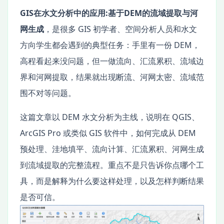
GIS在水文分析中的应用:基于DEM的流域提取与河
网生成
，是很多 GIS 初学者、空间分析人员和水文
方向学生都会遇到的典型任务：手里有一份 DEM，
高程看起来没问题，但一做流向、汇流累积、流域边
界和河网提取，结果就出现断流、河网太密、流域范
围不对等问题。
这篇文章以 DEM 水文分析为主线，说明在 QGIS、
ArcGIS Pro 或类似 GIS 软件中，如何完成从 DEM
预处理、洼地填平、流向计算、汇流累积、河网生成
到流域提取的完整流程。重点不是只告诉你点哪个工
具，而是解释为什么要这样处理，以及怎样判断结果
是否可信。