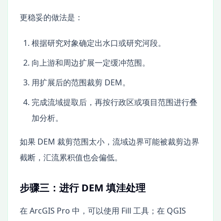
更稳妥的做法是：
根据研究对象确定出水口或研究河段。
向上游和周边扩展一定缓冲范围。
用扩展后的范围裁剪 DEM。
完成流域提取后，再按行政区或项目范围进行叠
加分析。
如果 DEM 裁剪范围太小，流域边界可能被裁剪边界
截断，汇流累积值也会偏低。
步骤三：进行 DEM 填洼处理
在 ArcGIS Pro 中，可以使用 Fill 工具；在 QGIS