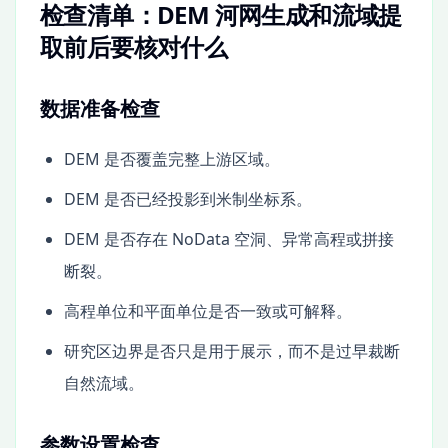
检查清单：DEM 河网生成和流域提
取前后要核对什么
数据准备检查
DEM 是否覆盖完整上游区域。
DEM 是否已经投影到米制坐标系。
DEM 是否存在 NoData 空洞、异常高程或拼接
断裂。
高程单位和平面单位是否一致或可解释。
研究区边界是否只是用于展示，而不是过早裁断
自然流域。
参数设置检查