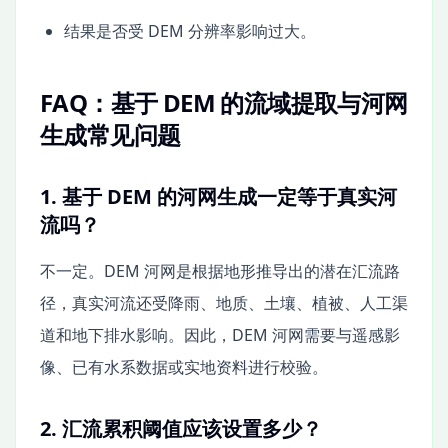
结果是否受 DEM 分辨率影响过大。
FAQ：基于 DEM 的流域提取与河网
生成常见问题
1. 基于 DEM 的河网生成一定等于真实河
流吗？
不一定。DEM 河网是根据地形推导出的潜在汇流路
径，真实河流还受降雨、地质、土壤、植被、人工渠
道和地下排水影响。因此，DEM 河网需要与遥感影
像、已有水系数据或实地资料进行校验。
2. 汇流累积阈值应该设置多少？