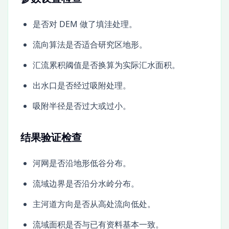
是否对 DEM 做了填洼处理。
流向算法是否适合研究区地形。
汇流累积阈值是否换算为实际汇水面积。
出水口是否经过吸附处理。
吸附半径是否过大或过小。
结果验证检查
河网是否沿地形低谷分布。
流域边界是否沿分水岭分布。
主河道方向是否从高处流向低处。
流域面积是否与已有资料基本一致。