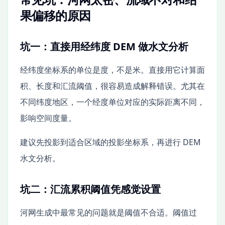
果偏移的原因
坑一：直接用经纬度 DEM 做水文分析
经纬度坐标系的单位是度，不是米。直接用它计算面
积、长度和汇流阈值，很容易造成解释错误。尤其在
不同纬度地区，一个经度单位对应的实际距离不同，
影响空间度量。
建议先投影到适合区域的投影坐标系，再进行 DEM
水文分析。
坑二：汇流累积阈值凭感觉设置
河网生成中最常见的问题就是阈值不合适。阈值过