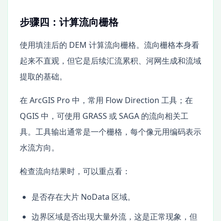
步骤四：计算流向栅格
使用填洼后的 DEM 计算流向栅格。流向栅格本身看
起来不直观，但它是后续汇流累积、河网生成和流域
提取的基础。
在 ArcGIS Pro 中，常用 Flow Direction 工具；在
QGIS 中，可使用 GRASS 或 SAGA 的流向相关工
具。工具输出通常是一个栅格，每个像元用编码表示
水流方向。
检查流向结果时，可以重点看：
是否存在大片 NoData 区域。
边界区域是否出现大量外流，这是正常现象，但