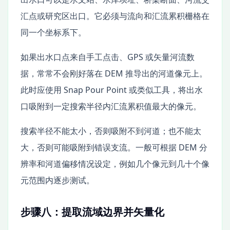
汇点或研究区出口。它必须与流向和汇流累积栅格在
同一个坐标系下。
如果出水口点来自手工点击、GPS 或矢量河流数
据，常常不会刚好落在 DEM 推导出的河道像元上。
此时应使用 Snap Pour Point 或类似工具，将出水
口吸附到一定搜索半径内汇流累积值最大的像元。
搜索半径不能太小，否则吸附不到河道；也不能太
大，否则可能吸附到错误支流。一般可根据 DEM 分
辨率和河道偏移情况设定，例如几个像元到几十个像
元范围内逐步测试。
步骤八：提取流域边界并矢量化