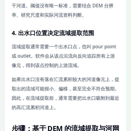
干河道。阈值没有唯一标准，需要结合 DEM 分辨
率、研究尺度和实际河流资料判断。
4. 出水口位置决定流域提取范围
流域提取通常需要一个出水口点，也叫 pour point
或 outlet。软件会从该点沿流向反向追踪所有上游
像元，得到该点控制的上游流域。
如果出水口没有落在汇流累积较大的河道像元上，提
取出的流域可能很小、偏移，甚至完全不符合预期。
因此，在流域提取前，通常需要把出水口吸附到最近
的高汇流累积河道上。
步骤：基于 DEM 的流域提取与河网