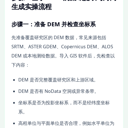
生成实操流程
步骤一：准备 DEM 并检查坐标系
先准备覆盖研究区的 DEM 数据，常见来源包括
SRTM、ASTER GDEM、Copernicus DEM、ALOS
DEM 或本地测绘数据。导入 GIS 软件后，先检查以
下内容：
DEM 是否完整覆盖研究区和上游区域。
DEM 是否有 NoData 空洞或异常条带。
坐标系是否为投影坐标系，而不是经纬度坐标
系。
高程单位与平面单位是否合理，例如水平单位为