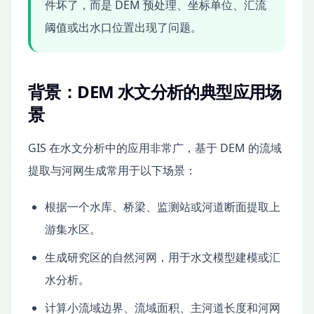
件坏了，而是 DEM 预处理、坐标单位、汇流
阈值或出水口位置出现了问题。
背景：DEM 水文分析的典型应用场
景
GIS 在水文分析中的应用非常广，基于 DEM 的流域
提取与河网生成常用于以下场景：
根据一个水库、桥梁、监测站或河道断面提取上
游集水区。
生成研究区的自然河网，用于水文模型建模或汇
水分析。
计算小流域边界、流域面积、主河道长度和河网