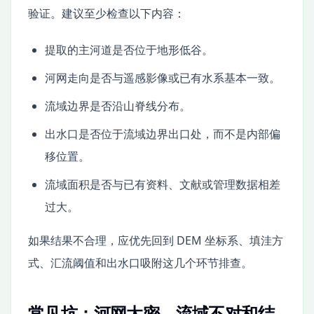
验证。建议至少检查以下内容：
提取的主河道是否位于地形低谷。
河网走向是否与遥感影像或已有水系基本一致。
流域边界是否沿山脊线分布。
出水口是否位于流域边界出口处，而不是内部偏
移位置。
流域面积是否与已有资料、文献或管理数据相差
过大。
如果结果不合理，应优先回到 DEM 坐标系、填洼方
式、汇流阈值和出水口吸附这几个环节排查。
常见坑：河网太密、流域不对和结