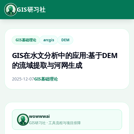
GIS研习社
GIS基础理论
arcgis
DEM
GIS在水文分析中的应用:基于DEM
的流域提取与河网生成
2025-12-07
GIS基础理论
wowwwai
GIS研习社 · 工具流程与项目排障