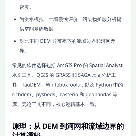
密度。
为洪水模拟、土壤侵蚀评价、污染物扩散分析提
供空间基础数据。
对比不同 DEM 分辨率下的流域边界和河网差
异。
常见的软件选择包括 ArcGIS Pro 的 Spatial Analyst
水文工具、QGIS 的 GRASS 和 SAGA 水文分析工
具、TauDEM、WhiteboxTools，以及 Python 中的
richdem、pysheds、rasterio 和 geopandas 等
库。无论工具不同，核心逻辑基本一致。
原理：从 DEM 到河网和流域边界的
计算逻辑