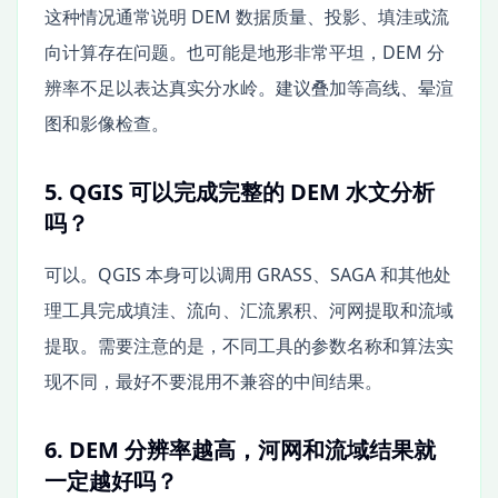
这种情况通常说明 DEM 数据质量、投影、填洼或流
向计算存在问题。也可能是地形非常平坦，DEM 分
辨率不足以表达真实分水岭。建议叠加等高线、晕渲
图和影像检查。
5. QGIS 可以完成完整的 DEM 水文分析
吗？
可以。QGIS 本身可以调用 GRASS、SAGA 和其他处
理工具完成填洼、流向、汇流累积、河网提取和流域
提取。需要注意的是，不同工具的参数名称和算法实
现不同，最好不要混用不兼容的中间结果。
6. DEM 分辨率越高，河网和流域结果就
一定越好吗？