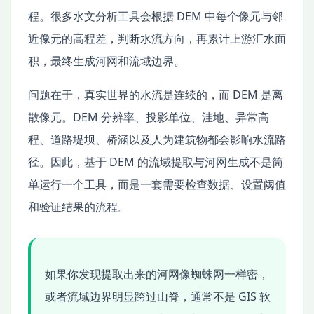
程。很多水文分析工具会根据 DEM 中每个像元与邻
近像元的高程差，判断水流方向，再累计上游汇水面
积，最终生成河网和流域边界。
问题在于，真实世界的水流是连续的，而 DEM 是离
散像元。DEM 分辨率、投影单位、洼地、异常高
程、道路堤坝、桥涵以及人为建筑物都会影响水流路
径。因此，基于 DEM 的流域提取与河网生成不是简
单运行一个工具，而是一套需要检查数据、设置阈值
和验证结果的流程。
如果你发现提取出来的河网像蜘蛛网一样密，
或者流域边界明显跨过山脊，通常不是 GIS 软