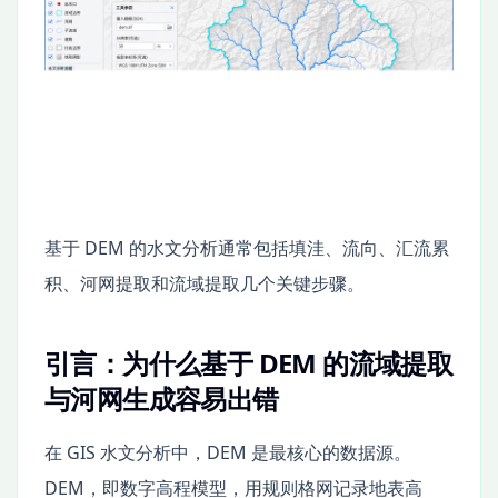
基于 DEM 的水文分析通常包括填洼、流向、汇流累
积、河网提取和流域提取几个关键步骤。
引言：为什么基于 DEM 的流域提取
与河网生成容易出错
在 GIS 水文分析中，DEM 是最核心的数据源。
DEM，即数字高程模型，用规则格网记录地表高