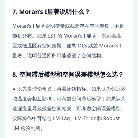
7. Moran’s I显著说明什么？
Moran’s I 显著说明变量或残差存在空间聚集，不是
随机分布。如果 LST 的 Moran’s I 显著，表示高温
区或低温区有空间集聚；如果 OLS 残差 Moran’s I
显著，说明普通回归可能遗漏了空间结构。
8. 空间滞后模型和空间误差模型怎么选？
可以先看理论含义，再看诊断指标。如果认为邻近区
域温度会相互影响，可考虑空间滞后模型；如果认为
遗漏变量导致残差空间相关，可考虑空间误差模型。
实际操作中可结合 LM-Lag、LM-Error 和 Robust
LM 检验判断。