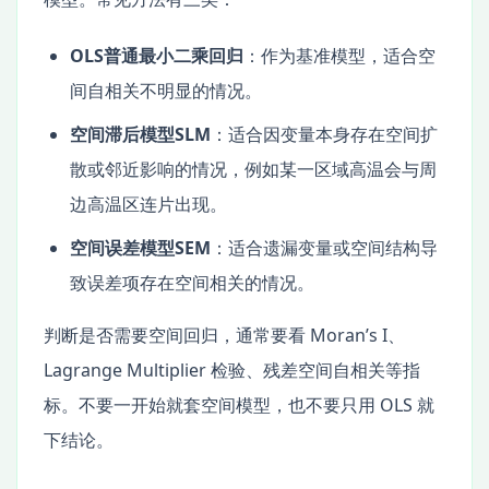
OLS普通最小二乘回归
：作为基准模型，适合空
间自相关不明显的情况。
空间滞后模型SLM
：适合因变量本身存在空间扩
散或邻近影响的情况，例如某一区域高温会与周
边高温区连片出现。
空间误差模型SEM
：适合遗漏变量或空间结构导
致误差项存在空间相关的情况。
判断是否需要空间回归，通常要看 Moran’s I、
Lagrange Multiplier 检验、残差空间自相关等指
标。不要一开始就套空间模型，也不要只用 OLS 就
下结论。