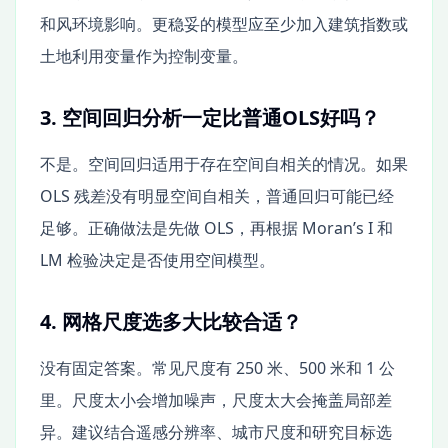
和风环境影响。更稳妥的模型应至少加入建筑指数或
土地利用变量作为控制变量。
3. 空间回归分析一定比普通OLS好吗？
不是。空间回归适用于存在空间自相关的情况。如果
OLS 残差没有明显空间自相关，普通回归可能已经
足够。正确做法是先做 OLS，再根据 Moran’s I 和
LM 检验决定是否使用空间模型。
4. 网格尺度选多大比较合适？
没有固定答案。常见尺度有 250 米、500 米和 1 公
里。尺度太小会增加噪声，尺度太大会掩盖局部差
异。建议结合遥感分辨率、城市尺度和研究目标选