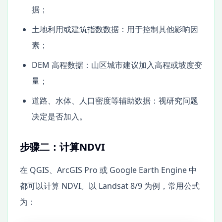
据；
土地利用或建筑指数数据：用于控制其他影响因
素；
DEM 高程数据：山区城市建议加入高程或坡度变
量；
道路、水体、人口密度等辅助数据：视研究问题
决定是否加入。
步骤二：计算NDVI
在 QGIS、ArcGIS Pro 或 Google Earth Engine 中
都可以计算 NDVI。以 Landsat 8/9 为例，常用公式
为：