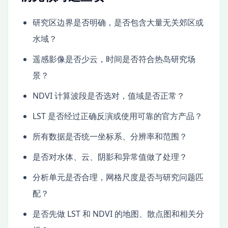
研究区边界是否明确，是否包含大量无关郊区或
水域？
遥感影像是否少云，时间是否符合热岛研究场
景？
NDVI 计算波段是否选对，值域是否正常？
LST 是否经过正确反演或使用可靠的官方产品？
所有数据是否统一坐标系、分辨率和范围？
是否对水体、云、阴影和异常值做了处理？
分析单元是否合理，网格尺度是否与研究问题匹
配？
是否先做 LST 和 NDVI 的地图、散点图和相关分