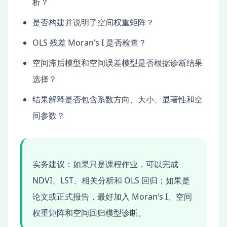
析？
是否构建并说明了空间权重矩阵？
OLS 残差 Moran’s I 是否检查？
空间滞后模型和空间误差模型是否根据诊断结果
选择？
结果解释是否包含系数方向、大小、显著性和空
间参数？
实务建议：如果只是课程作业，可以完成
NDVI、LST、相关分析和 OLS 回归；如果是
论文或正式报告，最好加入 Moran’s I、空间
权重矩阵和空间回归模型诊断。