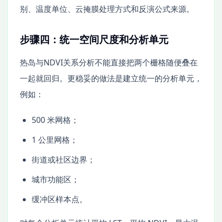
别、温度单位、云掩膜处理方式和反演公式来源。
步骤四：统一空间尺度和分析单元
热岛与NDVI关系分析不能直接把两个栅格随便叠在
一起就回归。更稳妥的做法是建立统一的分析单元，
例如：
500 米网格；
1 公里网格；
街道或社区边界；
城市功能区；
缓冲区样本点。