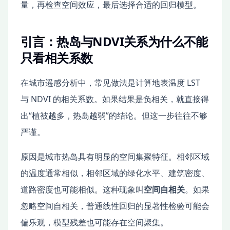
量，再检查空间效应，最后选择合适的回归模型。
引言：热岛与NDVI关系为什么不能
只看相关系数
在城市遥感分析中，常见做法是计算地表温度 LST
与 NDVI 的相关系数。如果结果是负相关，就直接得
出“植被越多，热岛越弱”的结论。但这一步往往不够
严谨。
原因是城市热岛具有明显的空间集聚特征。相邻区域
的温度通常相似，相邻区域的绿化水平、建筑密度、
道路密度也可能相似。这种现象叫
空间自相关
。如果
忽略空间自相关，普通线性回归的显著性检验可能会
偏乐观，模型残差也可能存在空间聚集。