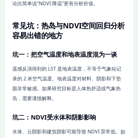
论比简单说“NDVI 降温”更有分析价值。
常见坑：热岛与NDVI空间回归分析
容易出错的地方
坑一：把空气温度和地表温度混为一谈
遥感反演得到的 LST 是地表温度，不等于气象站记
录的 2 米空气温度。地表温度对材料、阴影和下垫
面非常敏感。如果研究目标是人体热舒适或气象热
岛，需要谨慎解释。
坑二：NDVI受水体和阴影影响
水体、云阴影和建筑阴影可能导致 NDVI 异常低。如