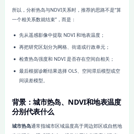
所以，分析热岛与NDVI关系时，推荐的思路不是“算
一个相关系数就结束”，而是：
先从遥感影像中提取 NDVI 和地表温度；
再把研究区划分为网格、街道或行政单元；
检查热岛强度和 NDVI 是否存在空间自相关；
最后根据诊断结果选择 OLS、空间滞后模型或空
间误差模型。
背景：城市热岛、NDVI和地表温度
分别代表什么
城市热岛
通常指城市区域温度高于周边郊区或自然地