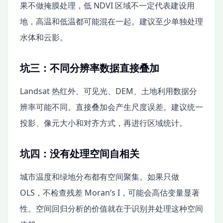
果不做掩膜处理，低 NDVI 区域不一定代表建设用
地，高温和低温都可能混在一起。建议至少单独处理
水体和云影。
坑三：不同分辨率数据直接叠加
Landsat 热红外、可见光、DEM、土地利用数据分
辨率可能不同。直接叠加会产生尺度误差。建议统一
投影、像元大小和对齐方式，再进行区域统计。
坑四：没有处理空间自相关
城市温度和绿地分布都有空间聚集。如果只做
OLS，不检查残差 Moran’s I，可能会高估变量显著
性。空间回归分析的价值就在于识别并处理这种空间