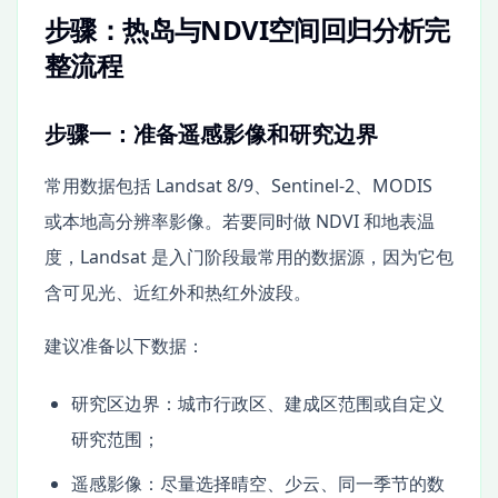
步骤：热岛与NDVI空间回归分析完
整流程
步骤一：准备遥感影像和研究边界
常用数据包括 Landsat 8/9、Sentinel-2、MODIS
或本地高分辨率影像。若要同时做 NDVI 和地表温
度，Landsat 是入门阶段最常用的数据源，因为它包
含可见光、近红外和热红外波段。
建议准备以下数据：
研究区边界：城市行政区、建成区范围或自定义
研究范围；
遥感影像：尽量选择晴空、少云、同一季节的数