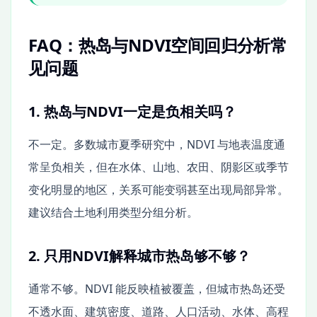
FAQ：热岛与NDVI空间回归分析常
见问题
1. 热岛与NDVI一定是负相关吗？
不一定。多数城市夏季研究中，NDVI 与地表温度通
常呈负相关，但在水体、山地、农田、阴影区或季节
变化明显的地区，关系可能变弱甚至出现局部异常。
建议结合土地利用类型分组分析。
2. 只用NDVI解释城市热岛够不够？
通常不够。NDVI 能反映植被覆盖，但城市热岛还受
不透水面、建筑密度、道路、人口活动、水体、高程