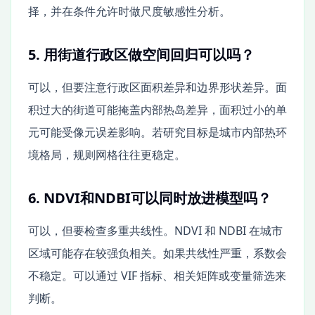
择，并在条件允许时做尺度敏感性分析。
5. 用街道行政区做空间回归可以吗？
可以，但要注意行政区面积差异和边界形状差异。面
积过大的街道可能掩盖内部热岛差异，面积过小的单
元可能受像元误差影响。若研究目标是城市内部热环
境格局，规则网格往往更稳定。
6. NDVI和NDBI可以同时放进模型吗？
可以，但要检查多重共线性。NDVI 和 NDBI 在城市
区域可能存在较强负相关。如果共线性严重，系数会
不稳定。可以通过 VIF 指标、相关矩阵或变量筛选来
判断。