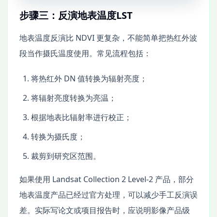
步骤三：反演地表温度LST
地表温度反演比 NDVI 更复杂，不能简单把热红外波
段当作摄氏温度使用。常见流程包括：
将热红外 DN 值转换为辐射亮度；
将辐射亮度转换为亮温；
根据地表比辐射率进行校正；
转换为摄氏度；
裁剪到研究区范围。
如果使用 Landsat Collection 2 Level-2 产品，部分
地表温度产品已经过官方处理，可以减少手工反演误
差。实际写论文或项目报告时，应说明影像产品级