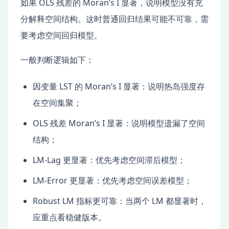
如果 OLS 残差的 Moran’s I 显著，说明模型没有充
分解释空间结构。这时普通回归结果可能不可靠，需
要考虑空间回归模型。
一般判断逻辑如下：
因变量 LST 的 Moran’s I 显著：说明热岛强度存
在空间集聚；
OLS 残差 Moran’s I 显著：说明模型遗漏了空间
结构；
LM-Lag 更显著：优先考虑空间滞后模型；
LM-Error 更显著：优先考虑空间误差模型；
Robust LM 指标更可靠：当两个 LM 都显著时，
应重点看稳健版本。