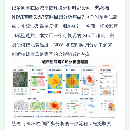
很多同学在做城市热环境分析时都会问：
热岛与
NDVI有啥关系?空间回归分析咋做?
这个问题看似简
单，实际涉及遥感反演、栅格统计、空间自相关和回
归模型选择。本文用一个可复现的 GIS 工作流，说
明如何把地表温度、NDVI 和空间回归分析串起来，
判断植被覆盖是否真的会影响城市热岛。
热岛与NDVI空间回归分析的一般流程：先提取变