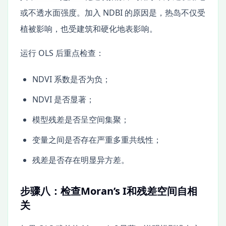
或不透水面强度。加入 NDBI 的原因是，热岛不仅受
植被影响，也受建筑和硬化地表影响。
运行 OLS 后重点检查：
NDVI 系数是否为负；
NDVI 是否显著；
模型残差是否呈空间集聚；
变量之间是否存在严重多重共线性；
残差是否存在明显异方差。
步骤八：检查Moran’s I和残差空间自相
关