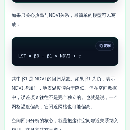
如果只关心热岛与NDVI关系，最简单的模型可以写
成：
复制
LST = β0 + β1 × NDVI + ε
其中 β1 是 NDVI 的回归系数。如果 β1 为负，表示
NDVI 增加时，地表温度倾向于降低。但在空间数据
中，误差项 ε 往往不是完全独立的。也就是说，一个
网格温度偏高，它附近网格也可能偏高。
空间回归分析的核心，就是把这种空间邻近关系纳入
模型。常见方法有三类：