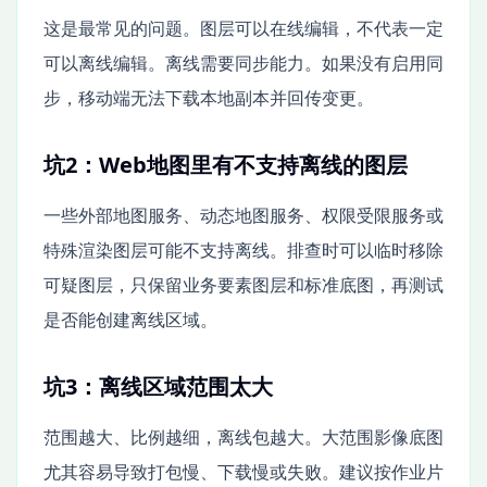
这是最常见的问题。图层可以在线编辑，不代表一定
可以离线编辑。离线需要同步能力。如果没有启用同
步，移动端无法下载本地副本并回传变更。
坑2：Web地图里有不支持离线的图层
一些外部地图服务、动态地图服务、权限受限服务或
特殊渲染图层可能不支持离线。排查时可以临时移除
可疑图层，只保留业务要素图层和标准底图，再测试
是否能创建离线区域。
坑3：离线区域范围太大
范围越大、比例越细，离线包越大。大范围影像底图
尤其容易导致打包慢、下载慢或失败。建议按作业片