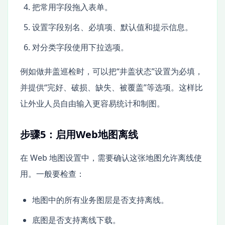
把常用字段拖入表单。
设置字段别名、必填项、默认值和提示信息。
对分类字段使用下拉选项。
例如做井盖巡检时，可以把“井盖状态”设置为必填，
并提供“完好、破损、缺失、被覆盖”等选项。这样比
让外业人员自由输入更容易统计和制图。
步骤5：启用Web地图离线
在 Web 地图设置中，需要确认这张地图允许离线使
用。一般要检查：
地图中的所有业务图层是否支持离线。
底图是否支持离线下载。