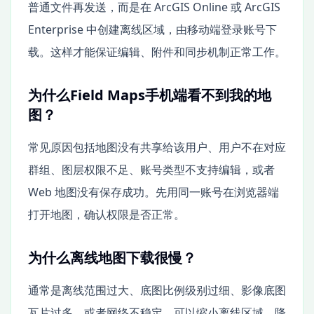
普通文件再发送，而是在 ArcGIS Online 或 ArcGIS
Enterprise 中创建离线区域，由移动端登录账号下
载。这样才能保证编辑、附件和同步机制正常工作。
为什么Field Maps手机端看不到我的地
图？
常见原因包括地图没有共享给该用户、用户不在对应
群组、图层权限不足、账号类型不支持编辑，或者
Web 地图没有保存成功。先用同一账号在浏览器端
打开地图，确认权限是否正常。
为什么离线地图下载很慢？
通常是离线范围过大、底图比例级别过细、影像底图
瓦片过多，或者网络不稳定。可以缩小离线区域、降