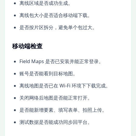
离线区域是否成功生成。
离线包大小是否适合移动端下载。
是否按片区拆分，避免单个包过大。
移动端检查
Field Maps 是否已安装并能正常登录。
账号是否能看到目标地图。
离线地图是否已在 Wi-Fi 环境下下载完成。
关闭网络后地图是否能正常打开。
是否能新增要素、填写表单、拍照上传。
测试数据是否能成功同步回平台。