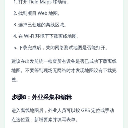
打开 Field Maps 移动端。
找到项目 Web 地图。
选择已创建的离线区域。
在 Wi-Fi 环境下下载离线地图。
下载完成后，关闭网络测试地图是否能打开。
建议在出发前统一检查所有设备是否已成功下载离线
地图。不要等到现场无网络时才发现地图没有下载完
整。
步骤8：外业采集和编辑
进入离线地图后，外业人员可以按 GPS 定位或手动
点选位置，新增要素并填写表单。