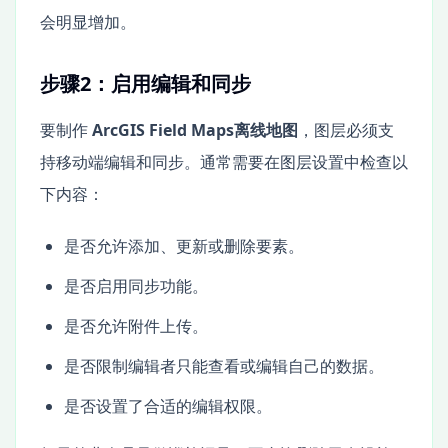
会明显增加。
步骤2：启用编辑和同步
要制作
ArcGIS Field Maps离线地图
，图层必须支
持移动端编辑和同步。通常需要在图层设置中检查以
下内容：
是否允许添加、更新或删除要素。
是否启用同步功能。
是否允许附件上传。
是否限制编辑者只能查看或编辑自己的数据。
是否设置了合适的编辑权限。