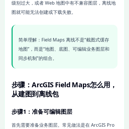
级别过大，或者 Web 地图中有不兼容图层，离线地
图就可能无法创建或下载失败。
简单理解：Field Maps 离线不是“截图式缓存
地图”，而是“地图、底图、可编辑业务图层和
同步机制”的组合。
步骤：ArcGIS Field Maps怎么用，
从建图到离线包
步骤1：准备可编辑图层
首先需要准备业务图层。常见做法是在 ArcGIS Pro