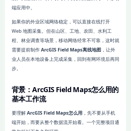
端应用中。
如果你的外业区域网络稳定，可以直接在线打开
Web 地图采集。但在山区、工地、农田、水利工
程、林业调查等场景，移动网络经常不可靠，这时就
需要提前制作
ArcGIS Field Maps离线地图
，让外
业人员在本地设备上完成采集，回到有网环境后再同
步。
背景：ArcGIS Field Maps怎么用的
基本工作流
要理解
ArcGIS Field Maps怎么用
，先不要从手机
端开始，而要从整个数据流开始看。一个完整项目通