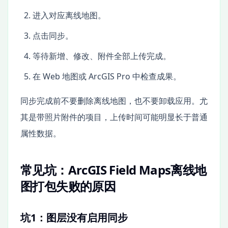
进入对应离线地图。
点击同步。
等待新增、修改、附件全部上传完成。
在 Web 地图或 ArcGIS Pro 中检查成果。
同步完成前不要删除离线地图，也不要卸载应用。尤
其是带照片附件的项目，上传时间可能明显长于普通
属性数据。
常见坑：ArcGIS Field Maps离线地
图打包失败的原因
坑1：图层没有启用同步