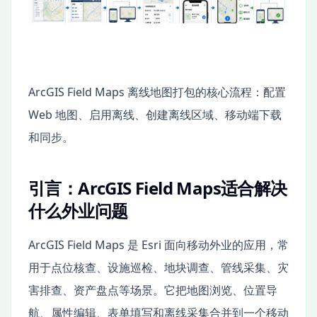
ArcGIS Field Maps 离线地图打包的核心流程：配置
Web 地图、启用离线、创建离线区域、移动端下载
和同步。
引言：ArcGIS Field Maps适合解决
什么外业问题
ArcGIS Field Maps 是 Esri 面向移动外业的应用，常
用于点位核查、设施巡检、地块调查、管线采集、灾
害排查、资产盘点等场景。它把地图浏览、位置导
航、属性编辑、表单填写和离线采集合并到一个移动