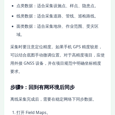
点类数据：适合采集设施点、样点、隐患点。
线类数据：适合采集道路、管线、巡检路线。
面类数据：适合采集地块、作业范围、受灾区
域。
采集时要注意定位精度。如果手机 GPS 精度较差，
可以结合底图手动微调位置。对于高精度项目，应使
用外接 GNSS 设备，并在项目规范中明确坐标精度
要求。
步骤9：回到有网环境后同步
离线采集完成后，需要在稳定网络下同步数据。
打开 Field Maps。