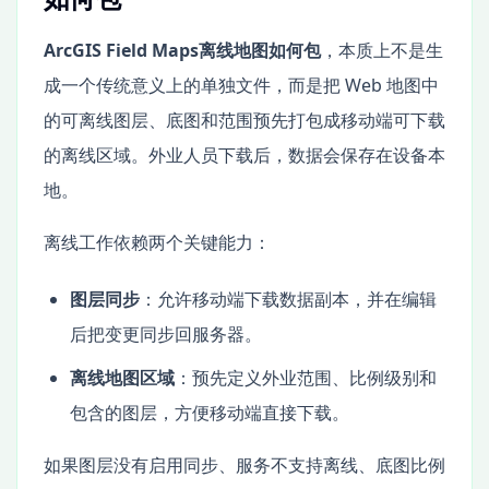
ArcGIS Field Maps离线地图如何包
，本质上不是生
成一个传统意义上的单独文件，而是把 Web 地图中
的可离线图层、底图和范围预先打包成移动端可下载
的离线区域。外业人员下载后，数据会保存在设备本
地。
离线工作依赖两个关键能力：
图层同步
：允许移动端下载数据副本，并在编辑
后把变更同步回服务器。
离线地图区域
：预先定义外业范围、比例级别和
包含的图层，方便移动端直接下载。
如果图层没有启用同步、服务不支持离线、底图比例