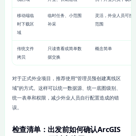
移动端临
临时任务、小范围
灵活，外业人员可按
时下载区
补采
范围
域
传统文件
只读查看或简单数
概念简单
拷贝
据交换
对于正式外业项目，推荐使用“管理员预创建离线区
域”的方式。这样可以统一数据源、统一底图级别、
统一表单和权限，减少外业人员自行配置造成的错
误。
检查清单：出发前如何确认ArcGIS