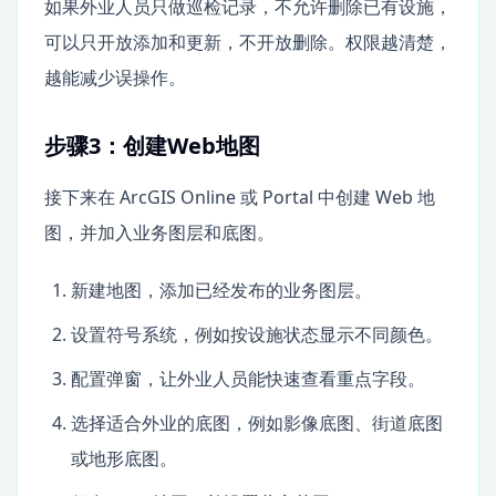
如果外业人员只做巡检记录，不允许删除已有设施，
可以只开放添加和更新，不开放删除。权限越清楚，
越能减少误操作。
步骤3：创建Web地图
接下来在 ArcGIS Online 或 Portal 中创建 Web 地
图，并加入业务图层和底图。
新建地图，添加已经发布的业务图层。
设置符号系统，例如按设施状态显示不同颜色。
配置弹窗，让外业人员能快速查看重点字段。
选择适合外业的底图，例如影像底图、街道底图
或地形底图。