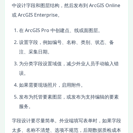
中设计字段和图层结构，然后发布到 ArcGIS Online
或 ArcGIS Enterprise。
在 ArcGIS Pro 中创建点、线或面图层。
设置字段，例如编号、名称、类别、状态、备
注、采集日期。
为分类字段设置域值，减少外业人员手动输入错
误。
如果需要现场照片，启用附件。
发布为托管要素图层，或发布为支持编辑的要素
服务。
字段设计要尽量简单。外业端填写表单时，如果字段
太多、名称不清楚、选项不规范，后期数据质检成本