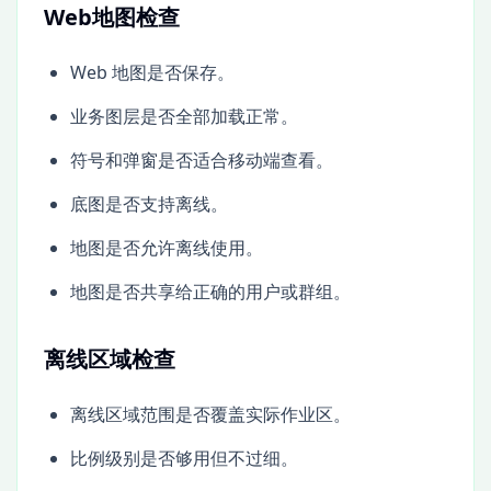
Web地图检查
Web 地图是否保存。
业务图层是否全部加载正常。
符号和弹窗是否适合移动端查看。
底图是否支持离线。
地图是否允许离线使用。
地图是否共享给正确的用户或群组。
离线区域检查
离线区域范围是否覆盖实际作业区。
比例级别是否够用但不过细。