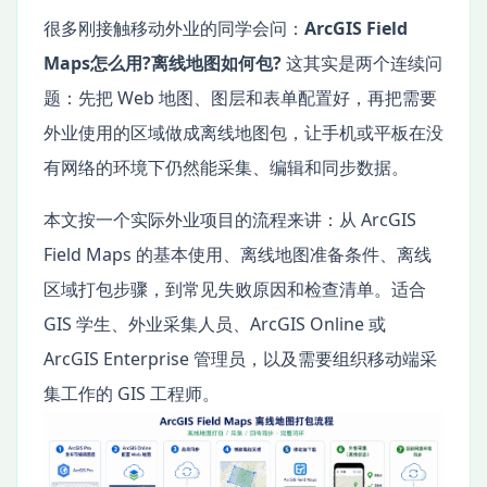
很多刚接触移动外业的同学会问：
ArcGIS Field
Maps怎么用?离线地图如何包?
这其实是两个连续问
题：先把 Web 地图、图层和表单配置好，再把需要
外业使用的区域做成离线地图包，让手机或平板在没
有网络的环境下仍然能采集、编辑和同步数据。
本文按一个实际外业项目的流程来讲：从 ArcGIS
Field Maps 的基本使用、离线地图准备条件、离线
区域打包步骤，到常见失败原因和检查清单。适合
GIS 学生、外业采集人员、ArcGIS Online 或
ArcGIS Enterprise 管理员，以及需要组织移动端采
集工作的 GIS 工程师。