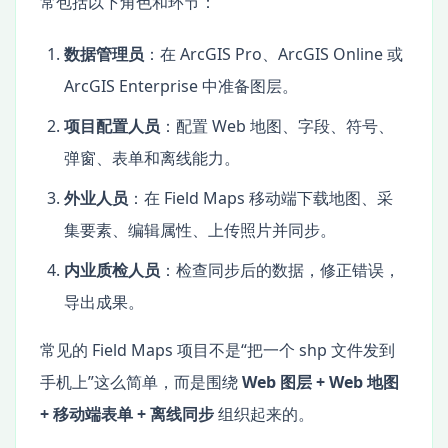
常包括以下角色和环节：
数据管理员
：在 ArcGIS Pro、ArcGIS Online 或
ArcGIS Enterprise 中准备图层。
项目配置人员
：配置 Web 地图、字段、符号、
弹窗、表单和离线能力。
外业人员
：在 Field Maps 移动端下载地图、采
集要素、编辑属性、上传照片并同步。
内业质检人员
：检查同步后的数据，修正错误，
导出成果。
常见的 Field Maps 项目不是“把一个 shp 文件发到
手机上”这么简单，而是围绕
Web 图层 + Web 地图
+ 移动端表单 + 离线同步
组织起来的。