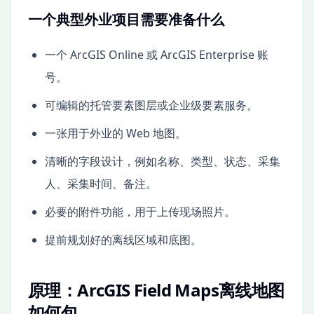
一个典型外业项目需要准备什么
一个 ArcGIS Online 或 ArcGIS Enterprise 账
号。
可编辑的托管要素图层或企业级要素服务。
一张用于外业的 Web 地图。
清晰的字段设计，例如名称、类型、状态、采集
人、采集时间、备注。
必要的附件功能，用于上传现场照片。
提前规划好的离线区域和底图。
原理：ArcGIS Field Maps离线地图
如何包