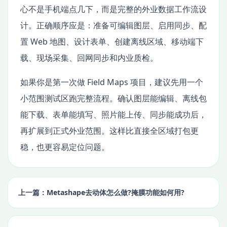
心不是手机端点几下，而是完整的外业数据工作流设
计。正确顺序应是：准备可编辑图层、启用同步、配
置 Web 地图、设计表单、创建离线区域、移动端下
载、现场采集、回网同步和内业质检。
如果你是第一次做 Field Maps 项目，建议先用一个
小范围测试区跑完整流程。确认图层能编辑、离线包
能下载、表单能填写、照片能上传、同步能成功后，
再扩展到正式外业范围。这样比直接全区域打包更
稳，也更容易定位问题。
上一篇：Metashape去动体怎么做?掩膜功能如何用?