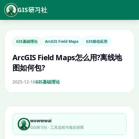
GIS研习社
GIS基础理论
ArcGIS Field Maps
GIS移动应用
ArcGIS Field Maps怎么用?离线地
图如何包?
2025-12-16
GIS基础理论
wowwwai
GIS研习社 · 工具流程与项目排障