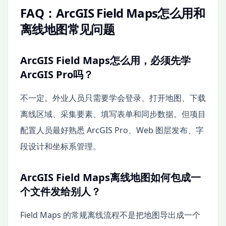
FAQ：ArcGIS Field Maps怎么用和
离线地图常见问题
ArcGIS Field Maps怎么用，必须先学
ArcGIS Pro吗？
不一定。外业人员只需要学会登录、打开地图、下载
离线区域、采集要素、填写表单和同步数据。但项目
配置人员最好熟悉 ArcGIS Pro、Web 图层发布、字
段设计和坐标系管理。
ArcGIS Field Maps离线地图如何包成一
个文件发给别人？
Field Maps 的常规离线流程不是把地图导出成一个