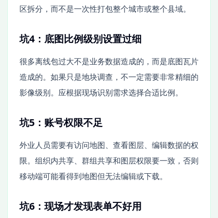
区拆分，而不是一次性打包整个城市或整个县域。
坑4：底图比例级别设置过细
很多离线包过大不是业务数据造成的，而是底图瓦片
造成的。如果只是地块调查，不一定需要非常精细的
影像级别。应根据现场识别需求选择合适比例。
坑5：账号权限不足
外业人员需要有访问地图、查看图层、编辑数据的权
限。组织内共享、群组共享和图层权限要一致，否则
移动端可能看得到地图但无法编辑或下载。
坑6：现场才发现表单不好用