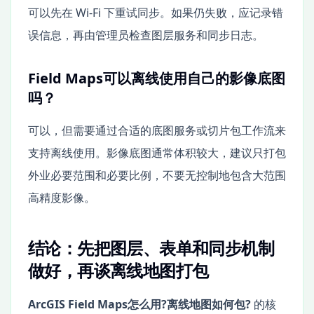
可以先在 Wi-Fi 下重试同步。如果仍失败，应记录错
误信息，再由管理员检查图层服务和同步日志。
Field Maps可以离线使用自己的影像底图
吗？
可以，但需要通过合适的底图服务或切片包工作流来
支持离线使用。影像底图通常体积较大，建议只打包
外业必要范围和必要比例，不要无控制地包含大范围
高精度影像。
结论：先把图层、表单和同步机制
做好，再谈离线地图打包
ArcGIS Field Maps怎么用?离线地图如何包?
的核