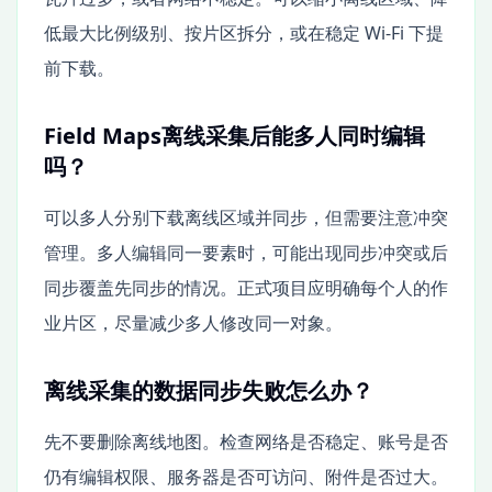
低最大比例级别、按片区拆分，或在稳定 Wi-Fi 下提
前下载。
Field Maps离线采集后能多人同时编辑
吗？
可以多人分别下载离线区域并同步，但需要注意冲突
管理。多人编辑同一要素时，可能出现同步冲突或后
同步覆盖先同步的情况。正式项目应明确每个人的作
业片区，尽量减少多人修改同一对象。
离线采集的数据同步失败怎么办？
先不要删除离线地图。检查网络是否稳定、账号是否
仍有编辑权限、服务器是否可访问、附件是否过大。