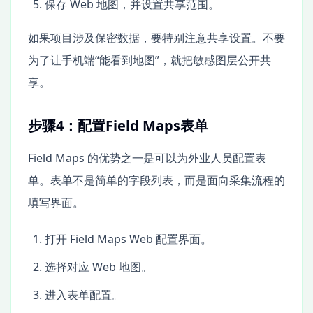
保存 Web 地图，并设置共享范围。
如果项目涉及保密数据，要特别注意共享设置。不要
为了让手机端“能看到地图”，就把敏感图层公开共
享。
步骤4：配置Field Maps表单
Field Maps 的优势之一是可以为外业人员配置表
单。表单不是简单的字段列表，而是面向采集流程的
填写界面。
打开 Field Maps Web 配置界面。
选择对应 Web 地图。
进入表单配置。