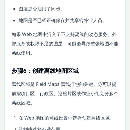
图层是否启用了同步。
地图是否已经正确保存并共享给外业人员。
如果 Web 地图中混入了不支持离线的动态服务、外
部服务或权限不足的图层，可能会导致整张地图不能
离线使用。
步骤6：创建离线地图区域
离线区域是 Field Maps 离线打包的关键。你可以提
前按项目区、行政区、巡检片区或作业小组划分多个
离线区域。
在 Web 地图的离线设置中选择创建离线区域。
绘制或选择外业范围。