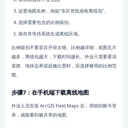
设置地图名称，例如“东区管线巡检离线包”。
选择需要包含的比例级别。
保存并等待系统生成离线区域。
比例级别不要盲目开得太细。比例越详细，底图瓦片
越多，离线包越大，下载时间越长。外业只需要看清
道路、地块边界或设施位置时，应选择够用的比例范
围。
步骤7：在手机端下载离线地图
外业人员安装 ArcGIS Field Maps 后，用组织账号登
录，就能看到被共享的地图。