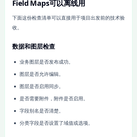
Field Maps可以离线用
下面这份检查清单可以直接用于项目出发前的技术验
收。
数据和图层检查
业务图层是否发布成功。
图层是否允许编辑。
图层是否启用同步。
是否需要附件，附件是否启用。
字段别名是否清楚。
分类字段是否设置了域值或选项。