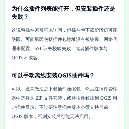
为什么插件列表能打开，但安装插件还是
失败？
这说明插件索引可以访问，但插件包下载阶段仍可能
受限。可能原因包括插件包地址没有被镜像、网络代
理未配置、SSL 证书校验失败，或者插件版本与
QGIS 不兼容。
可以手动离线安装QGIS插件吗？
可以。通常做法是下载插件压缩包，然后在插件管理
器中选择从 ZIP 文件安装，或将插件解压到 QGIS 用
户插件目录。不过要注意插件版本必须支持当前
QGIS 版本，否则安装后可能无法启用。