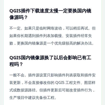
QGIS插件下载速度太慢一定要换国内镜
像源吗？
不一定。如果只是临时网络波动，可以稍后再试。但
如果你长期遇到插件列表加载慢、安装插件经常失
败，更换国内镜像源是一个优先级较高的解决办法。
QGIS国内镜像源换了以后会影响已有工
程吗？
一般不会。插件源设置只影响插件列表获取和插件安
装更新，不会直接修改你的 QGIS 工程文件、图层样
式或数据源路径。但插件更新后可能改变插件行为，
生产项目中建议先备份工程。