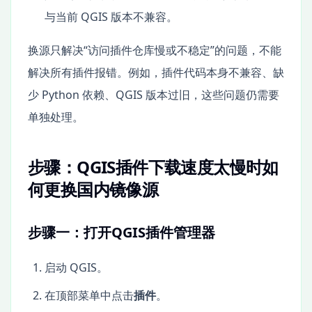
与当前 QGIS 版本不兼容。
换源只解决“访问插件仓库慢或不稳定”的问题，不能
解决所有插件报错。例如，插件代码本身不兼容、缺
少 Python 依赖、QGIS 版本过旧，这些问题仍需要
单独处理。
步骤：QGIS插件下载速度太慢时如
何更换国内镜像源
步骤一：打开QGIS插件管理器
启动 QGIS。
在顶部菜单中点击
插件
。