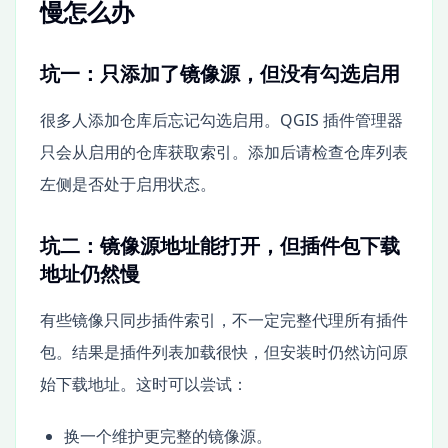
慢怎么办
坑一：只添加了镜像源，但没有勾选启用
很多人添加仓库后忘记勾选启用。QGIS 插件管理器
只会从启用的仓库获取索引。添加后请检查仓库列表
左侧是否处于启用状态。
坑二：镜像源地址能打开，但插件包下载
地址仍然慢
有些镜像只同步插件索引，不一定完整代理所有插件
包。结果是插件列表加载很快，但安装时仍然访问原
始下载地址。这时可以尝试：
换一个维护更完整的镜像源。