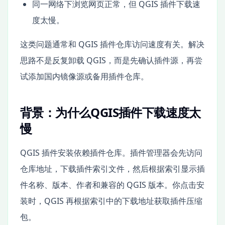
同一网络下浏览网页正常，但 QGIS 插件下载速
度太慢。
这类问题通常和 QGIS 插件仓库访问速度有关。解决
思路不是反复卸载 QGIS，而是先确认插件源，再尝
试添加国内镜像源或备用插件仓库。
背景：为什么QGIS插件下载速度太
慢
QGIS 插件安装依赖插件仓库。插件管理器会先访问
仓库地址，下载插件索引文件，然后根据索引显示插
件名称、版本、作者和兼容的 QGIS 版本。你点击安
装时，QGIS 再根据索引中的下载地址获取插件压缩
包。