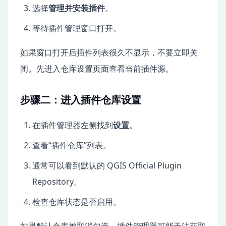
选择
管理并安装插件
。
等待插件管理窗口打开。
如果窗口打开后插件列表很久不显示，不要立即关
闭。先进入仓库设置页面查看当前插件源。
步骤二：进入插件仓库设置
在插件管理器左侧找到
设置
。
查看“插件仓库”列表。
通常可以看到默认的 QGIS Official Plugin
Repository。
检查仓库状态是否启用。
如果默认仓库被取消勾选，插件管理器可能无法获取