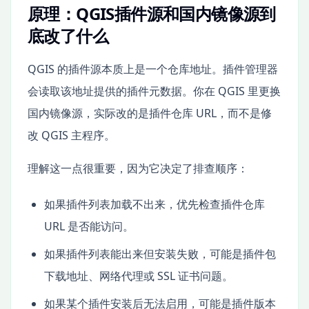
原理：QGIS插件源和国内镜像源到
底改了什么
QGIS 的插件源本质上是一个仓库地址。插件管理器
会读取该地址提供的插件元数据。你在 QGIS 里更换
国内镜像源，实际改的是插件仓库 URL，而不是修
改 QGIS 主程序。
理解这一点很重要，因为它决定了排查顺序：
如果插件列表加载不出来，优先检查插件仓库
URL 是否能访问。
如果插件列表能出来但安装失败，可能是插件包
下载地址、网络代理或 SSL 证书问题。
如果某个插件安装后无法启用，可能是插件版本