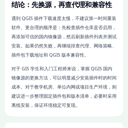
结论：先换源，再查代理和兼容性
遇到 QGIS 插件下载速度太慢，不建议第一时间重装
软件。更合理的顺序是：先检查插件仓库是否启用，
再添加可信的国内镜像源，然后刷新插件列表并测试
安装。如果仍然失败，再继续排查代理、网络策略、
插件包下载地址和 QGIS 版本兼容性。
对于 GIS 学生和入门工程师来说，掌握 QGIS 国内
镜像源的更换方法，可以明显减少安装插件时的时间
成本。对于教学机房、单位内网或项目生产环境，则
建议进一步整理固定插件包和版本清单，必要时采用
离线安装，保证环境稳定可复现。