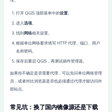
打开 QGIS 顶部菜单中的
设置
。
进入
选项
。
找到
网络
相关设置。
根据单位网络要求填写 HTTP 代理、端口、用户
名和密码。
保存后重启 QGIS，再测试插件管理器。
如果你不确定是否需要代理，可以先问单位网络管理
员，或者对比浏览器是否也必须通过代理才能访问外
部站点。
常见坑：换了国内镜像源还是下载