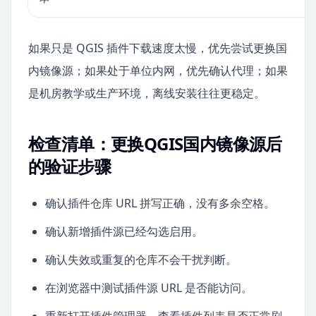
如果只是 QGIS 插件下载速度太慢，优先尝试更换国
内镜像源；如果处于单位内网，优先确认代理；如果
是机房教学或生产环境，离线安装往往更稳定。
检查清单：更换QGIS国内镜像源后
的验证步骤
确认插件仓库 URL 拼写正确，没有多余空格。
确认新增插件源已经勾选启用。
确认失效或重复的仓库不会干扰判断。
在浏览器中测试插件源 URL 是否能访问。
重新打开插件管理器，查看插件列表是否正常刷