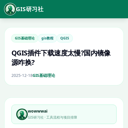
GIS研习社
GIS基础理论
gis教程
QGIS
QGIS插件下载速度太慢?国内镜像
源咋换?
2025-12-18
GIS基础理论
wowwwai
GIS研习社 · 工具流程与项目排障