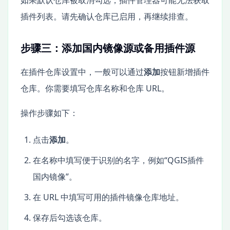
插件列表。请先确认仓库已启用，再继续排查。
步骤三：添加国内镜像源或备用插件源
在插件仓库设置中，一般可以通过
添加
按钮新增插件
仓库。你需要填写仓库名称和仓库 URL。
操作步骤如下：
点击
添加
。
在名称中填写便于识别的名字，例如“QGIS插件
国内镜像”。
在 URL 中填写可用的插件镜像仓库地址。
保存后勾选该仓库。