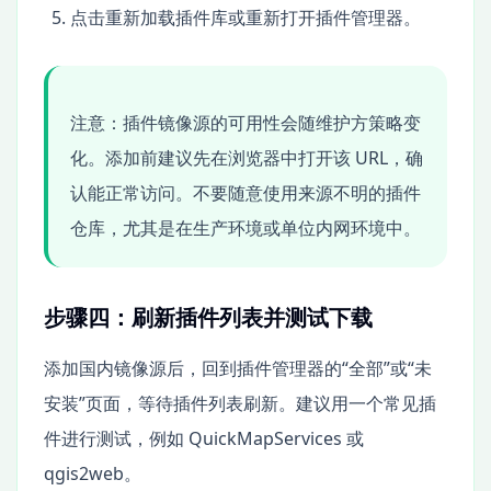
点击重新加载插件库或重新打开插件管理器。
注意：插件镜像源的可用性会随维护方策略变
化。添加前建议先在浏览器中打开该 URL，确
认能正常访问。不要随意使用来源不明的插件
仓库，尤其是在生产环境或单位内网环境中。
步骤四：刷新插件列表并测试下载
添加国内镜像源后，回到插件管理器的“全部”或“未
安装”页面，等待插件列表刷新。建议用一个常见插
件进行测试，例如 QuickMapServices 或
qgis2web。