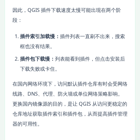
因此，QGIS 插件下载速度太慢可能出现在两个阶
段：
插件索引加载慢：
插件列表一直刷不出来，搜索
框也没有结果。
插件包下载慢：
列表能看到插件，但点击安装后
下载失败或卡住。
在国内网络环境下，访问默认插件仓库有时会受网络
线路、DNS、代理、防火墙或单位网络策略影响。
更换国内镜像源的目的，是让 QGIS 从访问更稳定的
仓库地址获取插件索引和插件包，从而提高插件管理
器的可用性。