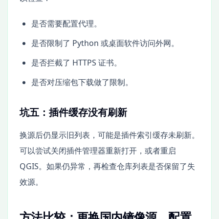
是否需要配置代理。
是否限制了 Python 或桌面软件访问外网。
是否拦截了 HTTPS 证书。
是否对压缩包下载做了限制。
坑五：插件缓存没有刷新
换源后仍显示旧列表，可能是插件索引缓存未刷新。
可以尝试关闭插件管理器重新打开，或者重启
QGIS。如果仍异常，再检查仓库列表是否保留了失
效源。
方法比较：更换国内镜像源、配置