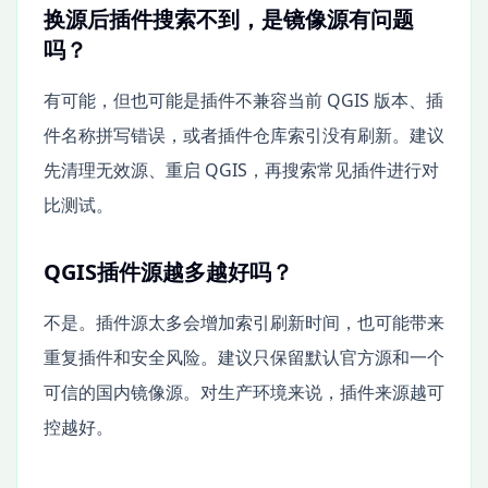
换源后插件搜索不到，是镜像源有问题
吗？
有可能，但也可能是插件不兼容当前 QGIS 版本、插
件名称拼写错误，或者插件仓库索引没有刷新。建议
先清理无效源、重启 QGIS，再搜索常见插件进行对
比测试。
QGIS插件源越多越好吗？
不是。插件源太多会增加索引刷新时间，也可能带来
重复插件和安全风险。建议只保留默认官方源和一个
可信的国内镜像源。对生产环境来说，插件来源越可
控越好。