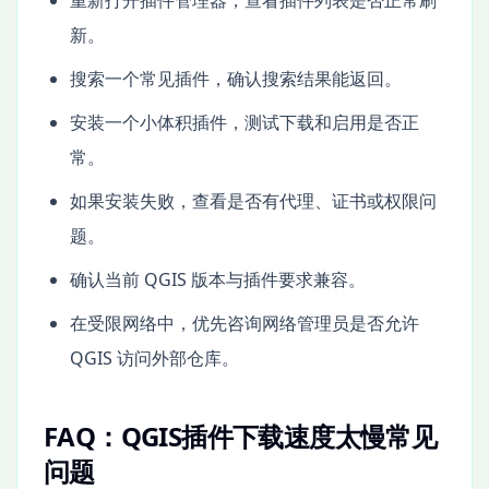
新。
搜索一个常见插件，确认搜索结果能返回。
安装一个小体积插件，测试下载和启用是否正
常。
如果安装失败，查看是否有代理、证书或权限问
题。
确认当前 QGIS 版本与插件要求兼容。
在受限网络中，优先咨询网络管理员是否允许
QGIS 访问外部仓库。
FAQ：QGIS插件下载速度太慢常见
问题