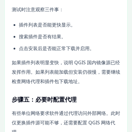
测试时注意观察三件事：
插件列表是否能更快显示。
搜索插件是否有结果。
点击安装后是否能正常下载并启用。
如果插件列表明显变快，说明 QGIS 国内镜像源已经
发挥作用。如果列表能加载但安装仍很慢，需要继续
检查网络代理和插件包下载地址。
步骤五：必要时配置代理
有些单位网络要求软件通过代理访问外部网络。此时
仅更换插件源可能不够，还需要配置 QGIS 网络代
理。