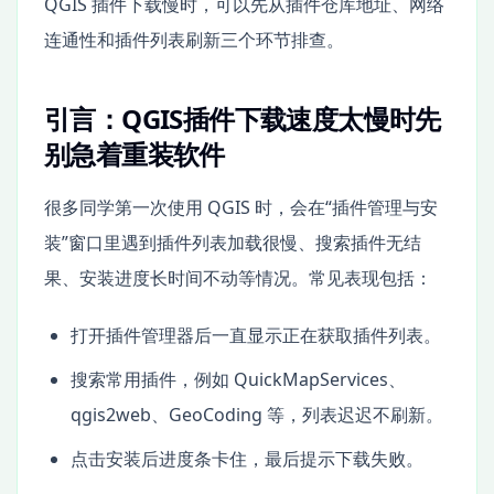
QGIS 插件下载慢时，可以先从插件仓库地址、网络
连通性和插件列表刷新三个环节排查。
引言：QGIS插件下载速度太慢时先
别急着重装软件
很多同学第一次使用 QGIS 时，会在“插件管理与安
装”窗口里遇到插件列表加载很慢、搜索插件无结
果、安装进度长时间不动等情况。常见表现包括：
打开插件管理器后一直显示正在获取插件列表。
搜索常用插件，例如 QuickMapServices、
qgis2web、GeoCoding 等，列表迟迟不刷新。
点击安装后进度条卡住，最后提示下载失败。