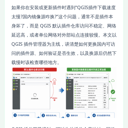
如果你在安装或更新插件时遇到“QGIS插件下载速度
太慢?国内镜像源咋换?”这个问题，通常不是插件本
身坏了，而是 QGIS 默认插件仓库访问不稳定、网络
延迟高，或者单位网络对外部站点连接较慢。本文以
QGIS 插件管理器为主线，讲清楚如何更换国内可访
问的插件源、如何验证是否生效，以及换源后仍然下
载慢时该检查哪些地方。