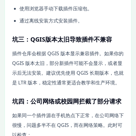
使用浏览器手动下载插件压缩包。
通过离线安装方式安装插件。
坑三：QGIS版本太旧导致插件不兼容
插件仓库会根据 QGIS 版本显示兼容插件。如果你的
QGIS 版本太旧，部分新插件可能不会显示，或者显
示后无法安装。建议优先使用 QGIS 长期版本，也就
是 LTR 版本，稳定性通常更适合教学和生产环境。
坑四：公司网络或校园网拦截了部分请求
如果同一个插件源在手机热点下正常，在公司网络下
很慢，问题多半不在 QGIS，而在网络策略。此时可
以检查：