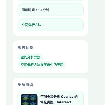
阅读时间：13 分钟
空间分析方法
相关标签
空间分析方法
空间分析方法在应急中的应用
继续阅读
空间叠加分析 Overlay 的
常见类型：Intersect、