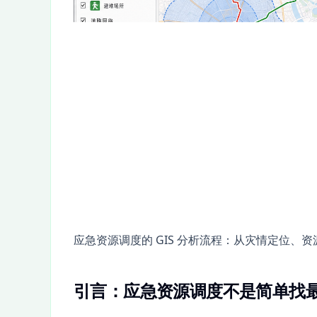
应急资源调度的 GIS 分析流程：从灾情定位、
引言：应急资源调度不是简单找