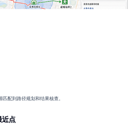
资源匹配到路径规划和结果核查。
最近点