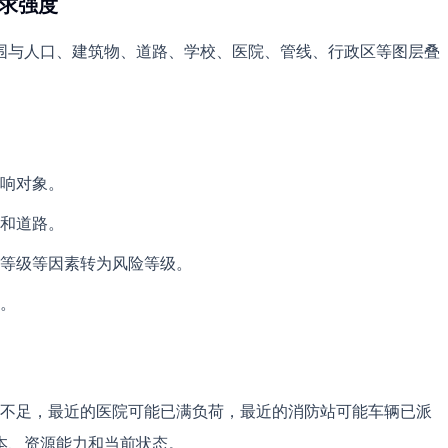
需求强度
围与人口、建筑物、道路、学校、医院、管线、行政区等图层叠
响对象。
和道路。
等级等因素转为风险等级。
。
库存不足，最近的医院可能已满负荷，最近的消防站可能车辆已派
本、资源能力和当前状态。