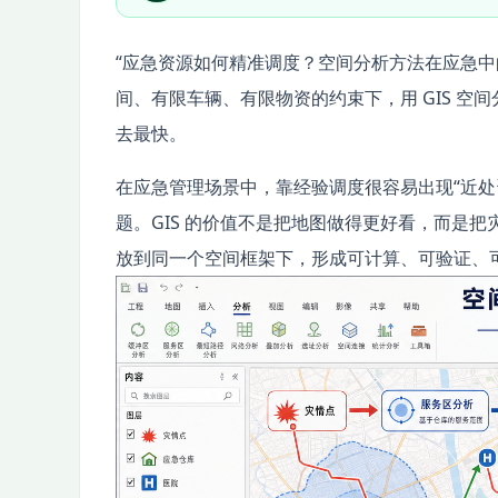
“应急资源如何精准调度？空间分析方法在应急中
间、有限车辆、有限物资的约束下，用 GIS 
去最快。
在应急管理场景中，靠经验调度很容易出现“近处
题。GIS 的价值不是把地图做得更好看，而是
放到同一个空间框架下，形成可计算、可验证、