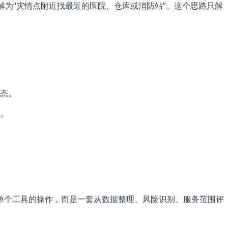
理解为“灾情点附近找最近的医院、仓库或消防站”。这个思路只解
态。
。
单个工具的操作，而是一套从数据整理、风险识别、服务范围评