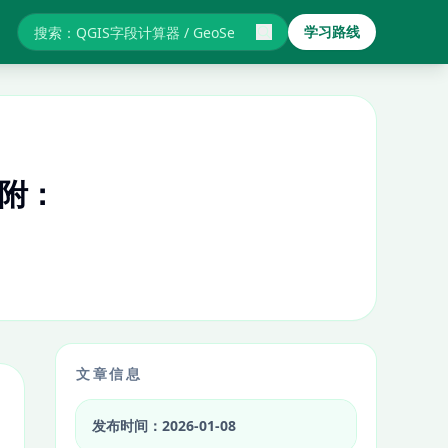
学习路线
搜索GIS教程与报错
附：
文章信息
发布时间：2026-01-08