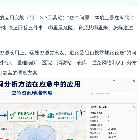
的应用实战（附：GIS工具箱）”这个问题，本质上是在有限时
空间分析快速回答三件事：哪里最危险、资源从哪里来、怎样送过
资源没用上、远处资源先出发、道路受阻仍按常规路径走”的问
把灾情点、避难场所、医院、消防站、仓库、道路网络和人口分布
可复盘的调度方案。