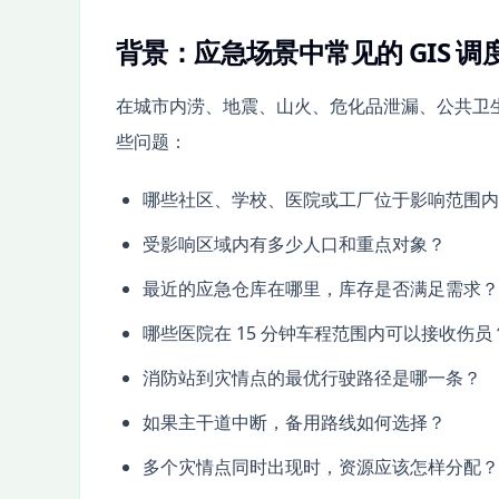
背景：应急场景中常见的 GIS 调
在城市内涝、地震、山火、危化品泄漏、公共卫
些问题：
哪些社区、学校、医院或工厂位于影响范围内
受影响区域内有多少人口和重点对象？
最近的应急仓库在哪里，库存是否满足需求？
哪些医院在 15 分钟车程范围内可以接收伤员
消防站到灾情点的最优行驶路径是哪一条？
如果主干道中断，备用路线如何选择？
多个灾情点同时出现时，资源应该怎样分配？