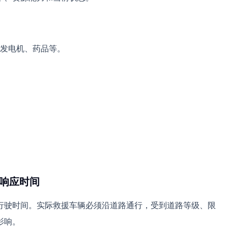
发电机、药品等。
算响应时间
行驶时间。实际救援车辆必须沿道路通行，受到道路等级、限
影响。