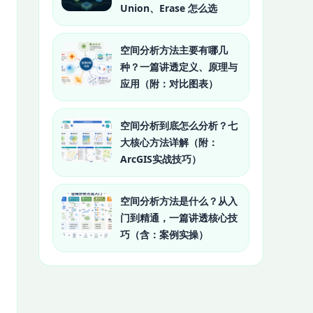
Union、Erase 怎么选
空间分析方法主要有哪几
种？一篇讲透定义、原理与
应用（附：对比图表）
空间分析到底怎么分析？七
大核心方法详解（附：
ArcGIS实战技巧）
空间分析方法是什么？从入
门到精通，一篇讲透核心技
巧（含：案例实操）