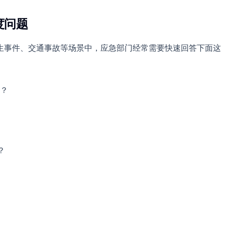
度问题
生事件、交通事故等场景中，应急部门经常需要快速回答下面这
？
？