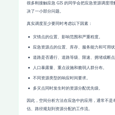
很多刚接触应急 GIS 的同学会把应急资源调度
决了一小部分问题。
真实调度至少要同时考虑以下因素：
灾情点的位置、影响范围和严重程度。
应急资源点的位置、库存、服务能力和可用状
道路是否通行、道路等级、限速、拥堵或断点
人口暴露量、重点设施和脆弱人群分布。
不同资源类型的响应时间要求。
多灾点同时发生时的资源分配优先级。
因此，空间分析方法在应急中的应用，通常不是
估、路径规划到资源分配的工作流。