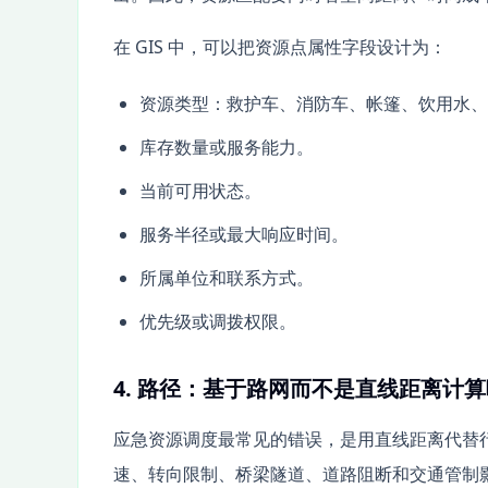
在 GIS 中，可以把资源点属性字段设计为：
资源类型：救护车、消防车、帐篷、饮用水、
库存数量或服务能力。
当前可用状态。
服务半径或最大响应时间。
所属单位和联系方式。
优先级或调拨权限。
4. 路径：基于路网而不是直线距离计
应急资源调度最常见的错误，是用直线距离代替
速、转向限制、桥梁隧道、道路阻断和交通管制