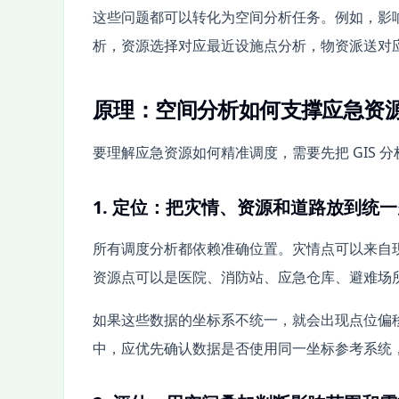
这些问题都可以转化为空间分析任务。例如，影
析，资源选择对应最近设施点分析，物资派送对
原理：空间分析如何支撑应急资
要理解应急资源如何精准调度，需要先把 GIS
1. 定位：把灾情、资源和道路放到统
所有调度分析都依赖准确位置。灾情点可以来自
资源点可以是医院、消防站、应急仓库、避难场
如果这些数据的坐标系不统一，就会出现点位偏移
中，应优先确认数据是否使用同一坐标参考系统