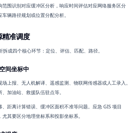
响范围识别对应缓冲区分析，响应时间评估对应网络服务区分
应车辆路径规划或位置分配分析。
源精准调度
 分析拆成四个核心环节：定位、评估、匹配、路径。
一空间坐标中
现场上报、无人机解译、遥感监测、物联网传感器或人工录入。
所、加油站、救援队伍驻点等。
、距离计算错误、缓冲区面积不准等问题。应急 GIS 项目
，尤其要区分地理坐标系和投影坐标系。