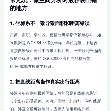
的地方
1. 坐标系不一致导致面积和距离错误
距离、面积、缓冲区、栅格分辨率都依赖坐标系。如
果数据是 WGS 84 经纬度坐标，单位是度，不适合
直接做米级距离和平方米面积计算。应投影到合适的
投影坐标系，例如 CGCS2000 高斯克吕格分带、
UTM 或地方投影坐标系。
2. 把直线距离当作真实出行距离
邻近分析得到的最近医院，可能只是直线距离最近。
真实出行还受道路、河流、围墙、红绿灯、单行线影
响。涉及交通可达性时，应优先使用网络分析。