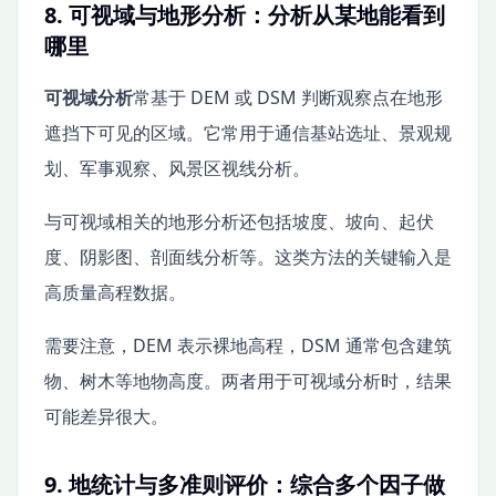
8. 可视域与地形分析：分析从某地能看到
哪里
可视域分析
常基于 DEM 或 DSM 判断观察点在地形
遮挡下可见的区域。它常用于通信基站选址、景观规
划、军事观察、风景区视线分析。
与可视域相关的地形分析还包括坡度、坡向、起伏
度、阴影图、剖面线分析等。这类方法的关键输入是
高质量高程数据。
需要注意，DEM 表示裸地高程，DSM 通常包含建筑
物、树木等地物高度。两者用于可视域分析时，结果
可能差异很大。
9. 地统计与多准则评价：综合多个因子做