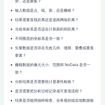
势，还是聚集？
输入数据是点、线、面，还是栅格？
结果需要直线距离还是道路网络距离？
当前坐标系是否适合计算面积和距离？
不同图层的坐标系是否一致？
矢量数据是否存在无效几何、缝隙、重叠或重复
要素？
栅格数据的像元大小、范围和 NoData 是否一
致？
分析结果是否需要统计显著性检验？
是否需要把分析过程记录成可复现流程？
结果是否能用抽样检查、业务规则或实地数据验