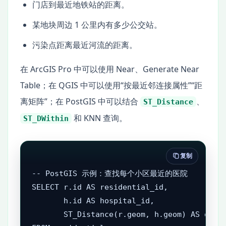
门店到最近地铁站的距离。
某地块周边 1 公里内有多少公交站。
污染点距离最近河流的距离。
在 ArcGIS Pro 中可以使用 Near、Generate Near
Table；在 QGIS 中可以使用“按最近邻连接属性”“距
离矩阵”；在 PostGIS 中可以结合
、
ST_Distance
和 KNN 查询。
ST_DWithin
复制
-- PostGIS 示例：查找每个小区最近的医院

SELECT r.id AS residential_id,

       h.id AS hospital_id,

       ST_Distance(r.geom, h.geom) AS dista