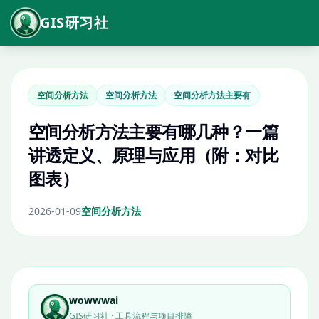
GIS研习社
空间分析方法
空间分析方法
空间分析方法主要有
空间分析方法主要有哪几种？一篇
讲透定义、原理与应用（附：对比
图表）
2026-01-09
空间分析方法
wowwwai
GIS研习社 · 工具流程与项目排障