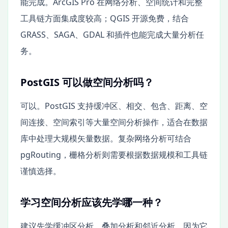
能完成。ArcGIS Pro 在网络分析、空间统计和完整
工具链方面集成度较高；QGIS 开源免费，结合
GRASS、SAGA、GDAL 和插件也能完成大量分析任
务。
PostGIS 可以做空间分析吗？
可以。PostGIS 支持缓冲区、相交、包含、距离、空
间连接、空间索引等大量空间分析操作，适合在数据
库中处理大规模矢量数据。复杂网络分析可结合
pgRouting，栅格分析则需要根据数据规模和工具链
谨慎选择。
学习空间分析应该先学哪一种？
建议先学缓冲区分析、叠加分析和邻近分析，因为它