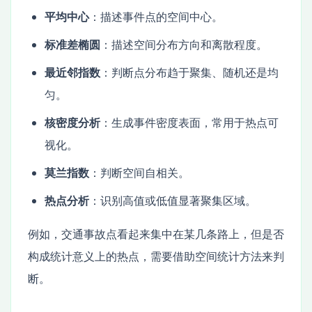
平均中心
：描述事件点的空间中心。
标准差椭圆
：描述空间分布方向和离散程度。
最近邻指数
：判断点分布趋于聚集、随机还是均
匀。
核密度分析
：生成事件密度表面，常用于热点可
视化。
莫兰指数
：判断空间自相关。
热点分析
：识别高值或低值显著聚集区域。
例如，交通事故点看起来集中在某几条路上，但是否
构成统计意义上的热点，需要借助空间统计方法来判
断。