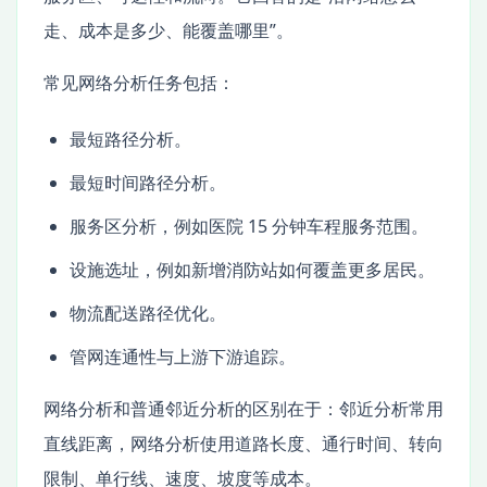
走、成本是多少、能覆盖哪里”。
常见网络分析任务包括：
最短路径分析。
最短时间路径分析。
服务区分析，例如医院 15 分钟车程服务范围。
设施选址，例如新增消防站如何覆盖更多居民。
物流配送路径优化。
管网连通性与上游下游追踪。
网络分析和普通邻近分析的区别在于：邻近分析常用
直线距离，网络分析使用道路长度、通行时间、转向
限制、单行线、速度、坡度等成本。