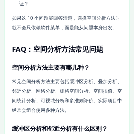
证？
如果这 10 个问题能回答清楚，选择空间分析方法时
就不会只依赖软件菜单，而是能从问题本身出发。
FAQ：空间分析方法常见问题
空间分析方法主要有哪几种？
常见空间分析方法主要包括缓冲区分析、叠加分析、
邻近分析、网络分析、栅格空间分析、空间插值、空
间统计分析、可视域分析和多准则评价。实际项目中
经常会组合使用多种方法。
缓冲区分析和邻近分析有什么区别？