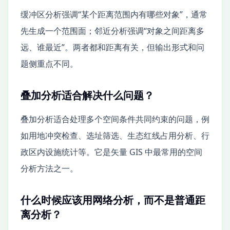
缓冲区分析强调“某个距离范围内有哪些对象”，通常
先生成一个范围面；邻近分析强调“对象之间距离多
远、谁最近”。两者都和距离有关，但输出形式和问
题侧重点不同。
叠加分析适合解决什么问题？
叠加分析适合处理多个空间条件共同约束的问题，例
如用地冲突检查、选址筛选、生态红线占用分析、行
政区内设施统计等。它是矢量 GIS 中最常用的空间
分析方法之一。
什么时候应该用网络分析，而不是普通距
离分析？