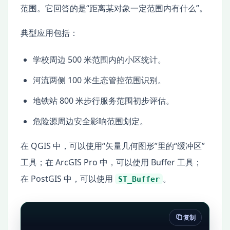
范围。它回答的是“距离某对象一定范围内有什么”。
典型应用包括：
学校周边 500 米范围内的小区统计。
河流两侧 100 米生态管控范围识别。
地铁站 800 米步行服务范围初步评估。
危险源周边安全影响范围划定。
在 QGIS 中，可以使用“矢量几何图形”里的“缓冲区”
工具；在 ArcGIS Pro 中，可以使用 Buffer 工具；
在 PostGIS 中，可以使用
。
ST_Buffer
复制