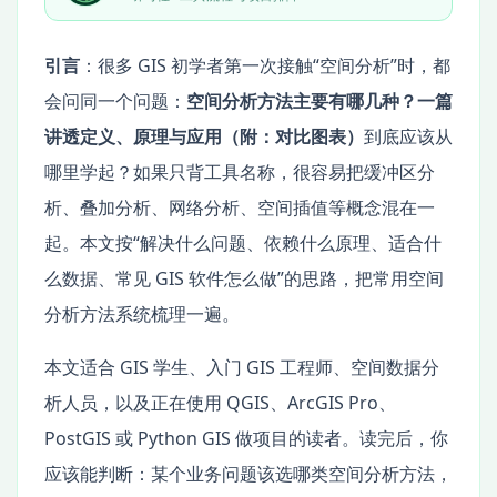
引言
：很多 GIS 初学者第一次接触“空间分析”时，都
会问同一个问题：
空间分析方法主要有哪几种？一篇
讲透定义、原理与应用（附：对比图表）
到底应该从
哪里学起？如果只背工具名称，很容易把缓冲区分
析、叠加分析、网络分析、空间插值等概念混在一
起。本文按“解决什么问题、依赖什么原理、适合什
么数据、常见 GIS 软件怎么做”的思路，把常用空间
分析方法系统梳理一遍。
本文适合 GIS 学生、入门 GIS 工程师、空间数据分
析人员，以及正在使用 QGIS、ArcGIS Pro、
PostGIS 或 Python GIS 做项目的读者。读完后，你
应该能判断：某个业务问题该选哪类空间分析方法，