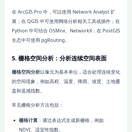
在 ArcGIS Pro 中，可以使用 Network Analyst 扩
展；在 QGIS 中可使用网络分析相关工具或插件；在
Python 中可结合 OSMnx、NetworkX；在 PostGIS
生态中可使用 pgRouting。
5. 栅格空间分析：分析连续空间表面
栅格空间分析
以像元为基本单位，适合处理连续变化
的空间现象，例如高程、温度、降雨、坡度、土地覆
盖和遥感指数。
常见栅格分析方法包括：
栅格计算
：通过表达式生成新栅格，例如
NDVI、适宜性指数。