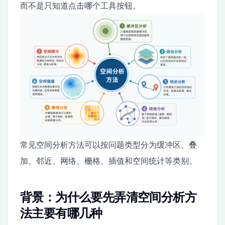
而不是只知道点击哪个工具按钮。
常见空间分析方法可以按问题类型分为缓冲区、叠
加、邻近、网络、栅格、插值和空间统计等类别。
背景：为什么要先弄清空间分析方
法主要有哪几种