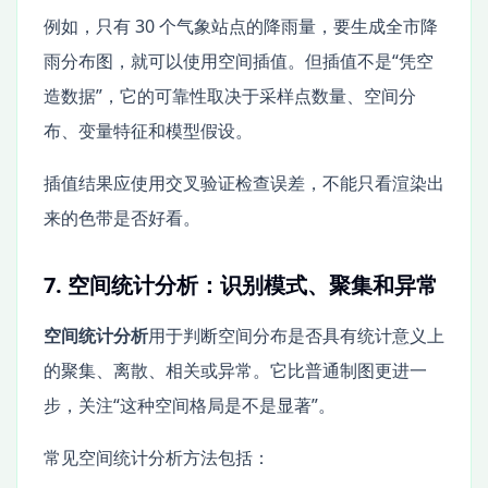
例如，只有 30 个气象站点的降雨量，要生成全市降
雨分布图，就可以使用空间插值。但插值不是“凭空
造数据”，它的可靠性取决于采样点数量、空间分
布、变量特征和模型假设。
插值结果应使用交叉验证检查误差，不能只看渲染出
来的色带是否好看。
7. 空间统计分析：识别模式、聚集和异常
空间统计分析
用于判断空间分布是否具有统计意义上
的聚集、离散、相关或异常。它比普通制图更进一
步，关注“这种空间格局是不是显著”。
常见空间统计分析方法包括：