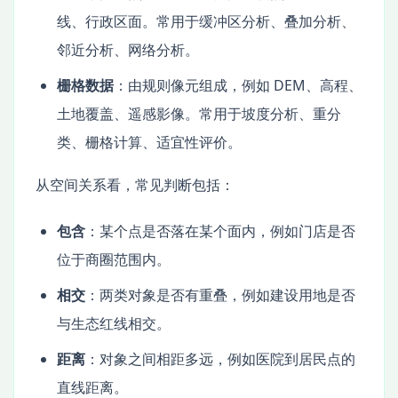
线、行政区面。常用于缓冲区分析、叠加分析、
邻近分析、网络分析。
栅格数据
：由规则像元组成，例如 DEM、高程、
土地覆盖、遥感影像。常用于坡度分析、重分
类、栅格计算、适宜性评价。
从空间关系看，常见判断包括：
包含
：某个点是否落在某个面内，例如门店是否
位于商圈范围内。
相交
：两类对象是否有重叠，例如建设用地是否
与生态红线相交。
距离
：对象之间相距多远，例如医院到居民点的
直线距离。