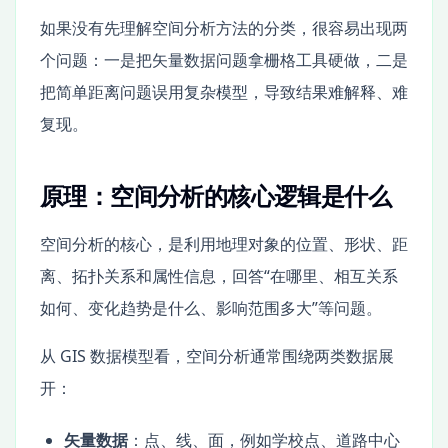
如果没有先理解空间分析方法的分类，很容易出现两
个问题：一是把矢量数据问题拿栅格工具硬做，二是
把简单距离问题误用复杂模型，导致结果难解释、难
复现。
原理：空间分析的核心逻辑是什么
空间分析的核心，是利用地理对象的位置、形状、距
离、拓扑关系和属性信息，回答“在哪里、相互关系
如何、变化趋势是什么、影响范围多大”等问题。
从 GIS 数据模型看，空间分析通常围绕两类数据展
开：
矢量数据
：点、线、面，例如学校点、道路中心