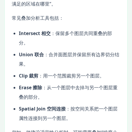
满足的区域在哪里”。
常见叠加分析工具包括：
Intersect 相交
：保留多个图层共同重叠的部
分。
Union 联合
：合并面图层并保留所有边界切分结
果。
Clip 裁剪
：用一个范围裁剪另一个图层。
Erase 擦除
：从一个图层中去掉与另一个图层重
叠的部分。
Spatial Join 空间连接
：按空间关系把一个图层
属性连接到另一个图层。