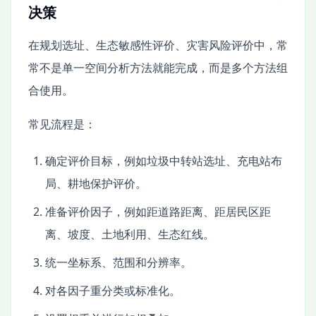
决策
在规划选址、生态敏感性评价、灾害风险评价中，常
常不是单一空间分析方法就能完成，而是多个方法组
合使用。
常见流程是：
确定评价目标，例如垃圾中转站选址、充电站布
局、耕地保护评价。
准备评价因子，例如距道路距离、距居民区距
离、坡度、土地利用、生态红线。
统一坐标系、范围和分辨率。
对各因子重分类或标准化。