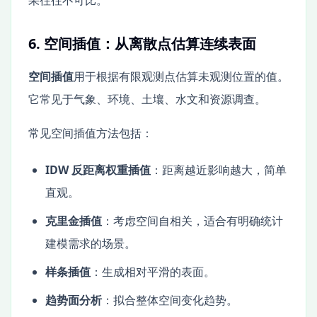
果往往不可比。
6. 空间插值：从离散点估算连续表面
空间插值
用于根据有限观测点估算未观测位置的值。
它常见于气象、环境、土壤、水文和资源调查。
常见空间插值方法包括：
IDW 反距离权重插值
：距离越近影响越大，简单
直观。
克里金插值
：考虑空间自相关，适合有明确统计
建模需求的场景。
样条插值
：生成相对平滑的表面。
趋势面分析
：拟合整体空间变化趋势。