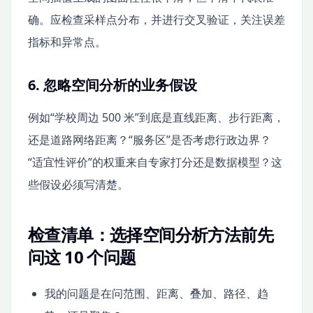
确。应检查采样点分布，并进行交叉验证，关注误差
指标和异常点。
6. 忽略空间分析的业务假设
例如“学校周边 500 米”到底是直线距离、步行距离，
还是道路网络距离？“服务区”是否考虑行政边界？
“适宜性评价”的权重来自专家打分还是数据模型？这
些假设必须写清楚。
检查清单：选择空间分析方法前先
问这 10 个问题
我的问题是在问范围、距离、叠加、路径、趋