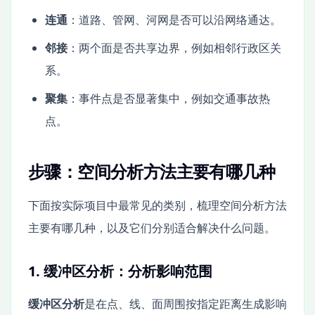
连通
：道路、管网、河网是否可以沿网络通达。
邻接
：两个面是否共享边界，例如相邻行政区关
系。
聚集
：事件点是否显著集中，例如交通事故热
点。
步骤：空间分析方法主要有哪几种
下面按实际项目中最常见的类别，梳理空间分析方法
主要有哪几种，以及它们分别适合解决什么问题。
1. 缓冲区分析：分析影响范围
缓冲区分析
是在点、线、面周围按指定距离生成影响