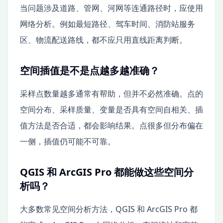
当问题涉及道路、管网、河网等连通路径时，应使用
网络分析。例如最短路径、驾车时间、消防站服务
区、物流配送路线，都不应只用直线距离判断。
空间插值是不是点越多越准确？
采样点数量越多通常有帮助，但并不必然准确。点的
空间分布、采样质量、变量是否具有空间自相关、插
值方法是否合适，都会影响结果。点很多但分布偏在
一侧，插值仍可能不可靠。
QGIS 和 ArcGIS Pro 都能做这些空间分
析吗？
大多数常见空间分析方法，QGIS 和 ArcGIS Pro 都