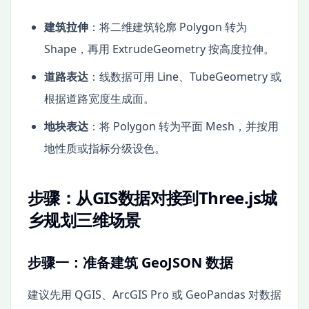
建筑拉伸
：将二维建筑轮廓 Polygon 转为
Shape，再用 ExtrudeGeometry 按高度拉伸。
道路表达
：线数据可用 Line、TubeGeometry 或
根据道路宽度生成面。
地块表达
：将 Polygon 转为平面 Mesh，并按用
地性质或指标分级设色。
步骤：从GIS数据对接到Three.js城
乡规划三维场景
步骤一：准备建筑 GeoJSON 数据
建议先用 QGIS、ArcGIS Pro 或 GeoPandas 对数据