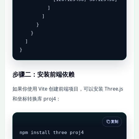
          ]

        ]

      }

    }

  ]

}
步骤二：安装前端依赖
如果你使用 Vite 创建前端项目，可以安装 Three.js
和坐标转换库 proj4：
复制
npm install three proj4