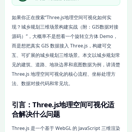
如果你正在搜索“Three.js地理空间可视化如何实
现？城乡规划三维场景构建实战（附：GIS数据对接
源码）”，大概率不是想看一个旋转立方体 Demo，
而是想把真实 GIS 数据接入 Three.js，构建可交
互、可扩展的城乡规划三维场景。本文以城乡规划常
见的建筑、道路、地块边界和底图数据为例，讲清楚
Three.js 地理空间可视化的核心流程、坐标处理方
法、数据对接代码和常见坑。
引言：Three.js地理空间可视化适
合解决什么问题
Three.js 是一个基于 WebGL 的 JavaScript 三维渲染