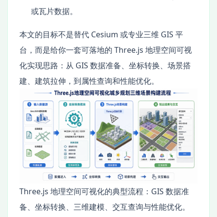
或瓦片数据。
本文的目标不是替代 Cesium 或专业三维 GIS 平
台，而是给你一套可落地的 Three.js 地理空间可视
化实现思路：从 GIS 数据准备、坐标转换、场景搭
建、建筑拉伸，到属性查询和性能优化。
Three.js 地理空间可视化的典型流程：GIS 数据准
备、坐标转换、三维建模、交互查询与性能优化。