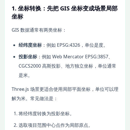
1. 坐标转换：先把 GIS 坐标变成场景局部
坐标
GIS 数据通常有两类坐标：
经纬度坐标
：例如 EPSG:4326，单位是度。
投影坐标
：例如 Web Mercator EPSG:3857、
CGCS2000 高斯投影、地方独立坐标，单位通常
是米。
Three.js 场景更适合使用局部平面坐标，单位可以理
解为米。常见做法是：
将经纬度转换为投影坐标。
选取项目范围中心点作为局部原点。