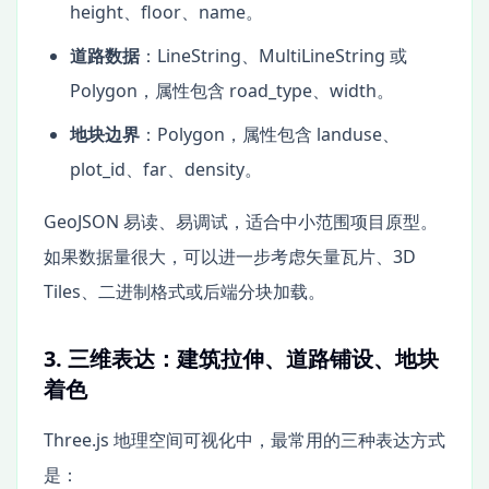
height、floor、name。
道路数据
：LineString、MultiLineString 或
Polygon，属性包含 road_type、width。
地块边界
：Polygon，属性包含 landuse、
plot_id、far、density。
GeoJSON 易读、易调试，适合中小范围项目原型。
如果数据量很大，可以进一步考虑矢量瓦片、3D
Tiles、二进制格式或后端分块加载。
3. 三维表达：建筑拉伸、道路铺设、地块
着色
Three.js 地理空间可视化中，最常用的三种表达方式
是：