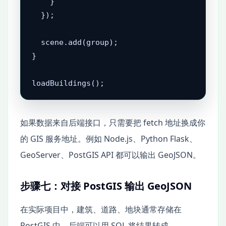
    }

  });

  scene.add(group);

}

loadBuildings();
如果数据来自后端接口，只需要把 fetch 地址换成你
的 GIS 服务地址。例如 Node.js、Python Flask、
GeoServer、PostGIS API 都可以输出 GeoJSON。
步骤七：对接 PostGIS 输出 GeoJSON
在实际项目中，建筑、道路、地块通常存储在
PostGIS 中。后端可以用 SQL 将结果转成