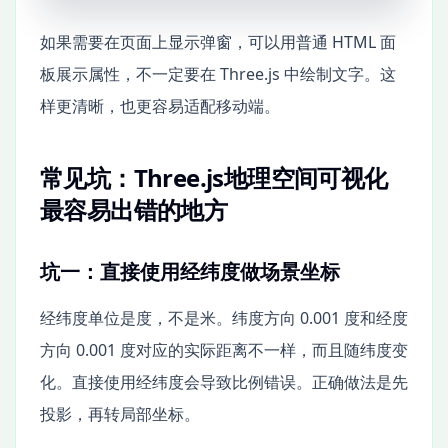
如果需要在页面上显示弹窗，可以用普通 HTML 面
板展示属性，不一定要在 Three.js 中绘制文字。这
样更清晰，也更容易适配移动端。
常见坑：Three.js地理空间可视化
最容易出错的地方
坑一：直接使用经纬度做场景坐标
经纬度单位是度，不是米。纬度方向 0.001 度和经度
方向 0.001 度对应的实际距离不一样，而且随纬度变
化。直接使用经纬度会导致比例错误。正确做法是先
投影，再转局部坐标。