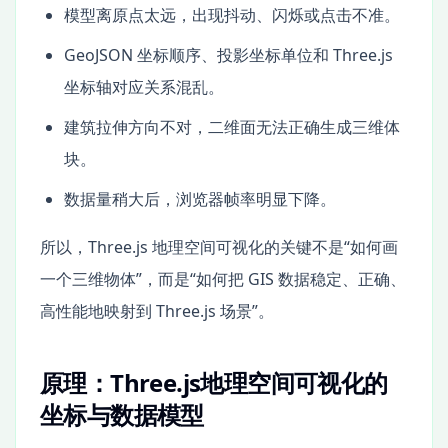
模型离原点太远，出现抖动、闪烁或点击不准。
GeoJSON 坐标顺序、投影坐标单位和 Three.js
坐标轴对应关系混乱。
建筑拉伸方向不对，二维面无法正确生成三维体
块。
数据量稍大后，浏览器帧率明显下降。
所以，Three.js 地理空间可视化的关键不是“如何画
一个三维物体”，而是“如何把 GIS 数据稳定、正确、
高性能地映射到 Three.js 场景”。
原理：Three.js地理空间可视化的
坐标与数据模型