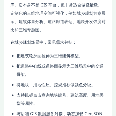
库。它本身不是 GIS 平台，但非常适合做轻量级、
定制化的三维地理空间可视化，例如城乡规划方案展
示、建筑体量分析、道路廊道表达、地块开发强度对
比和三维专题图。
在城乡规划场景中，常见需求包括：
把建筑轮廓面拉伸为三维建筑模型。
把道路中心线或道路面显示为三维场景中的交通
骨架。
将地块、用地性质、控规指标做颜色分级。
支持鼠标点击查询地块编号、建筑高度、用地类
型等属性。
与后端 GIS 数据服务对接，动态加载 GeoJSON