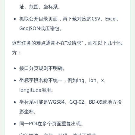
址、范围、坐标系。
抓取公开目录页面，再下载对应的CSV、Excel、
GeoJSON或压缩包。
这些任务的难点通常不在“发请求”，而在以下几个地
方：
接口分页规则不明确。
坐标字段名称不统一，例如lng、lon、x、
longitude混用。
坐标系可能是WGS84、GCJ-02、BD-09或地方投
影坐标。
同一POI在多个页面重复出现。