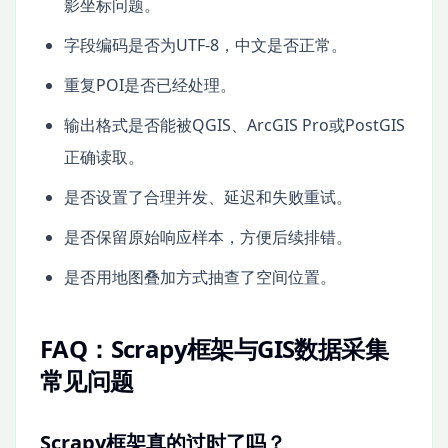
影坐标问题。
字段编码是否为UTF-8，中文是否正常。
重复POI是否已经处理。
输出格式是否能被QGIS、ArcGIS Pro或PostGIS
正确读取。
是否设置了合理并发、延迟和失败重试。
是否保留原始响应样本，方便后续排错。
是否用地图叠加方式抽查了空间位置。
FAQ：Scrapy框架与GIS数据采集
常见问题
Scrapy框架真的过时了吗？