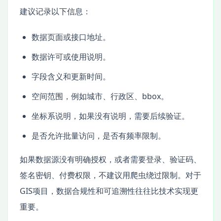
建议记录以下信息：
数据页面或接口地址。
数据许可或使用说明。
字段含义和更新时间。
空间范围，例如城市、行政区、bbox。
坐标系说明，如果没有说明，需要后续验证。
是否允许批量访问，是否有频率限制。
如果数据源没有明确授权，或者需要登录、验证码、
签名密钥、付费权限，不建议用爬虫绕过限制。对于
GIS项目，数据合规性和可追溯性往往比技术实现更
重要。