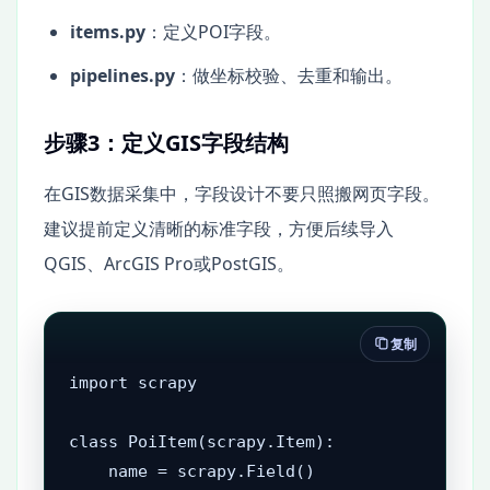
items.py
：定义POI字段。
pipelines.py
：做坐标校验、去重和输出。
步骤3：定义GIS字段结构
在GIS数据采集中，字段设计不要只照搬网页字段。
建议提前定义清晰的标准字段，方便后续导入
QGIS、ArcGIS Pro或PostGIS。
复制
import scrapy

class PoiItem(scrapy.Item):

    name = scrapy.Field()
