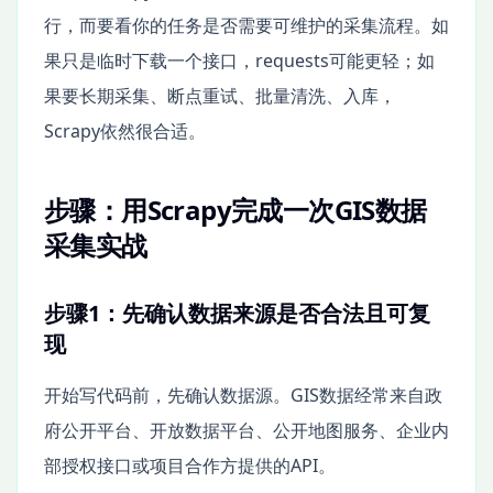
行，而要看你的任务是否需要可维护的采集流程。如
果只是临时下载一个接口，requests可能更轻；如
果要长期采集、断点重试、批量清洗、入库，
Scrapy依然很合适。
步骤：用Scrapy完成一次GIS数据
采集实战
步骤1：先确认数据来源是否合法且可复
现
开始写代码前，先确认数据源。GIS数据经常来自政
府公开平台、开放数据平台、公开地图服务、企业内
部授权接口或项目合作方提供的API。