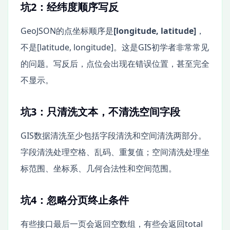
坑2：经纬度顺序写反
GeoJSON的点坐标顺序是
[longitude, latitude]
，
不是[latitude, longitude]。这是GIS初学者非常常见
的问题。写反后，点位会出现在错误位置，甚至完全
不显示。
坑3：只清洗文本，不清洗空间字段
GIS数据清洗至少包括字段清洗和空间清洗两部分。
字段清洗处理空格、乱码、重复值；空间清洗处理坐
标范围、坐标系、几何合法性和空间范围。
坑4：忽略分页终止条件
有些接口最后一页会返回空数组，有些会返回total