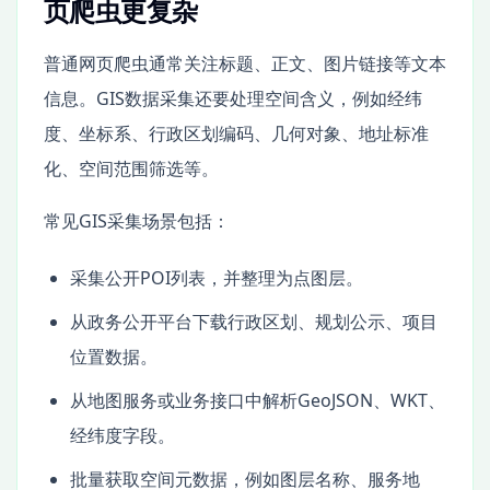
页爬虫更复杂
普通网页爬虫通常关注标题、正文、图片链接等文本
信息。GIS数据采集还要处理空间含义，例如经纬
度、坐标系、行政区划编码、几何对象、地址标准
化、空间范围筛选等。
常见GIS采集场景包括：
采集公开POI列表，并整理为点图层。
从政务公开平台下载行政区划、规划公示、项目
位置数据。
从地图服务或业务接口中解析GeoJSON、WKT、
经纬度字段。
批量获取空间元数据，例如图层名称、服务地