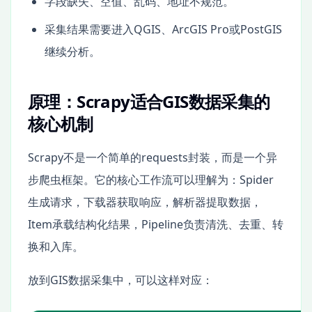
字段缺失、空值、乱码、地址不规范。
采集结果需要进入QGIS、ArcGIS Pro或PostGIS
继续分析。
原理：Scrapy适合GIS数据采集的
核心机制
Scrapy不是一个简单的requests封装，而是一个异
步爬虫框架。它的核心工作流可以理解为：Spider
生成请求，下载器获取响应，解析器提取数据，
Item承载结构化结果，Pipeline负责清洗、去重、转
换和入库。
放到GIS数据采集中，可以这样对应：