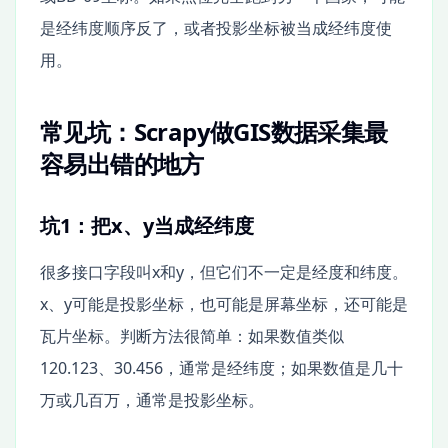
是经纬度顺序反了，或者投影坐标被当成经纬度使
用。
常见坑：Scrapy做GIS数据采集最
容易出错的地方
坑1：把x、y当成经纬度
很多接口字段叫x和y，但它们不一定是经度和纬度。
x、y可能是投影坐标，也可能是屏幕坐标，还可能是
瓦片坐标。判断方法很简单：如果数值类似
120.123、30.456，通常是经纬度；如果数值是几十
万或几百万，通常是投影坐标。