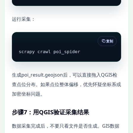
运行采集：
复制
scrapy crawl poi_spider
生成poi_result.geojson后，可以直接拖入QGIS检
查点位分布。如果点位整体偏移，优先怀疑坐标系或
加密坐标问题。
步骤7：用QGIS验证采集结果
数据采集完成后，不要只看文件是否生成。GIS数据