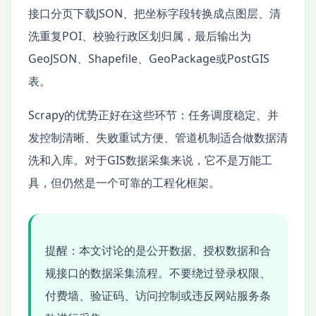
接口分页下载JSON、把坐标字段转换成点图层、清
洗重复POI、校验行政区划归属，最后输出为
GeoJSON、Shapefile、GeoPackage或PostGIS
表。
Scrapy的优势正好在这些环节：任务调度稳定、并
发控制清晰、失败重试方便、管道机制适合做数据清
洗和入库。对于GIS数据采集来说，它不是万能工
具，但仍然是一个可靠的工程化框架。
提醒：本文讨论的是公开数据、授权数据和合
规接口的数据采集流程。不要绕过登录权限、
付费墙、验证码、访问控制或违反网站服务条