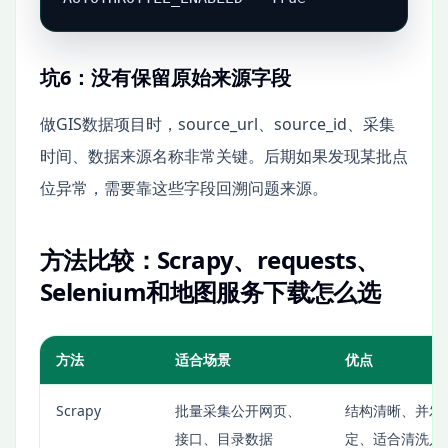
坑6：没有保留原始来源字段
做GIS数据项目时，source_url、source_id、采集
时间、数据来源名称非常关键。后期如果发现某批点
位异常，需要靠这些字段回溯问题来源。
方法比较：Scrapy、requests、
Selenium和地图服务下载怎么选
方法
适合场景
优点
Scrapy
批量采集公开网页、
结构清晰、并发
接口、目录数据
定、适合清洗入