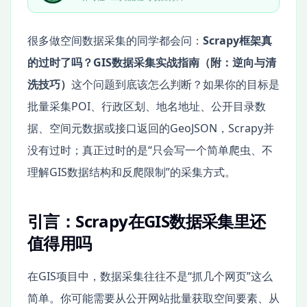
很多做空间数据采集的同学都会问：
Scrapy框架真
的过时了吗？GIS数据采集实战指南（附：逆向与清
洗技巧）
这个问题到底该怎么判断？如果你的目标是
批量采集POI、行政区划、地名地址、公开目录数
据、空间元数据或接口返回的GeoJSON，Scrapy并
没有过时；真正过时的是“只会写一个简单爬虫、不
理解GIS数据结构和反爬限制”的采集方式。
引言：Scrapy在GIS数据采集里还
值得用吗
在GIS项目中，数据采集往往不是“抓几个网页”这么
简单。你可能需要从公开网站批量获取空间要素、从