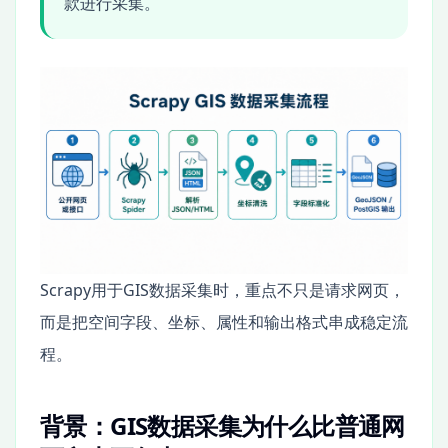
款进行采集。
Scrapy用于GIS数据采集时，重点不只是请求网页，
而是把空间字段、坐标、属性和输出格式串成稳定流
程。
背景：GIS数据采集为什么比普通网