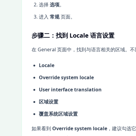
选择
选项
。
进入
常规
页面。
步骤二：找到 Locale 语言设置
在 General 页面中，找到与语言相关的区域。
Locale
Override system locale
User interface translation
区域设置
覆盖系统区域设置
如果看到
Override system locale
，建议勾选它