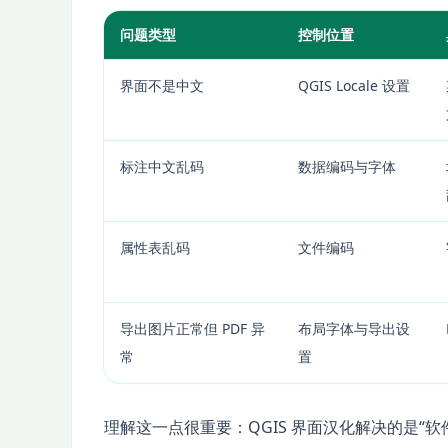
问题类型
控制位置
界面不是中文
QGIS Locale 设置
标注中文乱码
数据编码与字体
属性表乱码
文件编码
导出图片正常但 PDF 异
布局字体与导出设
常
置
理解这一点很重要：QGIS 界面汉化解决的是“