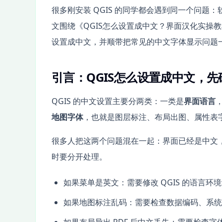
很多刚安装 QGIS 的同学都会遇到同一个问
文围绕《QGIS怎么设置成中文？界面汉化实操教
设置成中文，并顺带把常见的中文字体显示问题
引言：QGIS怎么设置成中文，
QGIS 的中文设置主要分两类：一类是
界面语言
地图字体
，也就是图层标注、布局出图、属性表
很多人把这两个问题混在一起：界面已经是中文
时要分开处理。
如果菜单是英文：需要修改 QGIS 的语言环
如果地图标注乱码：需要检查数据编码、系统字