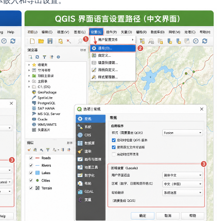
字体嵌入和导出设置。