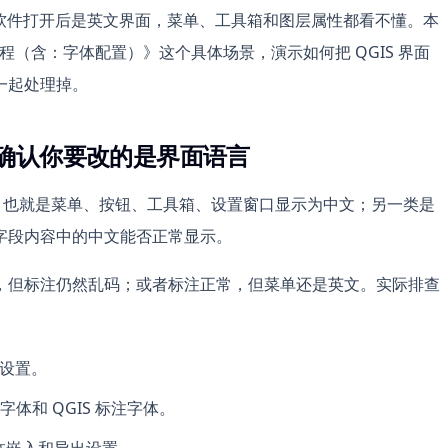
题：软件打开后是英文界面，菜单、工具箱和图层属性都看不懂。本
程（含：字体配置）》这个具体场景，演示如何把 QGIS 界面
一起处理掉。
先确认你要改的是界面语言
，也就是菜单、按钮、工具箱、设置窗口显示为中文；另一类是
字段内容中的中文能否正常显示。
，但标注仍然乱码；或者标注正常，但菜单还是英文。实际排查
境设置。
体和 QGIS 标注字体。