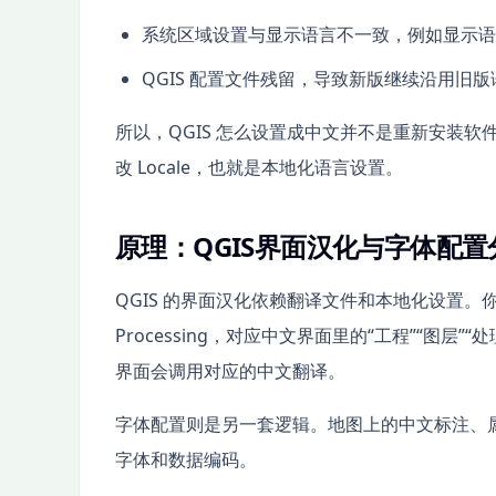
系统区域设置与显示语言不一致，例如显示语
QGIS 配置文件残留，导致新版继续沿用旧
所以，QGIS 怎么设置成中文并不是重新安装软
改 Locale，也就是本地化语言设置。
原理：QGIS界面汉化与字体配
QGIS 的界面汉化依赖翻译文件和本地化设置。你在
Processing，对应中文界面里的“工程”“图层”“处理工具
界面会调用对应的中文翻译。
字体配置则是另一套逻辑。地图上的中文标注、
字体和数据编码。