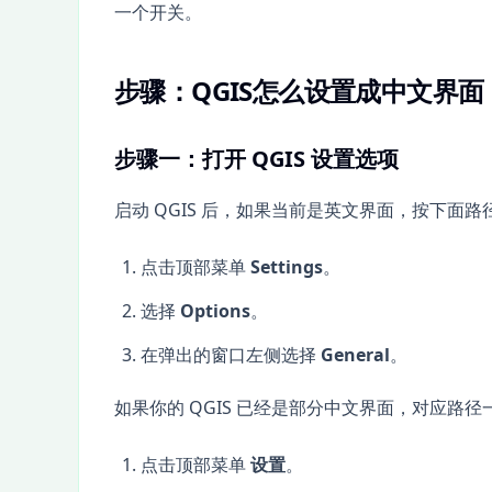
一个开关。
步骤：QGIS怎么设置成中文界面
步骤一：打开 QGIS 设置选项
启动 QGIS 后，如果当前是英文界面，按下面
点击顶部菜单
Settings
。
选择
Options
。
在弹出的窗口左侧选择
General
。
如果你的 QGIS 已经是部分中文界面，对应路径
点击顶部菜单
设置
。