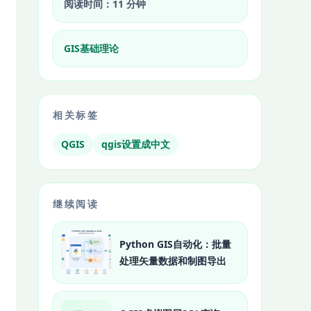
阅读时间：11 分钟
GIS基础理论
相关标签
QGIS
qgis设置成中文
继续阅读
Python GIS自动化：批量
处理矢量数据和制图导出