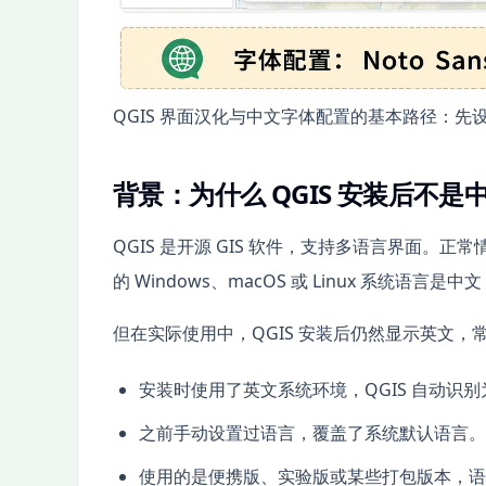
QGIS 界面汉化与中文字体配置的基本路径：
背景：为什么 QGIS 安装后不是
QGIS 是开源 GIS 软件，支持多语言界面。
的 Windows、macOS 或 Linux 系统语言
但在实际使用中，QGIS 安装后仍然显示英文，
安装时使用了英文系统环境，QGIS 自动识
之前手动设置过语言，覆盖了系统默认语言。
使用的是便携版、实验版或某些打包版本，语