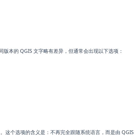
不同版本的 QGIS 文字略有差异，但通常会出现以下选项：
。这个选项的含义是：不再完全跟随系统语言，而是由 QGIS