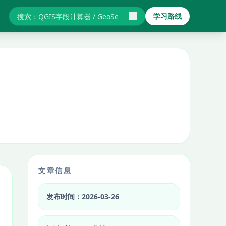
学习路线
搜索GIS教程与报错
文章信息
发布时间：2026-03-26