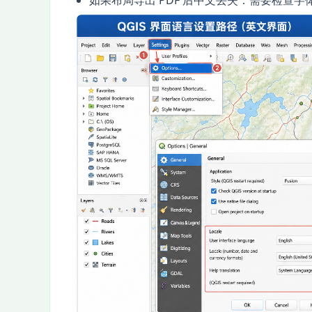
如果布局导出 PDF 后中文丢失：需要检查