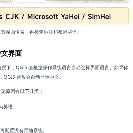
先设置界面语言，再检查标注和布局字体。
中文界面
正常情况下，QGIS 会根据操作系统语言自动选择界面语言。如果你
是中文，QGIS 通常会自动显示中文。
常见原因有以下几类：
别为英语。
言配置没有跟随系统。