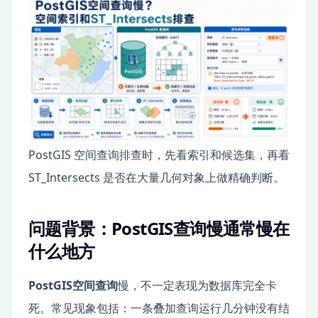
PostGIS 空间查询排查时，先看索引和候选集，再看
ST_Intersects 是否在大量几何对象上做精确判断。
问题背景：PostGIS查询慢通常慢在
什么地方
PostGIS空间查询
慢，不一定表现为数据库完全卡
死。常见现象包括：一条叠加查询运行几分钟没有结