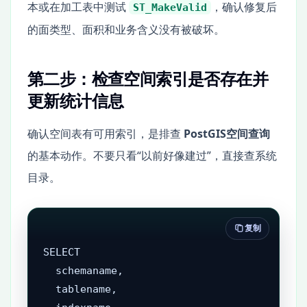
本或在加工表中测试
，确认修复后
ST_MakeValid
的面类型、面积和业务含义没有被破坏。
第二步：检查空间索引是否存在并
更新统计信息
确认空间表有可用索引，是排查
PostGIS空间查询
的基本动作。不要只看“以前好像建过”，直接查系统
目录。
复制
SELECT

  schemaname,

  tablename,
