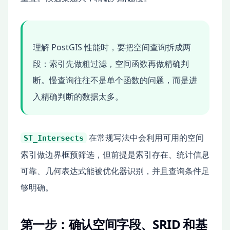
理解 PostGIS 性能时，要把空间查询拆成两
段：索引先做粗过滤，空间函数再做精确判
断。慢查询往往不是单个函数的问题，而是进
入精确判断的数据太多。
在常规写法中会利用可用的空间
ST_Intersects
索引做边界框预筛选，但前提是索引存在、统计信息
可靠、几何表达式能被优化器识别，并且查询条件足
够明确。
第一步：确认空间字段、SRID 和基