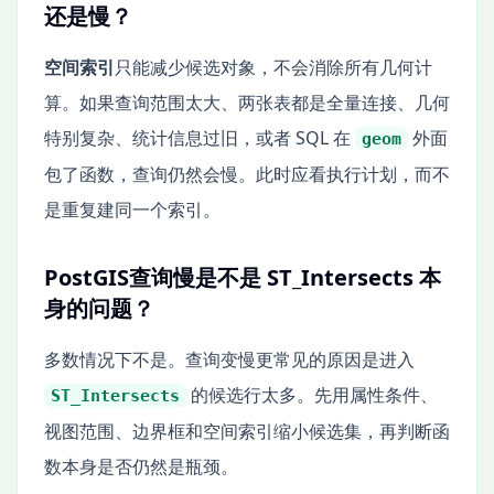
还是慢？
空间索引
只能减少候选对象，不会消除所有几何计
算。如果查询范围太大、两张表都是全量连接、几何
特别复杂、统计信息过旧，或者 SQL 在
外面
geom
包了函数，查询仍然会慢。此时应看执行计划，而不
是重复建同一个索引。
PostGIS查询慢是不是 ST_Intersects 本
身的问题？
多数情况下不是。查询变慢更常见的原因是进入
的候选行太多。先用属性条件、
ST_Intersects
视图范围、边界框和空间索引缩小候选集，再判断函
数本身是否仍然是瓶颈。