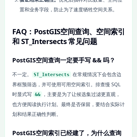
置和业务字段，防止为了速度牺牲空间关系。
FAQ：PostGIS空间查询、空间索引
和 ST_Intersects 常见问题
PostGIS空间查询一定要手写 && 吗？
不一定。
在常规情况下会包含边
ST_Intersects
界框预筛选，并可使用可用空间索引。排查慢 SQL
时显式写
，主要是为了让候选集过滤更直观，
&&
也方便阅读执行计划。最终是否保留，要结合实际计
划和结果正确性判断。
PostGIS空间索引已经建了，为什么查询