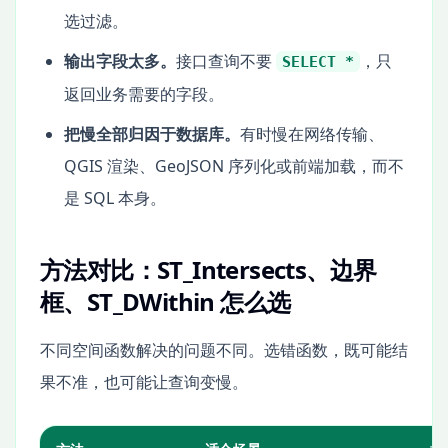
选过滤。
输出字段太多。
接口查询不要
，只
SELECT *
返回业务需要的字段。
把慢全部归因于数据库。
有时慢在网络传输、
QGIS 渲染、GeoJSON 序列化或前端加载，而不
是 SQL 本身。
方法对比：ST_Intersects、边界
框、ST_DWithin 怎么选
不同空间函数解决的问题不同。选错函数，既可能结
果不准，也可能让查询变慢。