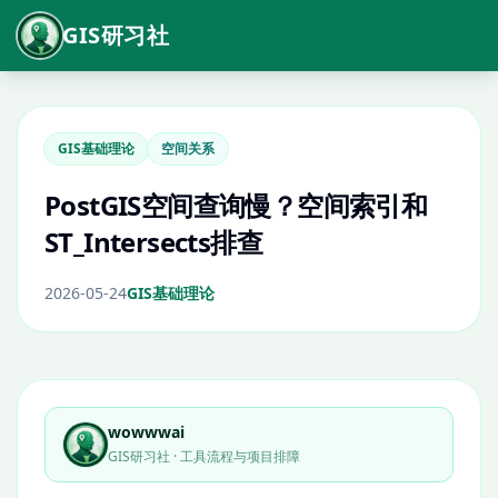
GIS研习社
GIS基础理论
空间关系
PostGIS空间查询慢？空间索引和
ST_Intersects排查
2026-05-24
GIS基础理论
wowwwai
GIS研习社 · 工具流程与项目排障