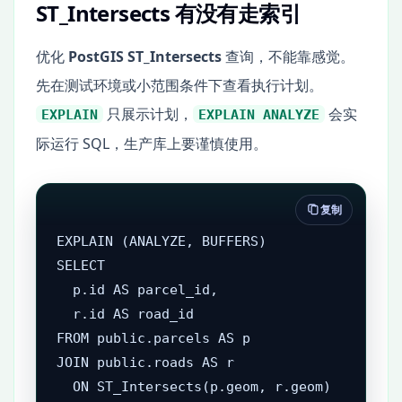
ST_Intersects 有没有走索引
优化
PostGIS ST_Intersects
查询，不能靠感觉。
先在测试环境或小范围条件下查看执行计划。
只展示计划，
会实
EXPLAIN
EXPLAIN ANALYZE
际运行 SQL，生产库上要谨慎使用。
复制
EXPLAIN (ANALYZE, BUFFERS)

SELECT

  p.id AS parcel_id,

  r.id AS road_id

FROM public.parcels AS p

JOIN public.roads AS r

  ON ST_Intersects(p.geom, r.geom)
