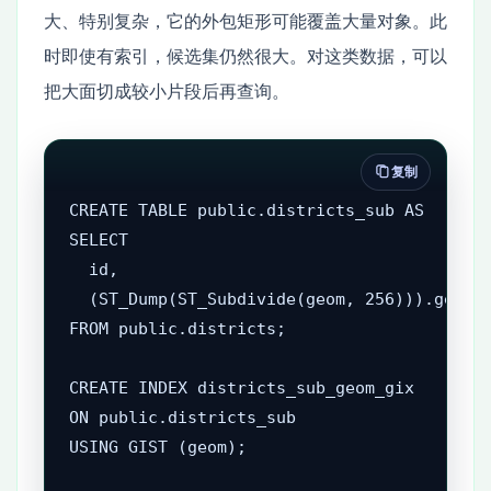
大、特别复杂，它的外包矩形可能覆盖大量对象。此
时即使有索引，候选集仍然很大。对这类数据，可以
把大面切成较小片段后再查询。
复制
CREATE TABLE public.districts_sub AS

SELECT

  id,

  (ST_Dump(ST_Subdivide(geom, 256))).geom A
FROM public.districts;

CREATE INDEX districts_sub_geom_gix

ON public.districts_sub

USING GIST (geom);
