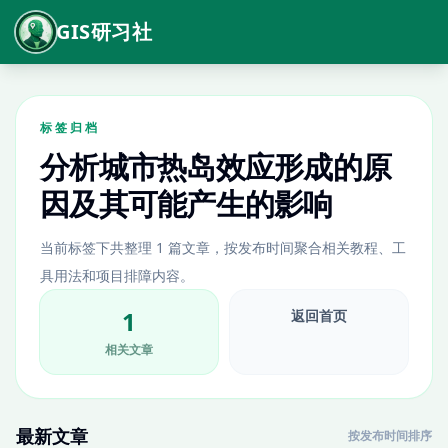
GIS研习社
标签归档
分析城市热岛效应形成的原
因及其可能产生的影响
当前标签下共整理 1 篇文章，按发布时间聚合相关教程、工
具用法和项目排障内容。
1
返回首页
相关文章
最新文章
按发布时间排序