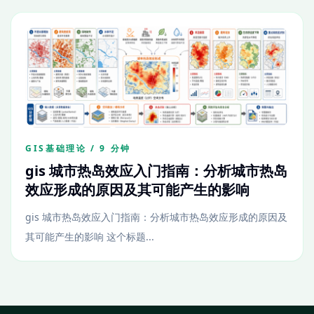
GIS基础理论 / 9 分钟
gis 城市热岛效应入门指南：分析城市热岛
效应形成的原因及其可能产生的影响
gis 城市热岛效应入门指南：分析城市热岛效应形成的原因及
其可能产生的影响 这个标题...