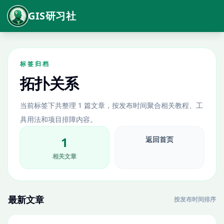
GIS研习社
标签归档
拓扑关系
当前标签下共整理 1 篇文章，按发布时间聚合相关教程、工
具用法和项目排障内容。
1
返回首页
相关文章
最新文章
按发布时间排序