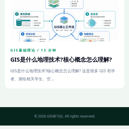
GIS基础理论 / 13 分钟
GIS是什么地理技术?核心概念怎么理解?
GIS是什么地理技术?核心概念怎么理解? 这是很多 GIS 初学
者、测绘相关学生、空...
© 2026 GIS研习社. All rights reserved.