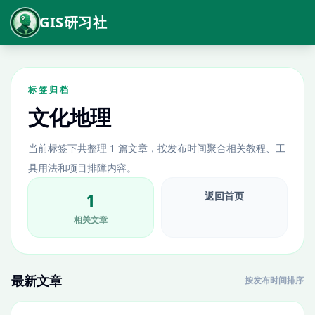
GIS研习社
标签归档
文化地理
当前标签下共整理 1 篇文章，按发布时间聚合相关教程、工
具用法和项目排障内容。
1
返回首页
相关文章
最新文章
按发布时间排序