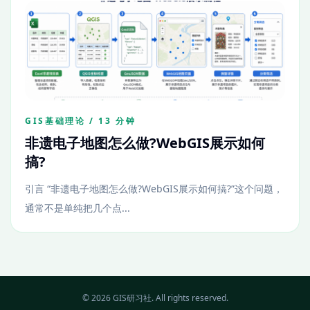
GIS基础理论 / 13 分钟
非遗电子地图怎么做?WebGIS展示如何
搞?
引言 “非遗电子地图怎么做?WebGIS展示如何搞?”这个问题，
通常不是单纯把几个点...
© 2026 GIS研习社. All rights reserved.