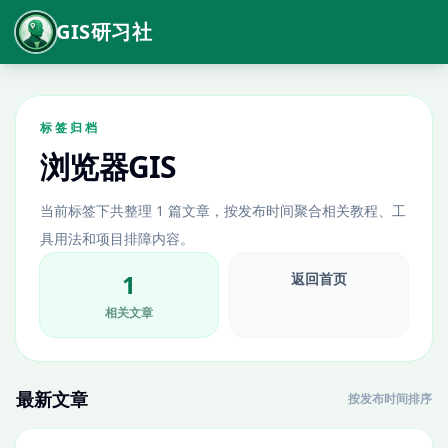
GIS研习社
标签归档
浏览器GIS
当前标签下共整理 1 篇文章，按发布时间聚合相关教程、工
具用法和项目排障内容。
1
返回首页
相关文章
最新文章
按发布时间排序