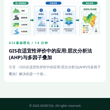
GIS基础理论 / 14 分钟
GIS在适宜性评价中的应用:层次分析法
(AHP)与多因子叠加
引言 《GIS在适宜性评价中的应用:层次分析法(AHP)与多因子
叠加》解决的是一个很...
© 2026 GIS研习社. All rights reserved.