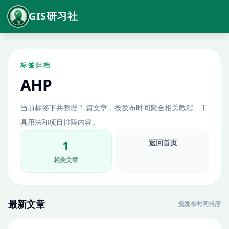
GIS研习社
标签归档
AHP
当前标签下共整理 1 篇文章，按发布时间聚合相关教程、工
具用法和项目排障内容。
1
返回首页
相关文章
最新文章
按发布时间排序