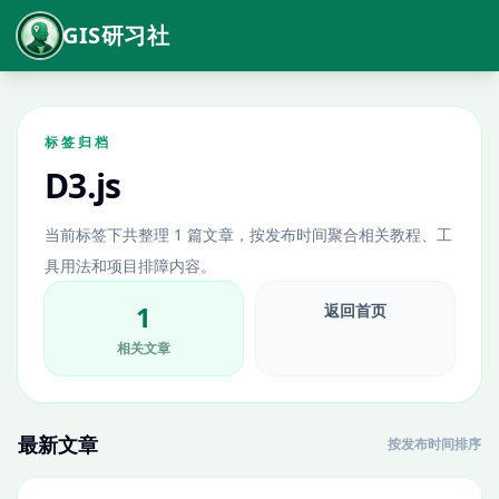
GIS研习社
标签归档
D3.js
当前标签下共整理 1 篇文章，按发布时间聚合相关教程、工
具用法和项目排障内容。
1
返回首页
相关文章
最新文章
按发布时间排序